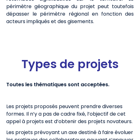
périmètre géographique du projet peut toutefois
dépasser le périmètre régional en fonction des
acteurs impliqués et des gisements.
Types de projets
Toutes les thématiques sont acceptées.
Les projets proposés peuvent prendre diverses
formes. Il n’y a pas de cadre fixé, l’objectif de cet
appel à projets est d’obtenir des projets novateurs.
Les projets prévoyant un axe destiné à faire évoluer
les pratiques des collaborateurs pouvant s’appuyer