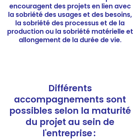
encouragent des projets en lien avec
la sobriété des usages et des besoins,
la sobriété des processus et de la
production ou la sobriété matérielle et
allongement de la durée de vie.
Différents
accompagnements sont
possibles selon la maturité
du projet au sein de
l'entreprise :