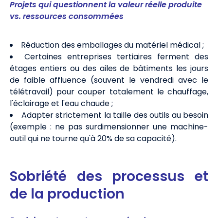
Projets qui questionnent la valeur réelle produite
vs. ressources consommées
Réduction des emballages du matériel médical ;
Certaines entreprises tertiaires ferment des
étages entiers ou des ailes de bâtiments les jours
de faible affluence (souvent le vendredi avec le
télétravail) pour couper totalement le chauffage,
l'éclairage et l'eau chaude ;
Adapter strictement la taille des outils au besoin
(exemple : ne pas surdimensionner une machine-
outil qui ne tourne qu'à 20% de sa capacité).
Sobriété des processus et
de la production