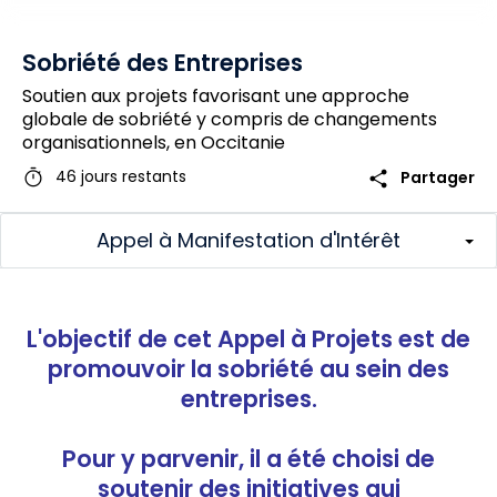
Sobriété des Entreprises
Soutien aux projets favorisant une approche
globale de sobriété y compris de changements
organisationnels, en Occitanie
timer
share
46 jours restants
Partager
Appel à Manifestation d'Intérêt
L'objectif de cet Appel à Projets est de
promouvoir la sobriété au sein des
entreprises.
Pour y parvenir, il a été choisi de
soutenir des initiatives qui