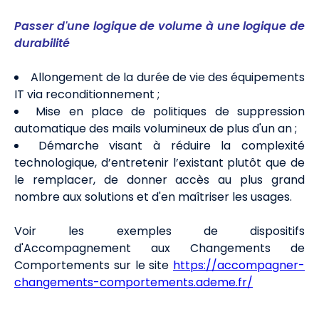
Passer d'une logique de volume à une logique de
durabilité
Allongement de la durée de vie des équipements
IT via reconditionnement ;
Mise en place de politiques de suppression
automatique des mails volumineux de plus d'un an ;
Démarche visant à réduire la complexité
technologique, d’entretenir l’existant plutôt que de
le remplacer, de donner accès au plus grand
nombre aux solutions et d'en maîtriser les usages.
Voir les exemples de dispositifs
d'Accompagnement aux Changements de
Comportements sur le site
https://accompagner-
changements-comportements.ademe.fr/