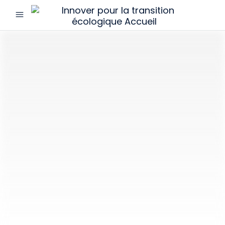
menu
Innover
pour
la
transition
écologique