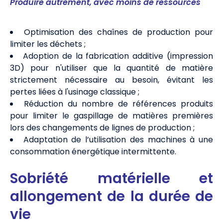
Produire autrement, avec moins de ressources
Optimisation des chaînes de production pour
limiter les déchets ;
Adoption de la fabrication additive (impression
3D) pour n'utiliser que la quantité de matière
strictement nécessaire au besoin, évitant les
pertes liées à l'usinage classique ;
Réduction du nombre de références produits
pour limiter le gaspillage de matières premières
lors des changements de lignes de production ;
Adaptation de l’utilisation des machines à une
consommation énergétique intermittente.
Sobriété matérielle et
allongement de la durée de
vie