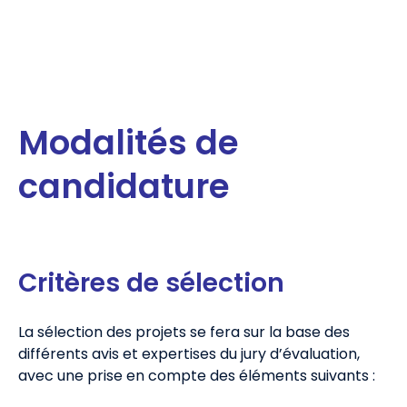
Modalités de
candidature
Critères de sélection
La sélection des projets se fera sur la base des
différents avis et expertises du jury d’évaluation,
avec une prise en compte des éléments suivants :