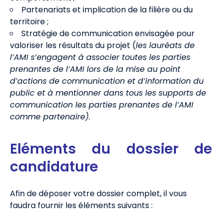
Partenariats et implication de la filière ou du
territoire ;
Stratégie de communication envisagée pour
valoriser les résultats du projet (
les lauréats de
l’AMI s’engagent à associer toutes les parties
prenantes de l’AMI lors de la mise au point
d’actions de communication et d’information du
public et à mentionner dans tous les supports de
communication les parties prenantes de l’AMI
comme
partenaire).
Eléments du dossier de
candidature
Afin de déposer votre dossier complet, il vous
faudra fournir les éléments suivants :