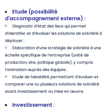
Etude (possibilité
d'accompagnement externe) :
Diagnostic d’état des lieux qui permet
d’identifier et d’évaluer les solutions de sobriété à
déployer ;
Elaboration d’une stratégie de sobriété à une
échelle spécifique de l’entreprise (unité de
production, site, politique globale), y compris
l’animation auprès des équipes ;
Etude de faisabilité permettant d’évaluer et
comparer une ou plusieurs solutions de sobriété
avant investissement ou mise en œuvre.
Investissement :