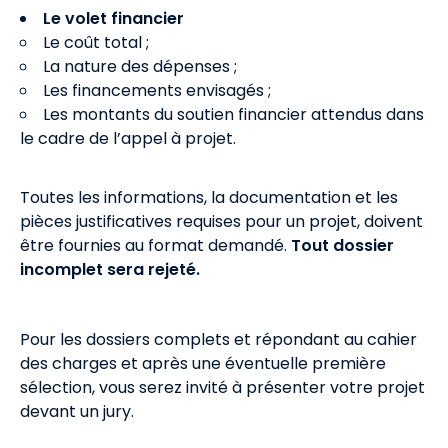
Le volet financier
Le coût total ;
La nature des dépenses ;
Les financements envisagés ;
Les montants du soutien financier attendus dans
le cadre de l’appel à projet.
Toutes les informations, la documentation et les
pièces justificatives requises pour un projet, doivent
être fournies au format demandé.
Tout dossier
incomplet sera rejeté.
Pour les dossiers complets et répondant au cahier
des charges et après une éventuelle première
sélection, vous serez invité à présenter votre projet
devant un jury.