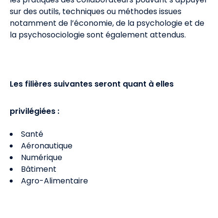
sur des outils, techniques ou méthodes issues
notamment de l’économie, de la psychologie et de
la psychosociologie sont également attendus.
Les filières suivantes seront quant à elles
privilégiées :
Santé
Aéronautique
Numérique
Bâtiment
Agro-Alimentaire