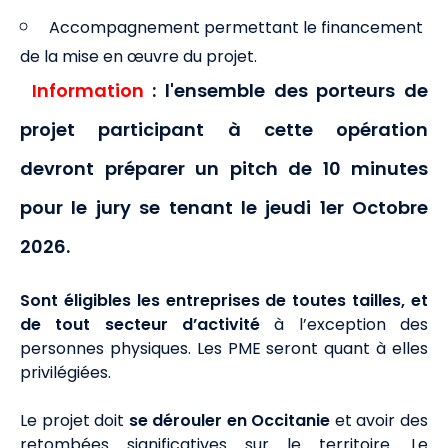
Accompagnement permettant le financement
de la mise en œuvre du projet.
Information
: l'ensemble des porteurs de
projet participant à cette opération
devront préparer un pitch de 10 minutes
pour le jury se tenant le jeudi 1er Octobre
2026.
Sont éligibles les entreprises de toutes tailles, et
de tout secteur d’activité
à l’exception des
personnes physiques. Les PME seront quant à elles
privilégiées.
Le projet doit
se
dérouler en Occitanie
et avoir des
retombées significatives sur le territoire. Le