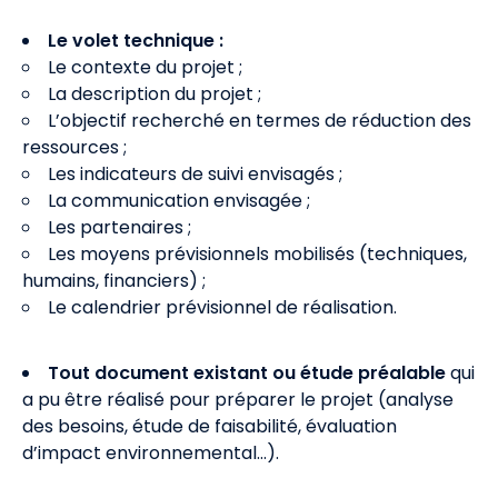
Le volet technique :
Le contexte du projet ;
La description du projet ;
L’objectif recherché en termes de réduction des
ressources ;
Les indicateurs de suivi envisagés ;
La communication envisagée ;
Les partenaires ;
Les moyens prévisionnels mobilisés (techniques,
humains, financiers) ;
Le calendrier prévisionnel de réalisation.
Tout document existant ou étude préalable
qui
a pu être réalisé pour préparer le projet (analyse
des besoins, étude de faisabilité, évaluation
d’impact environnemental...).