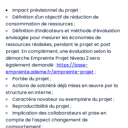
Impact prévisionnel du projet :
Définition d'un objectif de réduction de
consommation de ressources ;
Définition d’indicateurs et méthode d’évaluation
envisagée pour mesurer les économies de
ressources réalisées, pendant le projet et post
projet. En complément, une évaluation selon la
démarche Empreinte Projet Niveau 2 sera
également demandé :
https://base-
empreinte.ademe.fr/empreinte-projet
;
Portée du projet ;
Actions de sobriété déjà mises en œuvre par la
structure en interne ;
Caractère novateur ou exemplaire du projet ;
Reproductibilité du projet ;
Implication des collaborateurs et prise en
compte de l’aspect changement de
comportement ;