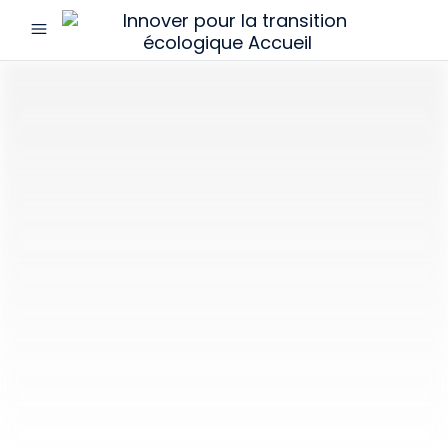
menu
Innover
pour
la
transition
écologique