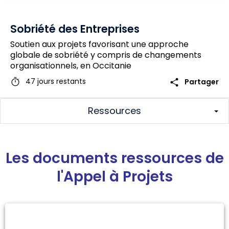
Sobriété des Entreprises
Soutien aux projets favorisant une approche
globale de sobriété y compris de changements
organisationnels, en Occitanie
timer
share
47 jours restants
Partager
Ressources
Les documents ressources de
l'Appel à Projets