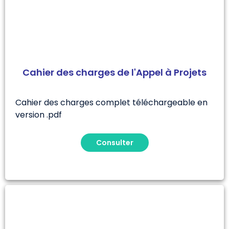
Cahier des charges de l'Appel à Projets
Cahier des charges complet téléchargeable en
version .pdf
Consulter