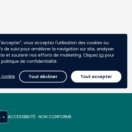
 "Accepter", vous acceptez l'utilisation des cookies ou
fs de suivi pour améliorer la navigation sur site, analyser
 site et soutenir nos efforts de marketing. Cliquez
ici
pour
politique de confidentialité.
 cookie
Tout décliner
Tout accepter
ACCESSIBILITÉ : NON CONFORME
s