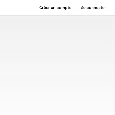
Créer un compte
Se connecter