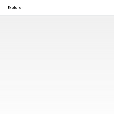
Explorer