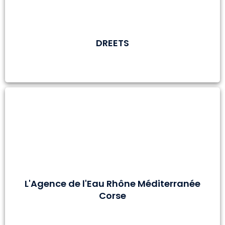
DREETS
L'Agence de l'Eau Rhône Méditerranée
Corse