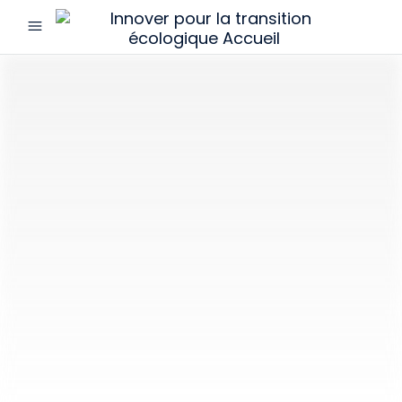
menu
Innover
pour
la
transition
écologique