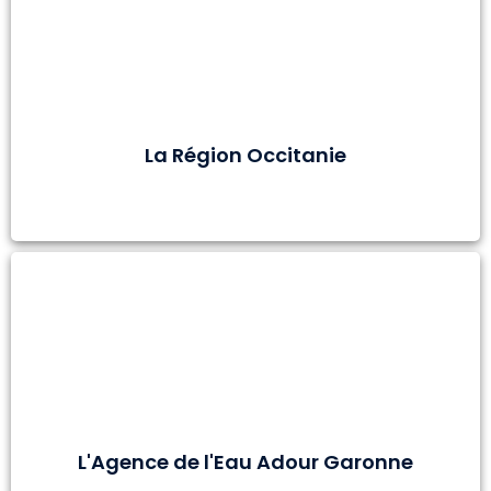
La Région Occitanie
L'Agence de l'Eau Adour Garonne