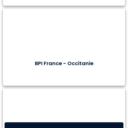
BPI France - Occitanie