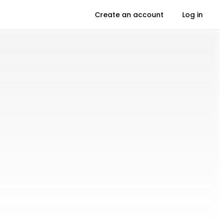
Create an account
Log in