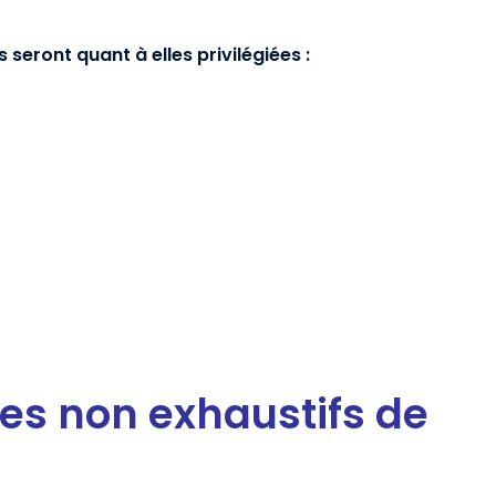
s seront quant à elles privilégiées :
es non exhaustifs de