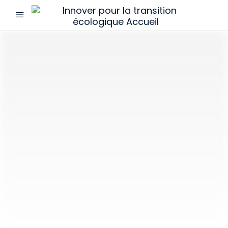
menu
Innover
pour
la
transition
écologique