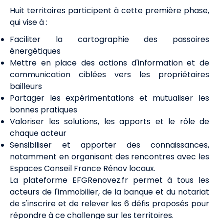
Huit territoires participent à cette première phase,
qui vise à :
Faciliter la cartographie des passoires
énergétiques
Mettre en place des actions d'information et de
communication ciblées vers les propriétaires
bailleurs
Partager les expérimentations et mutualiser les
bonnes pratiques
Valoriser les solutions, les apports et le rôle de
chaque acteur
Sensibiliser et apporter des connaissances,
notamment en organisant des rencontres avec les
Espaces Conseil France Rénov locaux.
La plateforme EFGRenovez.fr permet à tous les
acteurs de l'immobilier, de la banque et du notariat
de s'inscrire et de relever les 6 défis proposés pour
répondre à ce challenge sur les territoires.