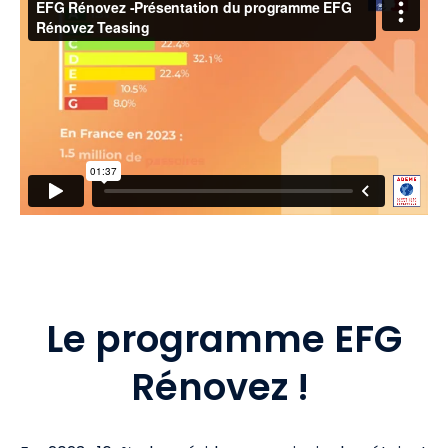
Le programme EFG
Rénovez !