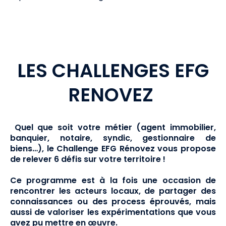
LES CHALLENGES EFG
RENOVEZ
Quel que soit votre métier (agent immobilier,
banquier, notaire, syndic, gestionnaire de
biens…), le Challenge EFG Rénovez vous propose
de relever 6 défis sur votre territoire !
Ce programme est à la fois une occasion de
rencontrer les acteurs locaux, de partager des
connaissances ou des process éprouvés, mais
aussi de valoriser les expérimentations que vous
avez pu mettre en œuvre.