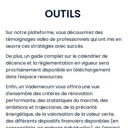
OUTILS
Sur notre plateforme, vous découvrirez des
témoignages vidéo de professionnels qui ont mis en
œuvre ces stratégies avec succès.
De plus, un guide complet sur le calendrier de
décence et la réglementation en vigueur sera
prochainement disponible en téléchargement
dans l'espace ressources.
Enfin, un Vademecum vous offrira une vue
d'ensemble des critères de rénovation
performante, des statistiques du marché, des
ambitions et trajectoires, de la précarité
énergétique, de la valorisation de la valeur verte,
des différents dispositifs financiers disponibles (en
copropriétés, en maisons individuelles), de l'impact