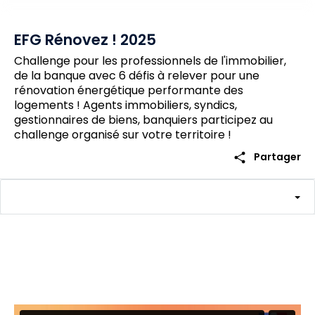
EFG Rénovez ! 2025
Challenge pour les professionnels de l'immobilier,
de la banque avec 6 défis à relever pour une
rénovation énergétique performante des
logements ! Agents immobiliers, syndics,
gestionnaires de biens, banquiers participez au
challenge organisé sur votre territoire !
share
Partager