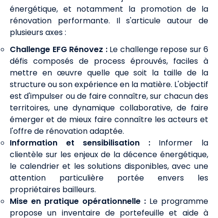
énergétique, et notamment la promotion de la
rénovation performante. Il s'articule autour de
plusieurs axes :
Challenge EFG Rénovez :
Le challenge repose sur 6
défis composés de process éprouvés, faciles à
mettre en œuvre quelle que soit la taille de la
structure ou son expérience en la matière. L'objectif
est d'impulser ou de faire connaître, sur chacun des
territoires, une dynamique collaborative, de faire
émerger et de mieux faire connaître les acteurs et
l'offre de rénovation adaptée.
Information et sensibilisation :
Informer la
clientèle sur les enjeux de la décence énergétique,
le calendrier et les solutions disponibles, avec une
attention particulière portée envers les
propriétaires bailleurs.
Mise en pratique opérationnelle :
Le programme
propose un inventaire de portefeuille et aide à