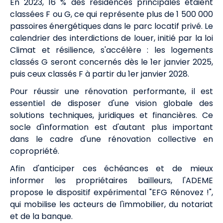
En 2023, 16 % des résidences principales étaient
classées F ou G, ce qui représente plus de 1 500 000
passoires énergétiques dans le parc locatif privé. Le
calendrier des interdictions de louer, initié par la loi
Climat et résilience, s'accélère : les logements
classés G seront concernés dès le 1er janvier 2025,
puis ceux classés F à partir du 1er janvier 2028.
Pour réussir une rénovation performante, il est
essentiel de disposer d'une vision globale des
solutions techniques, juridiques et financières. Ce
socle d'information est d'autant plus important
dans le cadre d'une rénovation collective en
copropriété.
Afin d'anticiper ces échéances et de mieux
informer les propriétaires bailleurs, l'ADEME
propose le dispositif expérimental "EFG Rénovez !",
qui mobilise les acteurs de l'immobilier, du notariat
et de la banque.