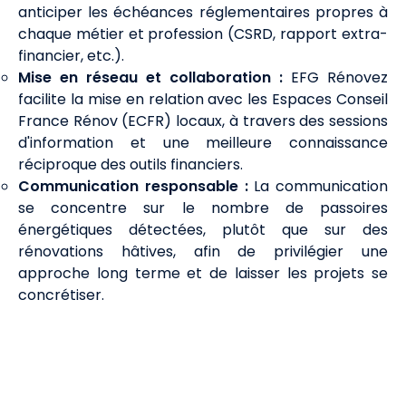
anticiper les échéances réglementaires propres à
chaque métier et profession (CSRD, rapport extra-
financier, etc.).
Mise en réseau et collaboration :
EFG Rénovez
facilite la mise en relation avec les Espaces Conseil
France Rénov (ECFR) locaux, à travers des sessions
d'information et une meilleure connaissance
réciproque des outils financiers.
Communication responsable :
La communication
se concentre sur le nombre de passoires
énergétiques détectées, plutôt que sur des
rénovations hâtives, afin de privilégier une
approche long terme et de laisser les projets se
concrétiser.