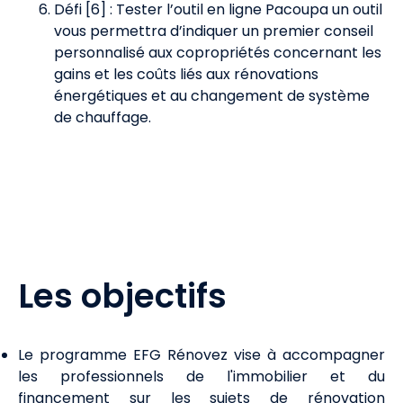
Défi [6] : Tester l’outil en ligne Pacoupa un outil
vous permettra d’indiquer un premier conseil
personnalisé aux copropriétés concernant les
gains et les coûts liés aux rénovations
énergétiques et au changement de système
de chauffage.
Les objectifs
Le programme EFG Rénovez vise à accompagner
les professionnels de l'immobilier et du
financement sur les sujets de rénovation