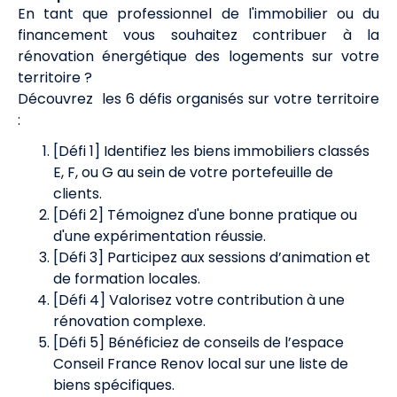
En tant que professionnel de l'immobilier ou du
financement vous souhaitez contribuer à la
rénovation énergétique des logements sur votre
territoire ?
Découvrez les 6 défis organisés sur votre territoire
:
[Défi 1] Identifiez les biens immobiliers classés
E, F, ou G au sein de votre portefeuille de
clients.
[Défi 2] Témoignez d'une bonne pratique ou
d'une expérimentation réussie.
[Défi 3] Participez aux sessions d’animation et
de formation locales.
[Défi 4] Valorisez votre contribution à une
rénovation complexe.
[Défi 5] Bénéficiez de conseils de l’espace
Conseil France Renov local sur une liste de
biens spécifiques.