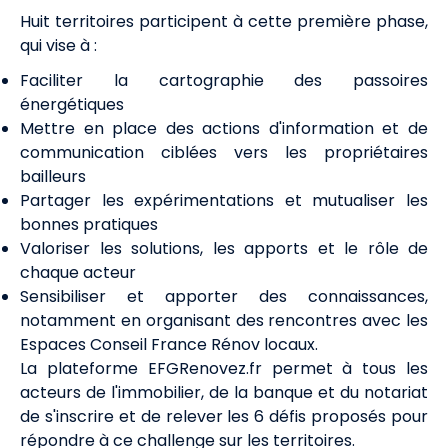
Huit territoires participent à cette première phase,
qui vise à :
Faciliter la cartographie des passoires
énergétiques
Mettre en place des actions d'information et de
communication ciblées vers les propriétaires
bailleurs
Partager les expérimentations et mutualiser les
bonnes pratiques
Valoriser les solutions, les apports et le rôle de
chaque acteur
Sensibiliser et apporter des connaissances,
notamment en organisant des rencontres avec les
Espaces Conseil France Rénov locaux.
La plateforme EFGRenovez.fr permet à tous les
acteurs de l'immobilier, de la banque et du notariat
de s'inscrire et de relever les 6 défis proposés pour
répondre à ce challenge sur les territoires.