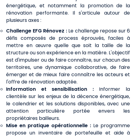
énergétique, et notamment la promotion de la
rénovation performante. Il s'articule autour de
plusieurs axes :
Challenge EFG Rénovez :
Le challenge repose sur 6
défis composés de process éprouvés, faciles à
mettre en œuvre quelle que soit la taille de la
structure ou son expérience en la matière. L'objectif
est d'impulser ou de faire connaître, sur chacun des
territoires, une dynamique collaborative, de faire
émerger et de mieux faire connaître les acteurs et
l'offre de rénovation adaptée.
Information et sensibilisation :
Informer la
clientèle sur les enjeux de la décence énergétique,
le calendrier et les solutions disponibles, avec une
attention particulière portée envers les
propriétaires bailleurs.
Mise en pratique opérationnelle :
Le programme
propose un inventaire de portefeuille et aide à