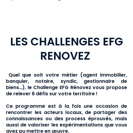
LES CHALLENGES EFG
RENOVEZ
Quel que soit votre métier (agent immobilier,
banquier, notaire, syndic, gestionnaire de
biens…), le Challenge EFG Rénovez vous propose
de relever 6 défis sur votre territoire !
Ce programme est à la fois une occasion de
rencontrer les acteurs locaux, de partager des
connaissances ou des process éprouvés, mais
aussi de valoriser les expérimentations que vous
avez pu mettre en œuvre.