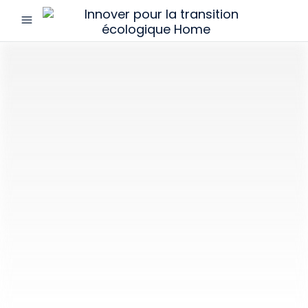
menu
Innover
pour
la
transition
écologique