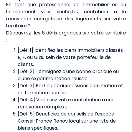
En tant que professionnel de l'immobilier ou du
financement vous souhaitez contribuer à la
rénovation énergétique des logements sur votre
territoire ?
Découvrez les 6 défis organisés sur votre territoire
:
[Défi 1] Identifiez les biens immobiliers classés
E, F, ou G au sein de votre portefeuille de
clients.
[Défi 2] Témoignez d'une bonne pratique ou
d'une expérimentation réussie.
[Défi 3] Participez aux sessions d’animation et
de formation locales.
[Défi 4] Valorisez votre contribution à une
rénovation complexe.
[Défi 5] Bénéficiez de conseils de l’espace
Conseil France Renov local sur une liste de
biens spécifiques.