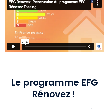
Le programme EFG
Rénovez !