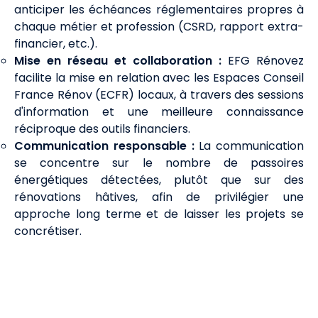
anticiper les échéances réglementaires propres à
chaque métier et profession (CSRD, rapport extra-
financier, etc.).
Mise en réseau et collaboration :
EFG Rénovez
facilite la mise en relation avec les Espaces Conseil
France Rénov (ECFR) locaux, à travers des sessions
d'information et une meilleure connaissance
réciproque des outils financiers.
Communication responsable :
La communication
se concentre sur le nombre de passoires
énergétiques détectées, plutôt que sur des
rénovations hâtives, afin de privilégier une
approche long terme et de laisser les projets se
concrétiser.