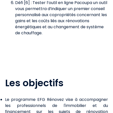
Défi [6] : Tester l’outil en ligne Pacoupa un outil
vous permettra d’indiquer un premier conseil
personnalisé aux copropriétés concernant les
gains et les coûts liés aux rénovations
énergétiques et au changement de système
de chauffage.
Les objectifs
Le programme EFG Rénovez vise à accompagner
les professionnels de l'immobilier et du
financement sur les sujets de rénovation