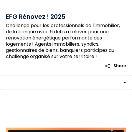
EFG Rénovez ! 2025
Challenge pour les professionnels de l'immobilier,
de la banque avec 6 défis à relever pour une
rénovation énergétique performante des
logements ! Agents immobiliers, syndics,
gestionnaires de biens, banquiers participez au
challenge organisé sur votre territoire !
share
Share