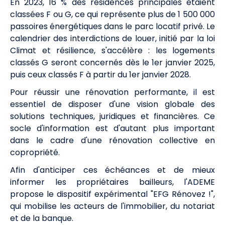
En 2023, 16 % des résidences principales étaient
classées F ou G, ce qui représente plus de 1 500 000
passoires énergétiques dans le parc locatif privé. Le
calendrier des interdictions de louer, initié par la loi
Climat et résilience, s'accélère : les logements
classés G seront concernés dès le 1er janvier 2025,
puis ceux classés F à partir du 1er janvier 2028.
Pour réussir une rénovation performante, il est
essentiel de disposer d'une vision globale des
solutions techniques, juridiques et financières. Ce
socle d'information est d'autant plus important
dans le cadre d'une rénovation collective en
copropriété.
Afin d'anticiper ces échéances et de mieux
informer les propriétaires bailleurs, l'ADEME
propose le dispositif expérimental "EFG Rénovez !",
qui mobilise les acteurs de l'immobilier, du notariat
et de la banque.