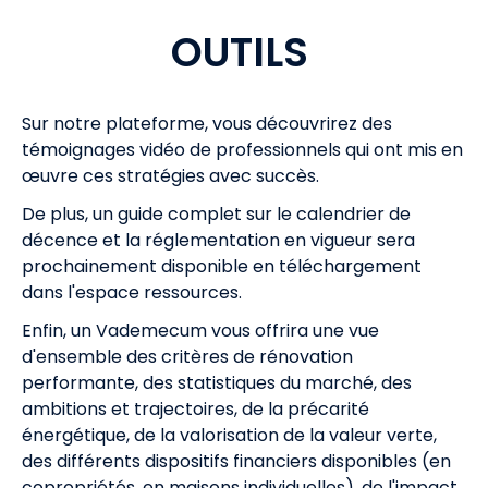
OUTILS
Sur notre plateforme, vous découvrirez des
témoignages vidéo de professionnels qui ont mis en
œuvre ces stratégies avec succès.
De plus, un guide complet sur le calendrier de
décence et la réglementation en vigueur sera
prochainement disponible en téléchargement
dans l'espace ressources.
Enfin, un Vademecum vous offrira une vue
d'ensemble des critères de rénovation
performante, des statistiques du marché, des
ambitions et trajectoires, de la précarité
énergétique, de la valorisation de la valeur verte,
des différents dispositifs financiers disponibles (en
copropriétés, en maisons individuelles), de l'impact