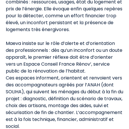
combinés : ressources, usages, état du logement et
prix de l’énergie. Elle évoque enfin quelques repères
pour la détecter, comme un effort financier trop
élevé, un inconfort persistant et la présence de
logements très énergivores.
Maeva insiste sur le rôle d’alerte et d’orientation
des professionnels : dès qu’un inconfort ou un doute
apparaît, le premier réflexe doit être d’orienter
vers un Espace Conseil France Rénov’, service
public de la rénovation de l’habitat.
Ces espaces informent, orientent et renvoient vers
des accompagnateurs agréés par l’ANAH (dont
SOLIHA), qui suivent les ménages du début à la fin du
projet : diagnostic, définition du scénario de travaux,
choix des artisans, montage des aides, suivi et
sécurisation de fin de chantier. L’accompagnement
est à la fois technique, financier, administratif et
social.