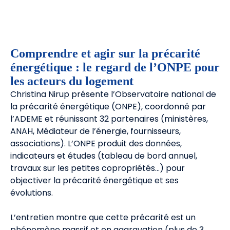
Comprendre et agir sur la précarité
énergétique : le regard de l’ONPE pour
les acteurs du logement
Christina Nirup présente l’Observatoire national de
la précarité énergétique (ONPE), coordonné par
l’ADEME et réunissant 32 partenaires (ministères,
ANAH, Médiateur de l’énergie, fournisseurs,
associations). L’ONPE produit des données,
indicateurs et études (tableau de bord annuel,
travaux sur les petites copropriétés…) pour
objectiver la précarité énergétique et ses
évolutions.
L’entretien montre que cette précarité est un
phénomène massif et en aggravation (plus de 3