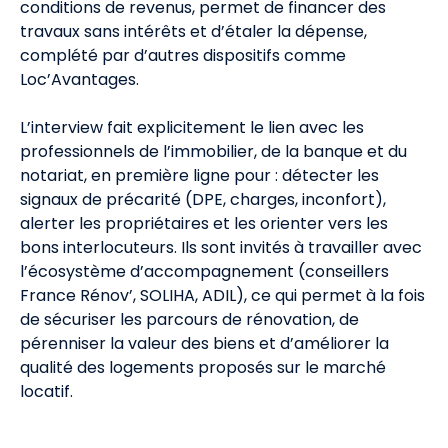
conditions de revenus, permet de financer des
travaux sans intérêts et d’étaler la dépense,
complété par d’autres dispositifs comme
Loc’Avantages.
L’interview fait explicitement le lien avec les
professionnels de l’immobilier, de la banque et du
notariat, en première ligne pour : détecter les
signaux de précarité (DPE, charges, inconfort),
alerter les propriétaires et les orienter vers les
bons interlocuteurs. Ils sont invités à travailler avec
l’écosystème d’accompagnement (conseillers
France Rénov’, SOLIHA, ADIL), ce qui permet à la fois
de sécuriser les parcours de rénovation, de
pérenniser la valeur des biens et d’améliorer la
qualité des logements proposés sur le marché
locatif.