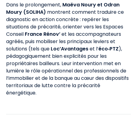
Dans le prolongement,
Maëva Noury et Odran
Moury (SOLIHA)
montrent comment traduire ce
diagnostic en action concrète : repérer les
situations de précarité, orienter vers les Espaces
Conseil
France Rénov’
et les accompagnateurs
agréés, puis mobiliser les principaux leviers et
solutions (tels que
Loc’Avantages
et l’
éco‑PTZ
),
pédagogiquement bien explicités pour les
propriétaires bailleurs. Leur intervention met en
lumière le rôle opérationnel des professionnels de
l’immobilier et de la banque au cœur des dispositifs
territoriaux de lutte contre la précarité
énergétique.