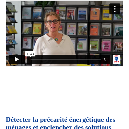
Détecter la précarité énergétique des
ménages et enclencher des solutions