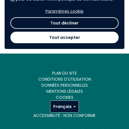
Paramètres cookie
Tout décliner
Tout accepter
PLAN DU SITE
CONDITIONS D'UTILISATION
DONNÉES PERSONNELLES
MENTIONS LÉGALES
COOKIES
Français
ACCESSIBILITÉ : NON CONFORME