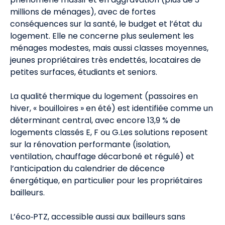
millions de ménages), avec de fortes
conséquences sur la santé, le budget et l’état du
logement. Elle ne concerne plus seulement les
ménages modestes, mais aussi classes moyennes,
jeunes propriétaires très endettés, locataires de
petites surfaces, étudiants et seniors.
La qualité thermique du logement (passoires en
hiver, « bouilloires » en été) est identifiée comme un
déterminant central, avec encore 13,9 % de
logements classés E, F ou G.Les solutions reposent
sur la rénovation performante (isolation,
ventilation, chauffage décarboné et régulé) et
l’anticipation du calendrier de décence
énergétique, en particulier pour les propriétaires
bailleurs.
L’éco‑PTZ, accessible aussi aux bailleurs sans