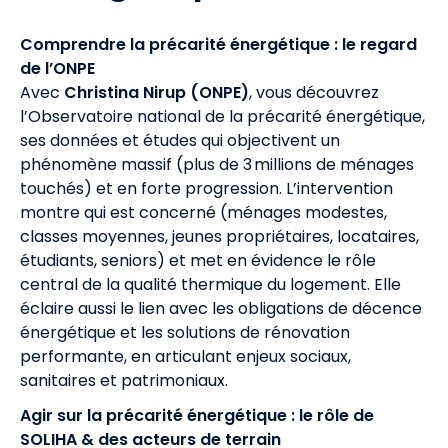
Comprendre la précarité énergétique : le regard
de l’ONPE
Avec
Christina Nirup (ONPE)
, vous découvrez
l’Observatoire national de la précarité énergétique,
ses données et études qui objectivent un
phénomène massif (plus de 3 millions de ménages
touchés) et en forte progression. L’intervention
montre qui est concerné (ménages modestes,
classes moyennes, jeunes propriétaires, locataires,
étudiants, seniors) et met en évidence le rôle
central de la qualité thermique du logement. Elle
éclaire aussi le lien avec les obligations de décence
énergétique et les solutions de rénovation
performante, en articulant enjeux sociaux,
sanitaires et patrimoniaux.
Agir sur la précarité énergétique : le rôle de
SOLIHA & des acteurs de terrain