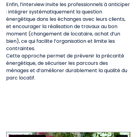
Enfin, l’interview invite les professionnels à anticiper
: intégrer systématiquement la question
énergétique dans les échanges avec leurs clients,
et encourager la réalisation de travaux au bon
moment (changement de locataire, achat d’un
bien), ce qui facilite l’organisation et limite les
contraintes.
Cette approche permet de prévenir la précarité
énergétique, de sécuriser les parcours des
ménages et d’améliorer durablement la qualité du
parc locatif.