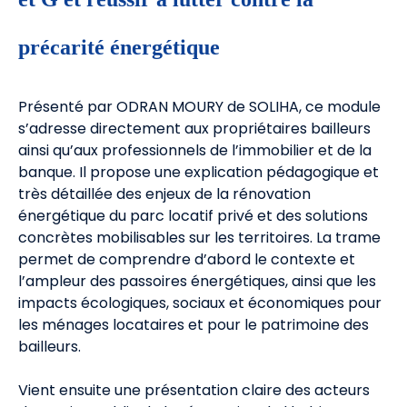
précarité énergétique
Présenté par ODRAN MOURY de SOLIHA, ce module
s’adresse directement aux propriétaires bailleurs
ainsi qu’aux professionnels de l’immobilier et de la
banque. Il propose une explication pédagogique et
très détaillée des enjeux de la rénovation
énergétique du parc locatif privé et des solutions
concrètes mobilisables sur les territoires. La trame
permet de comprendre d’abord le contexte et
l’ampleur des passoires énergétiques, ainsi que les
impacts écologiques, sociaux et économiques pour
les ménages locataires et pour le patrimoine des
bailleurs.
Vient ensuite une présentation claire des acteurs