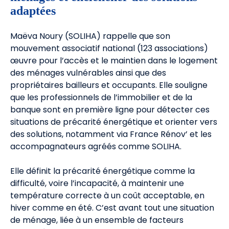
adaptées
Maëva Noury (SOLIHA) rappelle que son
mouvement associatif national (123 associations)
œuvre pour l’accès et le maintien dans le logement
des ménages vulnérables ainsi que des
propriétaires bailleurs et occupants. Elle souligne
que les professionnels de l’immobilier et de la
banque sont en première ligne pour détecter ces
situations de précarité énergétique et orienter vers
des solutions, notamment via France Rénov’ et les
accompagnateurs agréés comme SOLIHA.
Elle définit la précarité énergétique comme la
difficulté, voire l’incapacité, à maintenir une
température correcte à un coût acceptable, en
hiver comme en été. C’est avant tout une situation
de ménage, liée à un ensemble de facteurs