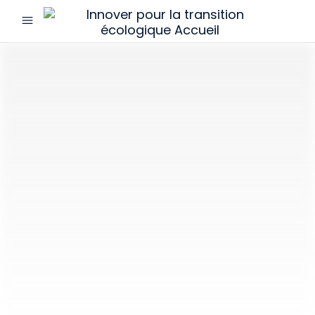
menu
Innover
pour
la
transition
écologique