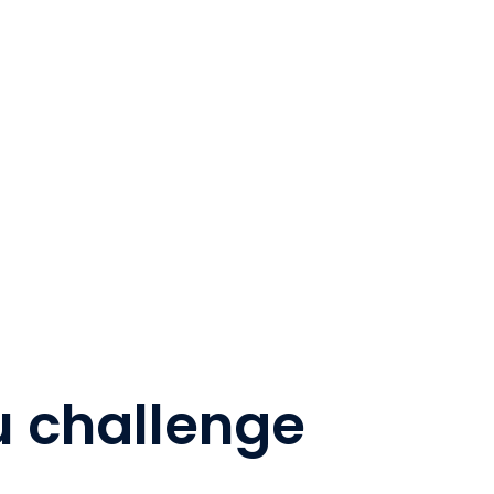
u challenge