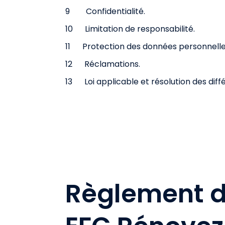
9 Confidentialité.
10 Limitation de responsabilité.
11 Protection des données personnelle
12 Réclamations.
13 Loi applicable et résolution des diff
Règlement d