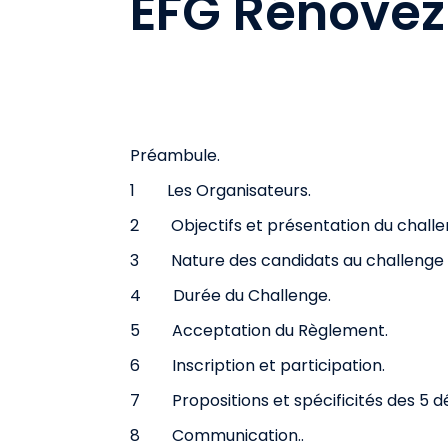
EFG Rénovez
Préambule.
1 Les Organisateurs.
2 Objectifs et présentation du challe
3 Nature des candidats au challenge
4 Durée du Challenge.
5 Acceptation du Règlement.
6 Inscription et participation.
7 Propositions et spécificités des 5 dé
8 Communication..