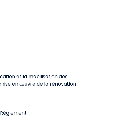
mation et la mobilisation des
la mise en œuvre de la rénovation
t Règlement.