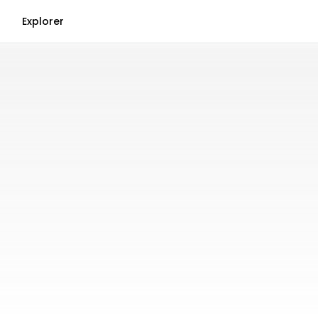
Explorer