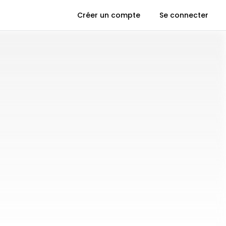
Créer un compte
Se connecter