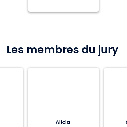
Les membres du jury
Alicia