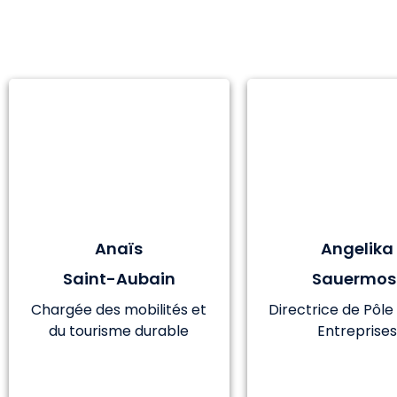
Anaïs
Angelika
Saint-Aubain
Sauermos
Chargée des mobilités et
Directrice de Pôle
du tourisme durable
Entreprise