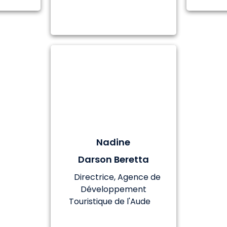
Nadine
Darson Beretta
Directrice, Agence de
Développement
Touristique de l'Aude