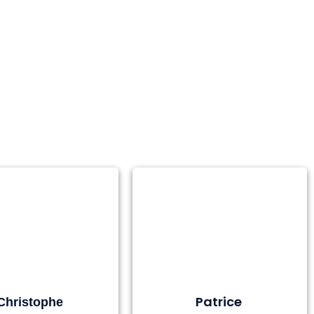
Patrice
Christophe