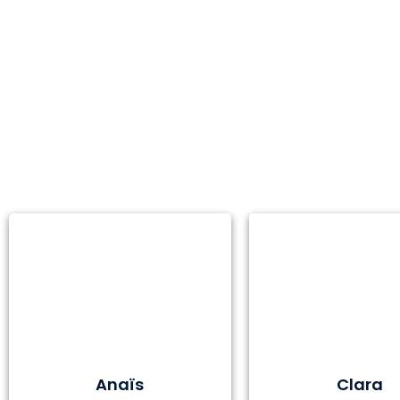
Anaïs
Clara