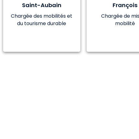
Saint-Aubain
François
Chargée des mobilités et
Chargée de mis
du tourisme durable
mobilité