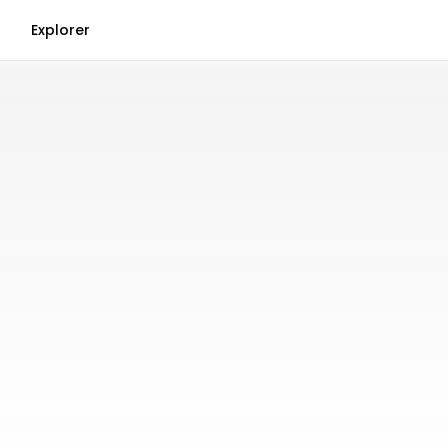
Explorer