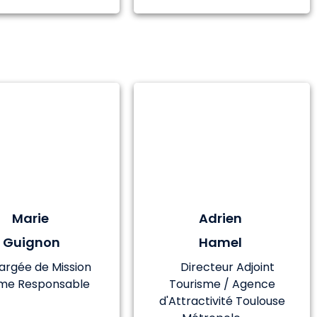
Marie
Adrien
Guignon
Hamel
argée de Mission
Directeur Adjoint
sme Responsable
Tourisme / Agence
d'Attractivité Toulouse