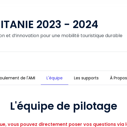
TANIE 2023 - 2024
on et d’innovation pour une mobilité touristique durable
oulement de l'AMI
L'équipe
Les supports
À Propos
L'équipe de pilotage
ue, vous pouvez directement poser vos questions via l