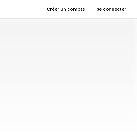
Créer un compte
Se connecter