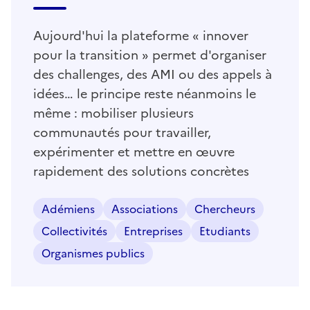
Aujourd'hui la plateforme « innover
pour la transition » permet d'organiser
des challenges, des AMI ou des appels à
idées… le principe reste néanmoins le
même : mobiliser plusieurs
communautés pour travailler,
expérimenter et mettre en œuvre
rapidement des solutions concrètes
Adémiens
Associations
Chercheurs
Collectivités
Entreprises
Etudiants
Organismes publics