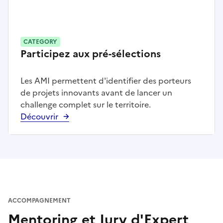
CATEGORY
Participez aux pré-sélections
Les AMI permettent d'identifier des porteurs
de projets innovants avant de lancer un
challenge complet sur le territoire.
Découvrir
ACCOMPAGNEMENT
Mentoring et Jury d'Expert