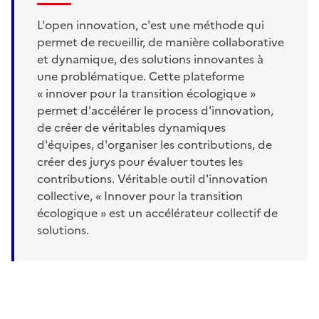
L'open innovation, c'est une méthode qui
permet de recueillir, de manière collaborative
et dynamique, des solutions innovantes à
une problématique. Cette plateforme
« innover pour la transition écologique »
permet d'accélérer le process d'innovation,
de créer de véritables dynamiques
d'équipes, d'organiser les contributions, de
créer des jurys pour évaluer toutes les
contributions. Véritable outil d'innovation
collective, « Innover pour la transition
écologique » est un accélérateur collectif de
solutions.