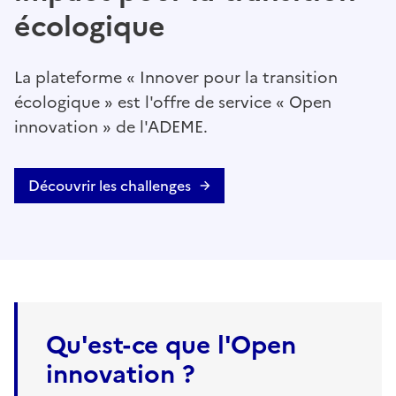
écologique
La plateforme « Innover pour la transition
écologique » est l'offre de service « Open
innovation » de l'ADEME.
Découvrir les challenges
Qu'est-ce que l'Open
innovation ?