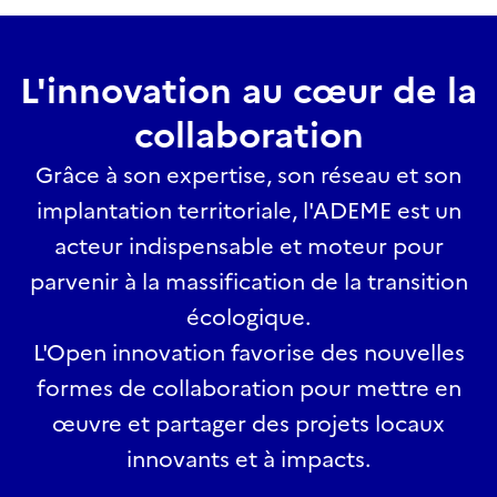
L'innovation au cœur de la
collaboration
Grâce à son expertise, son réseau et son
implantation territoriale, l'ADEME est un
acteur indispensable et moteur pour
parvenir à la massification de la transition
écologique.
L'Open innovation favorise des nouvelles
formes de collaboration pour mettre en
œuvre et partager des projets locaux
innovants et à impacts.