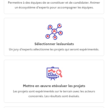
Permettre à des équipes de se constituer et de candidater. Animer
un écosystème d'experts pour accompagner les équipes.
Sélectionner les
lauréats
Un jury d'experts sélectionne
les projets qui seront
expérimentés.
Mettre en œuvre et
évaluer les projets
Les projets sont expérimentés sur le terrain avec les acteurs
concernés. Les résultats sont évalués.