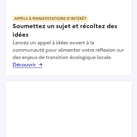
APPELS À MANIFESTATIONS D'INTÉRÊT
Soumettez un sujet et récoltez des
idées
Lancez un appel à idées ouvert à la
communauté pour alimenter votre réflexion sur
des enjeux de transition écologique locale.
Découvrir