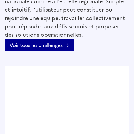
nationale comme à l'échelle régionale. Simple
et intuitif, l'utilisateur peut constituer ou
rejoindre une équipe, travailler collectivement
pour répondre aux défis soumis et proposer
des solutions opérationnelles.
Voir tous les challenges