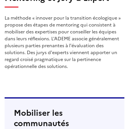
La méthode « innover pour la transition écologique »
propose des étapes de mentoring qui consistent à
mobiliser des expertises pour conseiller les équipes
dans leurs réflexions. L'ADEME associe généralement
plusieurs parties prenantes à l'évaluation des
solutions. Des jurys d'experts viennent apporter un
regard croisé pragmatique sur la pertinence
opérationnelle des solutions.
Mobiliser les
communautés