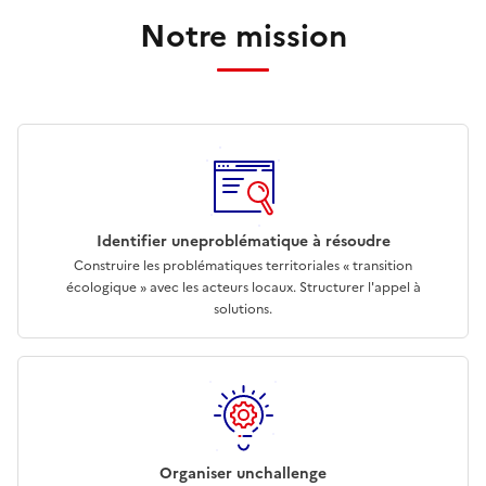
Notre mission
Identifier une
problématique à résoudre
Construire les problématiques territoriales « transition
écologique » avec les acteurs locaux. Structurer l'appel à
solutions.
Organiser un
challenge