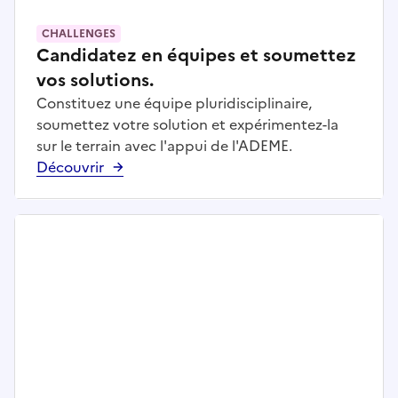
CHALLENGES
Candidatez en équipes et soumettez
vos solutions.
Constituez une équipe pluridisciplinaire,
soumettez votre solution et expérimentez-la
sur le terrain avec l'appui de l'ADEME.
Découvrir