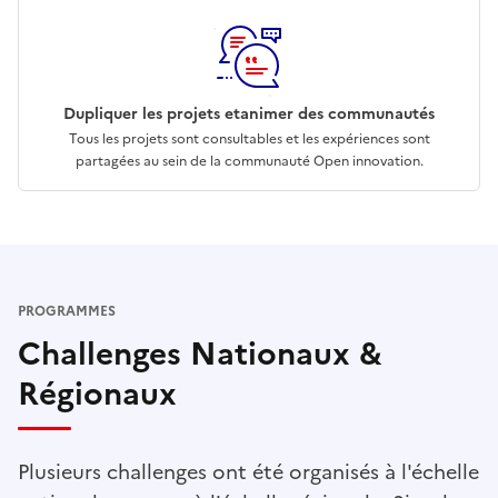
Dupliquer les projets et
animer des communautés
Tous les projets sont consultables et les expériences sont
partagées au sein de la communauté Open innovation.
PROGRAMMES
Challenges Nationaux &
Régionaux
Plusieurs challenges ont été organisés à l'échelle