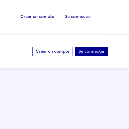
Créer un compte
Se connecter
Créer un compte
Se connecter