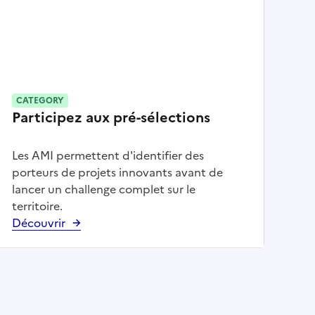
CATEGORY
Participez aux pré-sélections
Les AMI permettent d'identifier des
porteurs de projets innovants avant de
lancer un challenge complet sur le
territoire.
Découvrir