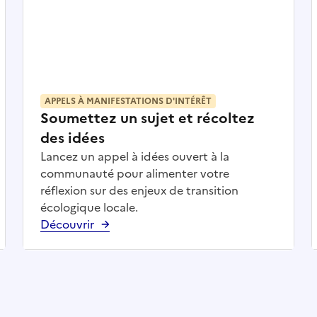
APPELS À MANIFESTATIONS D'INTÉRÊT
Soumettez un sujet et récoltez
des idées
Lancez un appel à idées ouvert à la
communauté pour alimenter votre
réflexion sur des enjeux de transition
écologique locale.
Découvrir