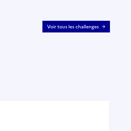
Voir tous les challenges