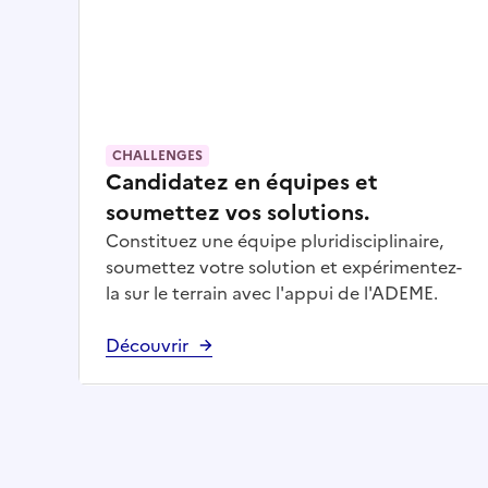
CHALLENGES
Candidatez en équipes et
soumettez vos solutions.
Constituez une équipe pluridisciplinaire,
soumettez votre solution et expérimentez-
la sur le terrain avec l'appui de l'ADEME.
Découvrir