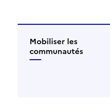
Mobiliser les
communautés