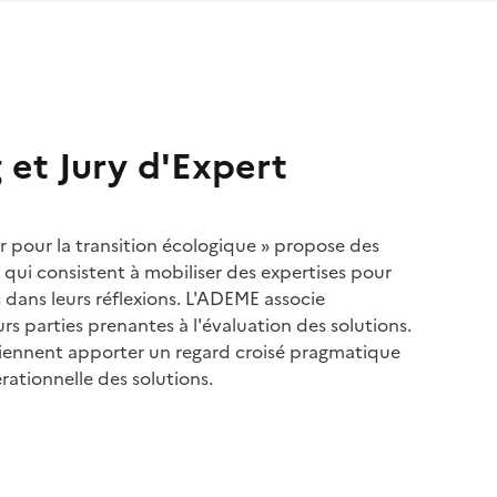
 et Jury d'Expert
 pour la transition écologique » propose des
qui consistent à mobiliser des expertises pour
s dans leurs réflexions. L'ADEME associe
s parties prenantes à l'évaluation des solutions.
viennent apporter un regard croisé pragmatique
rationnelle des solutions.