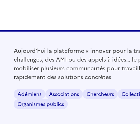
Aujourd'hui la plateforme « innover pour la tr
challenges, des AMI ou des appels à idées… le
mobiliser plusieurs communautés pour travail
rapidement des solutions concrètes
Adémiens
Associations
Chercheurs
Collecti
Organismes publics