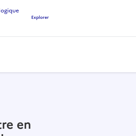
Explorer
re en