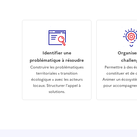
Identifier une
Organise
problématique à résoudre
challen
Construire les problématiques
Permettre à des é
territoriales « transition
constituer et de 
écologique » avec les acteurs
Animer un écosystè
locaux. Structurer l'appel à
pour accompagner 
solutions.