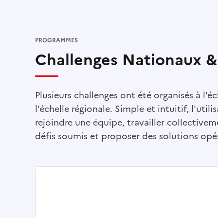
PROGRAMMES
Challenges Nationaux &
Plusieurs challenges ont été organisés à l'
l'échelle régionale. Simple et intuitif, l'uti
rejoindre une équipe, travailler collectiv
défis soumis et proposer des solutions opé