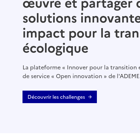
œuvre et partager 
solutions innovante
impact pour la tran
écologique
La plateforme « Innover pour la transition é
de service « Open innovation » de l'ADEME
Découvrir les challenges