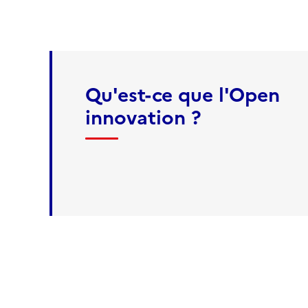
Qu'est-ce que l'Open
innovation ?