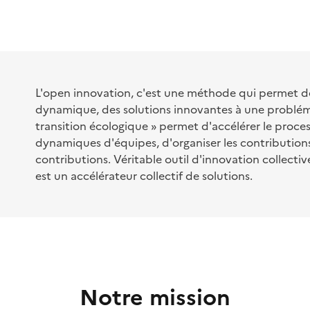
L'open innovation, c'est une méthode qui permet de 
dynamique, des solutions innovantes à une problém
transition écologique » permet d'accélérer le proces
dynamiques d'équipes, d'organiser les contributions,
contributions. Véritable outil d'innovation collectiv
est un accélérateur collectif de solutions.
Notre mission