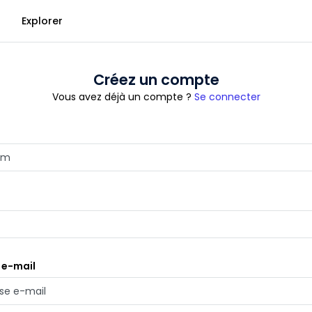
Explorer
Créez un compte
Vous avez déjà un compte ?
Se connecter
 e-mail