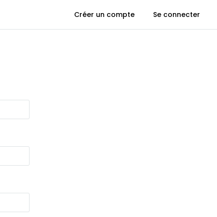
Créer un compte
Se connecter