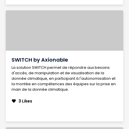
SWITCH by Axionable
La solution SWITCH permet de répondre aux besoins
d'accès, de manipulation et de visualisation de la
donnée climatique, en participant à l'autonomisation et
la montée en compétences des équipes sur la prise en
main de la donnée climatique.
3 Likes
favorite