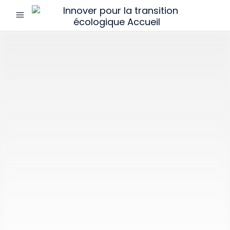
menu
Innover
pour
la
transition
écologique