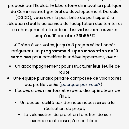
proposé par l’Ecolab, le laboratoire d’innovation publique
du Commissariat général au développement Durable
(CGDD), vous avez la possibilité de participer à la
sélection d'outils au service de l’adaptation des territoires
au changement climatique.
Les votes sont ouverts
jusqu’au 10 octobre 23h59 !
⏰
🌱
Grâce à vos votes, jusqu'à 8 projets sélectionnés
intégreront un
programme d'Open Innovation de 10
semaines
pour accélérer leur développement, avec :
Un accompagnement pour structurer leur feuille de
route,
Une équipe pluridisciplinaire composée de volontaires
aux profils variés (
pourquoi pas vous?
),
L'accès à des mentors et experts des opérateurs de
l'État,
Un accès facilité aux données nécessaires à la
réalisation du projet,
La valorisation du projet en fonction de son
avancement ainsi qu’un certificat