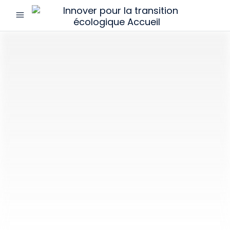
menu
Innover
pour
la
transition
écologique