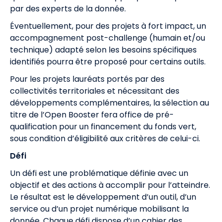
par des experts de la donnée.
Éventuellement, pour des projets à fort impact, un
accompagnement post-challenge (humain et/ou
technique) adapté selon les besoins spécifiques
identifiés pourra être proposé pour certains outils.
Pour les projets lauréats portés par des
collectivités territoriales et nécessitant des
développements complémentaires, la sélection au
titre de l’Open Booster fera office de pré-
qualification pour un financement du fonds vert,
sous condition d’éligibilité aux critères de celui-ci.
Défi
Un défi est une problématique définie avec un
objectif et des actions à accomplir pour l’atteindre.
Le résultat est le développement d’un outil, d’un
service ou d’un projet numérique mobilisant la
donnée. Chaque défi dispose d’un cahier des