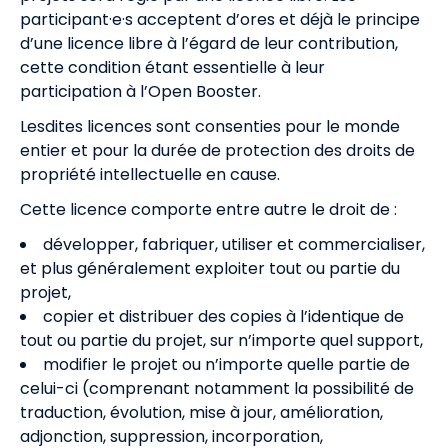
participant·e·s acceptent d’ores et déjà le principe
d’une licence libre à l’égard de leur contribution,
cette condition étant essentielle à leur
participation à l’Open Booster.
Lesdites licences sont consenties pour le monde
entier et pour la durée de protection des droits de
propriété intellectuelle en cause.
Cette licence comporte entre autre le droit de :
développer, fabriquer, utiliser et commercialiser,
et plus généralement exploiter tout ou partie du
projet,
copier et distribuer des copies à l’identique de
tout ou partie du projet, sur n’importe quel support,
modifier le projet ou n’importe quelle partie de
celui-ci (comprenant notamment la possibilité de
traduction, évolution, mise à jour, amélioration,
adjonction, suppression, incorporation,