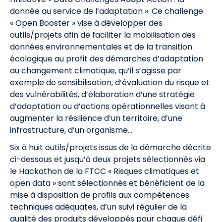
donnée au service de l’adaptation ». Ce challenge
« Open Booster » vise à développer des
outils/projets afin de faciliter la mobilisation des
données environnementales et de la transition
écologique au profit des démarches d’adaptation
au changement climatique, qu’il s’agisse par
exemple de sensibilisation, d’évaluation du risque et
des vulnérabilités, d’élaboration d’une stratégie
d’adaptation ou d’actions opérationnelles visant à
augmenter la résilience d’un territoire, d’une
infrastructure, d’un organisme…
Six à huit outils/projets issus de la démarche décrite
ci-dessous et jusqu’à deux projets sélectionnés via
le Hackathon de la FTCC « Risques climatiques et
open data » sont sélectionnés et bénéficient de la
mise à disposition de profils aux compétences
techniques adéquates, d’un suivi régulier de la
qualité des produits développés pour chaque défi