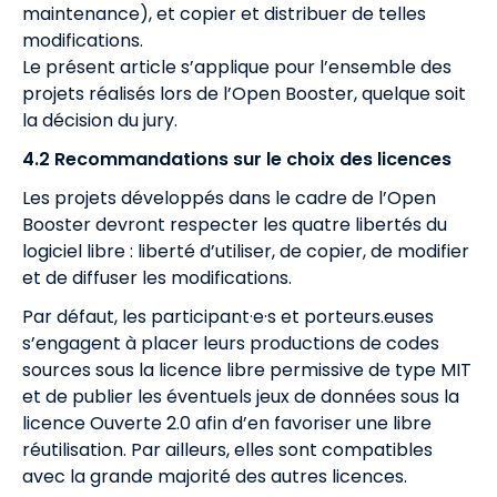
maintenance), et copier et distribuer de telles
modifications.
Le présent article s’applique pour l’ensemble des
projets réalisés lors de l’Open Booster, quelque soit
la décision du jury.
4.2 Recommandations sur le choix des licences
Les projets développés dans le cadre de l’Open
Booster devront respecter les quatre libertés du
logiciel libre : liberté d’utiliser, de copier, de modifier
et de diffuser les modifications.
Par défaut, les participant·e·s et porteurs.euses
s’engagent à placer leurs productions de codes
sources sous la licence libre permissive de type MIT
et de publier les éventuels jeux de données sous la
licence Ouverte 2.0 afin d’en favoriser une libre
réutilisation. Par ailleurs, elles sont compatibles
avec la grande majorité des autres licences.