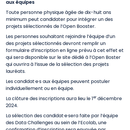
aux équipes
Toute personne physique âgée de dix-huit ans
minimum peut candidater pour intégrer un des
projets sélectionnés de l’Open Booster.
Les personnes souhaitant rejoindre l’équipe d’un
des projets sélectionnés devront remplir un
formulaire d’inscription en ligne prévu à cet effet et
qui sera disponible sur le site dédié à l’Open Boster
qui ouvrira à l’issue de la sélection des projets
lauréats.
Les candidat·e·s aux équipes peuvent postuler
individuellement ou en équipe.
er
La clôture des inscriptions aura lieu le 1
décembre
2024.
La sélection des candidat·e·sera faite par l’équipe
des Data Challenges au sein de l’Ecolab, une
confirmation d’inscription sera envoyée par