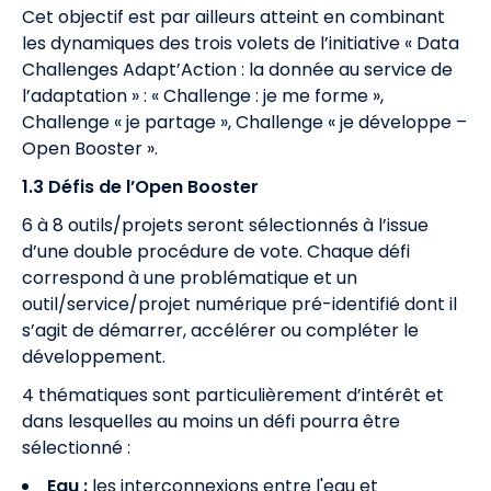
Cet objectif est par ailleurs atteint en combinant
les dynamiques des trois volets de l’initiative « Data
Challenges Adapt’Action : la donnée au service de
l’adaptation » : « Challenge : je me forme »,
Challenge « je partage », Challenge « je développe –
Open Booster ».
1.3 Défis de l’Open Booster
6 à 8 outils/projets seront sélectionnés à l’issue
d’une double procédure de vote. Chaque défi
correspond à une problématique et un
outil/service/projet numérique pré-identifié dont il
s’agit de démarrer, accélérer ou compléter le
développement.
4 thématiques sont particulièrement d’intérêt et
dans lesquelles au moins un défi pourra être
sélectionné :
Eau :
les interconnexions entre l'eau et