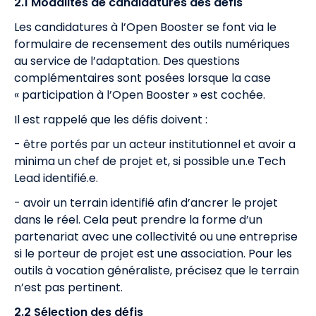
2.1 Modalités de candidatures des défis
Les candidatures à l’Open Booster se font via le
formulaire de recensement des outils numériques
au service de l’adaptation. Des questions
complémentaires sont posées lorsque la case
« participation à l’Open Booster » est cochée.
Il est rappelé que les défis doivent :
- être portés par un acteur institutionnel et avoir a
minima un chef de projet et, si possible un.e Tech
Lead identifié.e.
- avoir un terrain identifié afin d’ancrer le projet
dans le réel. Cela peut prendre la forme d’un
partenariat avec une collectivité ou une entreprise
si le porteur de projet est une association. Pour les
outils à vocation généraliste, précisez que le terrain
n’est pas pertinent.
2.2 Sélection des défis