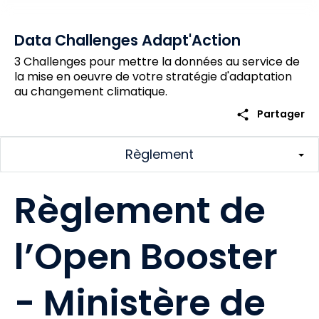
Data Challenges Adapt'Action
3 Challenges pour mettre la données au service de
la mise en oeuvre de votre stratégie d'adaptation
au changement climatique.
share
Partager
Règlement
Règlement de
l’Open Booster
- Ministère de