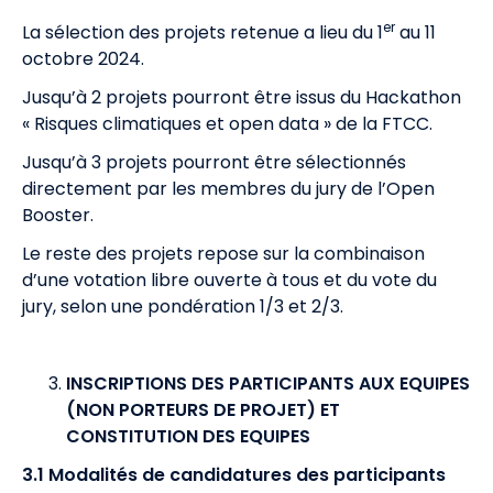
er
La sélection des projets retenue a lieu du 1
au 11
octobre 2024.
Jusqu’à 2 projets pourront être issus du Hackathon
« Risques climatiques et open data » de la FTCC.
Jusqu’à 3 projets pourront être sélectionnés
directement par les membres du jury de l’Open
Booster.
Le reste des projets repose sur la combinaison
d’une votation libre ouverte à tous et du vote du
jury, selon une pondération 1/3 et 2/3.
INSCRIPTIONS DES PARTICIPANTS AUX EQUIPES
(NON PORTEURS DE PROJET) ET
CONSTITUTION DES EQUIPES
3.1 Modalités de candidatures des participants