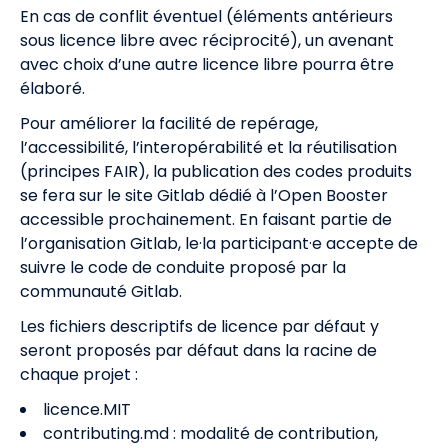
En cas de conflit éventuel (éléments antérieurs
sous licence libre avec réciprocité), un avenant
avec choix d’une autre licence libre pourra être
élaboré.
Pour améliorer la facilité de repérage,
l’accessibilité, l’interopérabilité et la réutilisation
(principes FAIR), la publication des codes produits
se fera sur le site Gitlab dédié à l’Open Booster
accessible prochainement. En faisant partie de
l’organisation Gitlab, le·la participant·e accepte de
suivre le
code de conduite proposé par la
communauté Gitlab
.
Les fichiers descriptifs de licence par défaut y
seront proposés par défaut dans la racine de
chaque projet :
licence.MIT
contributing.md : modalité de contribution,