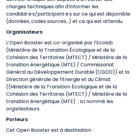
charges techniques afin d’informer les
candidat·e·s/participant·e·s sur ce qui est disponible
(données, codes sources…) et ce qui est attendu.
Organisateurs
L’Open Booster est co-organisé par l’Ecolab
(Ministère de la Transition Écologique et de la
Cohésion des Territoires (MTECT) / Ministère de la
transition énergétique (MTE) / Commissariat
Général au Développement Durable (CGDD)) et la
Direction générale de l’Energie et du Climat
((Ministère de la Transition Écologique et de la
Cohésion des Territoires (MTECT) / Ministère de la
transition énergétique (MTE) ; ici nommé les
organisateurs.
Porteurs
Cet Open Booster est à destination :