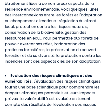
étroitement liées à de nombreux aspects de la
résilience environnementale. Voici quelques-unes
des interconnexions entre les forêts et l'adaptation
au changement climatique : régulation du climat
local, protection contre les risques naturels,
conservation de la biodiversité, gestion des
ressources en eau… Pour permettre aux forêts de
pouvoir exercer ses rôles, l’adaptation des
pratiques forestières, la préservation du couvert
forestier et de sa diversité, la protection contre les
incendies sont des aspects clés de son adaptation.
Evaluation des risques climatiques et des
vulnérabilités:
L'évaluation des risques climatiques
fournit une base scientifique pour comprendre les
dangers climatiques potentiels et leurs impacts
prévus. La vulnérabilité est évaluée en tenant
compte des résultats de l'évaluation des risques