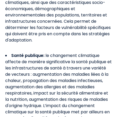
climatiques, ainsi que des caractéristiques socio-
économiques, démographiques et
environnementales des populations, territoires et
infrastructures concernées. Cela permet de
déterminer les facteurs de vulnérabilité spécifiques
qui doivent être pris en compte dans les stratégies
d'adaptation.
Santé publique:
le changement climatique
affecte de manière significative la santé publique et
les infrastructures de santé à travers une variété
de vecteurs : augmentation des maladies liées à la
chaleur, propagation des maladies infectieuses,
augmentation des allergies et des maladies
respiratoires, impact sur la sécurité alimentaire et
la nutrition, augmentation des risques de maladies
d'origine hydrique. L’impact du changement
climatique sur la santé publique met par ailleurs en