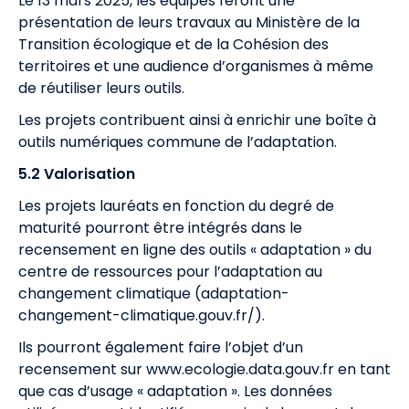
Le 13 mars 2025, les équipes feront une
présentation de leurs travaux au Ministère de la
Transition écologique et de la Cohésion des
territoires et une audience d’organismes à même
de réutiliser leurs outils.
Les projets contribuent ainsi à enrichir une boîte à
outils numériques commune de l’adaptation.
5.2 Valorisation
Les projets lauréats en fonction du degré de
maturité pourront être intégrés dans le
recensement en ligne des outils « adaptation » du
centre de ressources pour l’adaptation au
changement climatique (adaptation-
changement-climatique.gouv.fr/).
Ils pourront également faire l’objet d’un
recensement sur
www.ecologie.data.gouv.fr
en tant
que cas d’usage « adaptation ». Les données