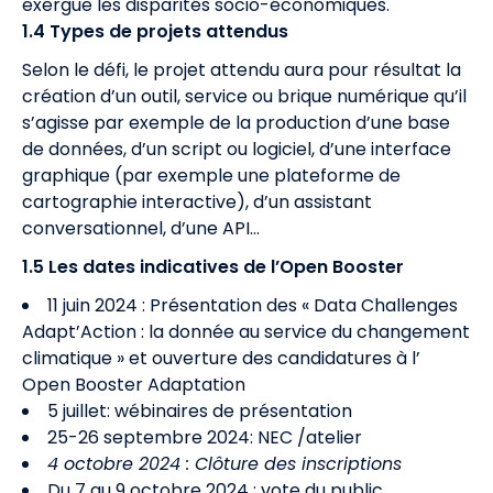
exergue les disparités socio-économiques.
1.4 Types de projets attendus
Selon le défi, le projet attendu aura pour résultat la
création d’un outil, service ou brique numérique qu’il
s’agisse par exemple de la production d’une base
de données, d’un script ou logiciel, d’une interface
graphique (par exemple une plateforme de
cartographie interactive), d’un assistant
conversationnel, d’une API…
1.5 Les dates indicatives de l’Open Booster
11 juin 2024 : Présentation des « Data Challenges
Adapt’Action : la donnée au service du changement
climatique » et ouverture des candidatures à l’
Open Booster Adaptation
5 juillet: wébinaires de présentation
25-26 septembre 2024: NEC /atelier
4 octobre 2024 : Clôture des inscriptions
Du 7 au 9 octobre 2024 : vote du public