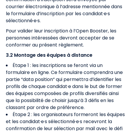
courrier électronique à l’adresse mentionnée dans
le formulaire d’inscription par les candidat·e·s
sélectionné·e·s.
Pour valider leur inscription à l’Open Booster, les
personnes intéressées devront accepter de se
conformer au présent règlement.
3.2 Montage des équipes à distance
Étape 1 : les inscriptions se feront via un
formulaire en ligne. Ce formulaire comprendra une
partie “data position” qui permettra d’identifier les
profils de chaque candidat·e dans le but de former
des équipes composées de profils diversifiés ainsi
que la possibilité de choisir jusqu’à 3 défis en les
classant par ordre de préférence.
Étape 2 : les organisateurs formeront les équipes
et les candidat·e·s sélectionné·e·s recevront la
confirmation de leur sélection par mail avec le défi