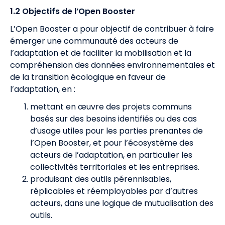
1.2 Objectifs de l’Open Booster
L’Open Booster a pour objectif de contribuer à faire
émerger une communauté des acteurs de
l’adaptation et de faciliter la mobilisation et la
compréhension des données environnementales et
de la transition écologique en faveur de
l’adaptation, en :
mettant en œuvre des projets communs
basés sur des besoins identifiés ou des cas
d’usage utiles pour les parties prenantes de
l’Open Booster, et pour l’écosystème des
acteurs de l’adaptation, en particulier les
collectivités territoriales et les entreprises.
produisant des outils pérennisables,
réplicables et réemployables par d’autres
acteurs, dans une logique de mutualisation des
outils.