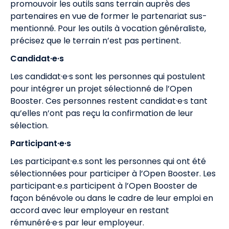
promouvoir les outils sans terrain auprès des
partenaires en vue de former le partenariat sus-
mentionné. Pour les outils à vocation généraliste,
précisez que le terrain n’est pas pertinent.
Candidat·e·s
Les candidat·e·s sont les personnes qui postulent
pour intégrer un projet sélectionné de l’Open
Booster. Ces personnes restent candidat·e·s tant
qu’elles n’ont pas reçu la confirmation de leur
sélection.
Participant·e·s
Les participant·e.s sont les personnes qui ont été
sélectionnées pour participer à l’Open Booster. Les
participant·e.s participent à l’Open Booster de
façon bénévole ou dans le cadre de leur emploi en
accord avec leur employeur en restant
rémunéré·e·s par leur employeur.