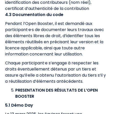
identification des contributeurs (nom réel),
certificat d’authenticité de la contribution
4.3 Documentation du code
Pendant l’Open Booster, il est demandé aux
participant·e·s de documenter leurs travaux avec
des éléments libres de droit, d’identifier tous les
éléments réutilisés en précisant leur version et la
licence applicable, ainsi que toute autre
information concernant leur utilisation.
Chaque participant·e s’engage à respecter les
droits éventuellement détenus par un tiers et
assure qu’il·elle a obtenu l’autorisation du tiers s’il y
a réutilisation d’éléments antécédents.
PRESENTATION DES RÉSULTATS DE L’OPEN
BOOSTER
5.1 Démo Day