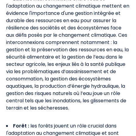
l'adaptation au changement climatique mettent en
évidence l'importance d'une gestion intégrée et
durable des ressources en eau pour assurer la
résilience des sociétés et des écosystèmes face
aux défis posés par le changement climatique. Ces
interconnexions comprennent notamment : la
gestion et la préservation des ressources en eau, la
sécurité alimentaire et la gestion de l’eau dans le
secteur agricole, les enjeux liés à la santé publique
via les problématiques d’assainissement et de
consommation, la gestion des écosystèmes
aquatiques, la production d’énergie hydraulique, la
gestion des risques naturels où l’eau joue un rôle
central tels que les inondations, les glissements de
terrain et les sécheresses.
Forêt :
les forêts jouent un rôle crucial dans
l'adaptation au changement climatique et sont