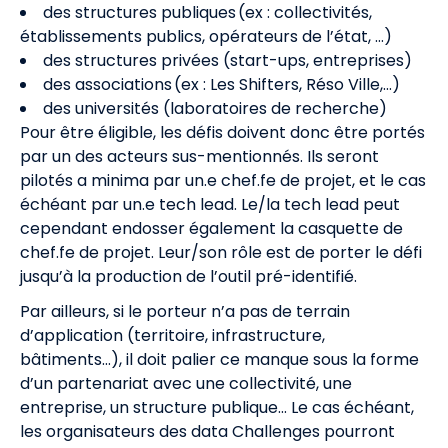
des structures publiques (ex : collectivités,
établissements publics, opérateurs de l’état, …)
des structures privées (start-ups, entreprises)
des associations (ex : Les Shifters, Réso Ville,…)
des universités (laboratoires de recherche)
Pour être éligible, les défis doivent donc être portés
par un des acteurs sus-mentionnés. Ils seront
pilotés a minima par un.e chef.fe de projet, et le cas
échéant par un.e tech lead. Le/la tech lead peut
cependant endosser également la casquette de
chef.fe de projet. Leur/son rôle est de porter le défi
jusqu’à la production de l’outil pré-identifié.
Par ailleurs, si le porteur n’a pas de terrain
d’application (territoire, infrastructure,
bâtiments…), il doit palier ce manque sous la forme
d’un partenariat avec une collectivité, une
entreprise, un structure publique... Le cas échéant,
les organisateurs des data Challenges pourront