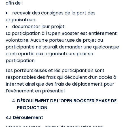
afin de :
recevoir des consignes de la part des
organisateurs
documenter leur projet
La participation à l’Open Booster est entièrement
volontaire. Aucun·e porteur.use de projet ou
participant·e ne saurait demander une quelconque
contrepartie aux organisateurs pour sa
participation.
Les porteurs.euses et les participant·e·s sont
responsables des frais qui découlent d’un accès à
Internet ainsi que des frais de déplacement pour
l’événement en présentiel.
DÉROULEMENT DE L’OPEN BOOSTER PHASE DE
PRODUCTION
4.1 Déroulement