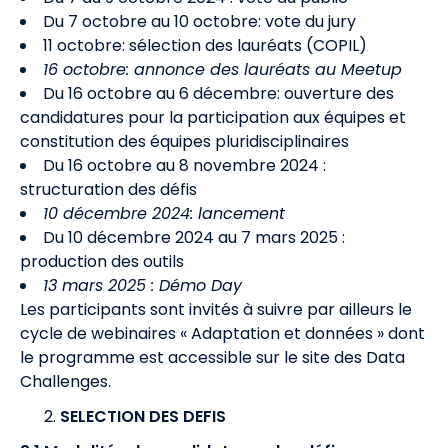
Du 7 octobre au 10 octobre: vote du jury
11 octobre: sélection des lauréats (COPIL)
16 octobre: annonce des lauréats au Meetup
Du 16 octobre au 6 décembre: ouverture des
candidatures pour la participation aux équipes et
constitution des équipes pluridisciplinaires
Du 16 octobre au 8 novembre 2024 :
structuration des défis
10 décembre 2024: lancement
Du 10 décembre 2024 au 7 mars 2025 :
production des outils
13 mars 2025 : Démo Day
Les participants sont invités à suivre par ailleurs le
cycle de webinaires « Adaptation et données »
dont
le programme est accessible sur le site des Data
Challenges.
SELECTION DES DEFIS