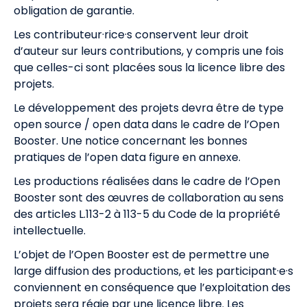
obligation de garantie.
Les contributeur·rice·s conservent leur droit
d’auteur sur leurs contributions, y compris une fois
que celles-ci sont placées sous la licence libre des
projets.
Le développement des projets devra être de type
open source / open data dans le cadre de l’Open
Booster. Une notice concernant les bonnes
pratiques de l’open data figure en annexe.
Les productions réalisées dans le cadre de l’Open
Booster sont des œuvres de collaboration au sens
des articles L.113-2 à 113-5 du Code de la propriété
intellectuelle.
L’objet de l’Open Booster est de permettre une
large diffusion des productions, et les participant·e·s
conviennent en conséquence que l’exploitation des
projets sera régie par une licence libre. Les