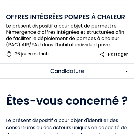
OFFRES INTÉGRÉES POMPES À CHALEUR
Le présent dispositif a pour objet de permettre
l’émergence d’offres intégrées et structurées afin
de faciliter le déploiement de pompes à chaleur
(PAC) AIR/EAU dans l’habitat individuel privé.
timer
share
26 jours restants
Partager
Candidature
Êtes-vous concerné ?
Le présent dispositif a pour objet d'identifier des
consortiums ou des acteurs uniques en capacité de