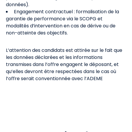
données).
Engagement contractuel : formalisation de la
garantie de performance via le SCOPG et
modalités d’intervention en cas de dérive ou de
non-atteinte des objectifs.
L’attention des candidats est attirée sur le fait que
les données déclarées et les informations
transmises dans l’offre engagent le déposant, et
qu’elles devront être respectées dans le cas où
l’offre serait conventionnée avec l’ADEME