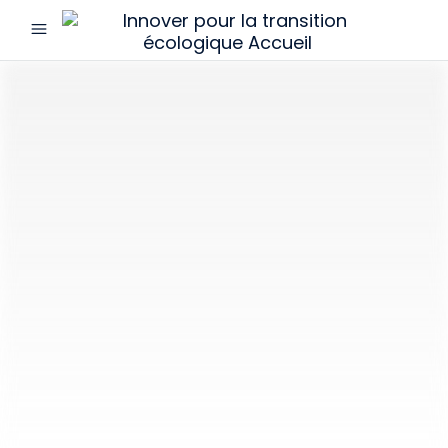
menu
Innover
pour
la
transition
écologique