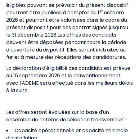
éligibles pouvant se prévaloir du présent dispositif
er
pourront être publiées à compter du 1
octobre
2026 et pourront être valorisées dans le cadre du
présent dispositif pour des contrat signés jusqu’au
le 31 décembre 2028.Les offres des candidats
peuvent être déposées pendant toute la période
d’ouverture du dispositif. Elles seront instruites au
fur et à mesure des réceptions des candidatures.
La déclaration d'éligibilité des candidats est prévue
au 15 septembre 2026 et le conventionnement
avec l'ADEME sera effectué dans les meilleurs délais
à la suite.
Les offres seront évaluées sur la base d'un
ensemble de critères de sélection transversaux :
Capacité opérationnelle et capacité minimale
d’installation