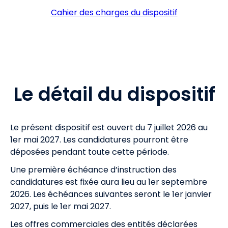
Cahier des charges du dispositif
Le détail du dispositif
Le présent dispositif est ouvert du 7 juillet 2026 au
1er mai 2027. Les candidatures pourront être
déposées pendant toute cette période.
Une première échéance d’instruction des
candidatures est fixée aura lieu au 1er septembre
2026. Les échéances suivantes seront le 1er janvier
2027, puis le 1er mai 2027.
Les offres commerciales des entités déclarées