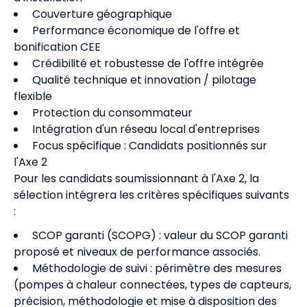
Couverture géographique
Performance économique de l'offre et
bonification CEE
Crédibilité et robustesse de l'offre intégrée
Qualité technique et innovation / pilotage
flexible
Protection du consommateur
Intégration d'un réseau local d'entreprises
Focus spécifique : Candidats positionnés sur
l'Axe 2
Pour les candidats soumissionnant à l'Axe 2, la
sélection intégrera les critères spécifiques suivants
:
SCOP garanti (SCOPG) : valeur du SCOP garanti
proposé et niveaux de performance associés.
Méthodologie de suivi : périmètre des mesures
(pompes à chaleur connectées, types de capteurs,
précision, méthodologie et mise à disposition des