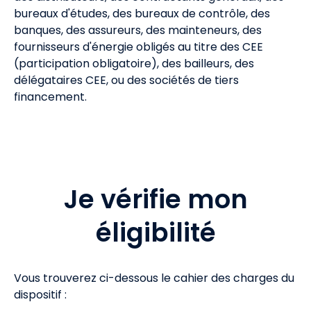
bureaux d'études, des bureaux de contrôle, des
banques, des assureurs, des mainteneurs, des
fournisseurs d'énergie obligés au titre des CEE
(participation obligatoire), des bailleurs, des
délégataires CEE, ou des sociétés de tiers
financement.
Je vérifie mon
éligibilité
Vous trouverez ci-dessous le cahier des charges du
dispositif :