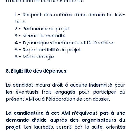
La sélection se fera sur 6 critères :
1 - Respect des critères d'une démarche low-
tech
2 - Pertinence du projet
3 - Niveau de maturité
4 - Dynamique structurante et fédératrice
5 - Reproductibilité du projet
6 - Méthodologie
8. Eligibilité des dépenses
Le candidat n’aura droit à aucune indemnité pour
les éventuels frais engagés pour participer au
présent AMI ou à l’élaboration de son dossier.
La candidature à cet AMI n’équivaut pas à une
demande d’aide auprès des organisateurs du
projet
. Les lauréats, seront par la suite, orientés