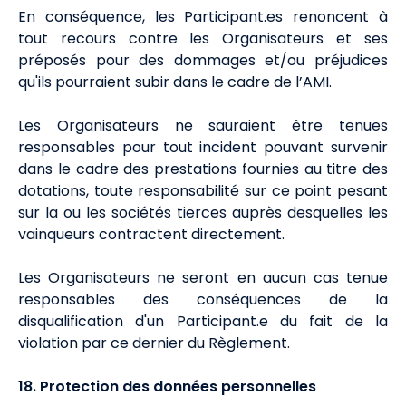
En conséquence, les Participant.es renoncent à
tout recours contre les Organisateurs et ses
préposés pour des dommages et/ou préjudices
qu'ils pourraient subir dans le cadre de l’AMI.
Les Organisateurs ne sauraient être tenues
responsables pour tout incident pouvant survenir
dans le cadre des prestations fournies au titre des
dotations, toute responsabilité sur ce point pesant
sur la ou les sociétés tierces auprès desquelles les
vainqueurs contractent directement.
Les Organisateurs ne seront en aucun cas tenue
responsables des conséquences de la
disqualification d'un Participant.e du fait de la
violation par ce dernier du Règlement.
18. Protection des données personnelles