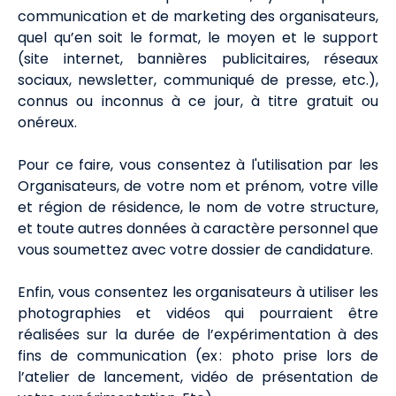
communication et de marketing des organisateurs,
quel qu’en soit le format, le moyen et le support
(site internet, bannières publicitaires, réseaux
sociaux, newsletter, communiqué de presse, etc.),
connus ou inconnus à ce jour, à titre gratuit ou
onéreux.
Pour ce faire, vous consentez à l'utilisation par les
Organisateurs, de votre nom et prénom, votre ville
et région de résidence, le nom de votre structure,
et toute autres données à caractère personnel que
vous soumettez avec votre dossier de candidature.
Enfin, vous consentez les organisateurs à utiliser les
photographies et vidéos qui pourraient être
réalisées sur la durée de l’expérimentation à des
fins de communication (ex : photo prise lors de
l’atelier de lancement, vidéo de présentation de