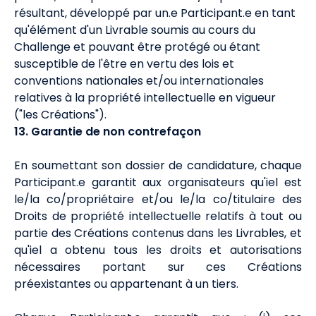
résultant, développé par un.e Participant.e en tant
qu'élément d'un Livrable soumis au cours du
Challenge et pouvant être protégé ou étant
susceptible de l'être en vertu des lois et
conventions nationales et/ou internationales
relatives à la propriété intellectuelle en vigueur
("les Créations").
13. Garantie de non contrefaçon
En soumettant son dossier de candidature, chaque
Participant.e garantit aux organisateurs qu'iel est
le/la co/propriétaire et/ou le/la co/titulaire des
Droits de propriété intellectuelle relatifs à tout ou
partie des Créations contenus dans les Livrables, et
qu'iel a obtenu tous les droits et autorisations
nécessaires portant sur ces Créations
préexistantes ou appartenant à un tiers.