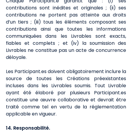
Chaque Participant.e garantit que : (i) ses
contributions sont inédites et originales ; (ii) ses
contributions ne portent pas atteinte aux droits
d’un tiers ; (iii) tous les éléments composant ses
contributions ainsi que toutes les informations
communiquées dans les Livrables sont exacts,
fiables et complets ; et (iv) la soumission des
Livrables ne constitue pas un acte de concurrence
déloyale.
Les Participant.es doivent obligatoirement inclure la
source de toutes les Créations préexistantes
incluses dans les Livrables soumis. Tout Livrable
ayant été élaboré par plusieurs Participant.es
constitue une œuvre collaborative et devrait être
traité comme tel en vertu de la réglementation
applicable en vigueur.
14. Responsabilité.