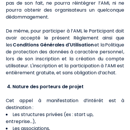
pas de son fait, ne pourra réintégrer l’AMI, ni ne
pourra obtenir des organisateurs un quelconque
dédommagement.
De même, pour participer à l’AMI, le Participant doit
avoir accepté le présent Règlement ainsi que
les
Conditions Générales d'Utilisation
et la
Politique
de protection des données à caractère personnel
,
lors de son inscription et la création du compte
utilisateur.
L'inscription et la participation à l’AMI est
entièrement gratuite, et sans obligation d’achat.
4. Nature des porteurs de projet
Cet appel à manifestation d’intérêt est à
destination :
Les structures privées (ex : start up,
entreprise...),
Les associations,