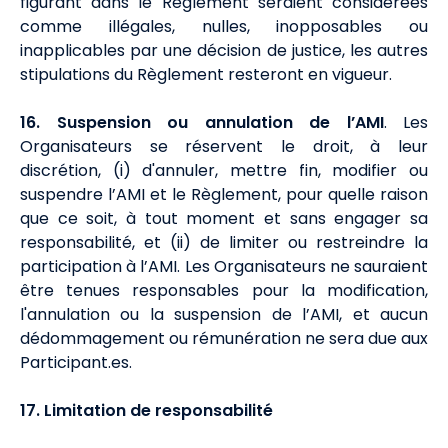
figurant dans le Règlement seraient considérées
comme illégales, nulles, inopposables ou
inapplicables par une décision de justice, les autres
stipulations du Règlement resteront en vigueur.
16. Suspension ou annulation de l’AMI
. Les
Organisateurs se réservent le droit, à leur
discrétion, (i) d'annuler, mettre fin, modifier ou
suspendre l’AMI et le Règlement, pour quelle raison
que ce soit, à tout moment et sans engager sa
responsabilité, et (ii) de limiter ou restreindre la
participation à l’AMI. Les Organisateurs ne sauraient
être tenues responsables pour la modification,
l'annulation ou la suspension de l’AMI, et aucun
dédommagement ou rémunération ne sera due aux
Participant.es.
17. Limitation de responsabilité