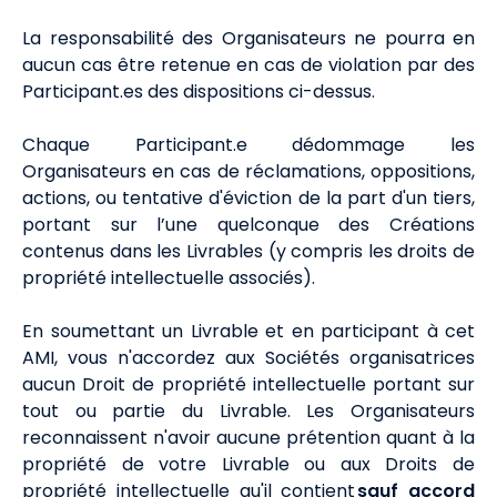
La responsabilité des Organisateurs ne pourra en
aucun cas être retenue en cas de violation par des
Participant.es des dispositions ci-dessus.
Chaque Participant.e dédommage les
Organisateurs en cas de réclamations, oppositions,
actions, ou tentative d'éviction de la part d'un tiers,
portant sur l’une quelconque des Créations
contenus dans les Livrables (y compris les droits de
propriété intellectuelle associés).
En soumettant un Livrable et en participant à cet
AMI, vous n'accordez aux Sociétés organisatrices
aucun Droit de propriété intellectuelle portant sur
tout ou partie du Livrable. Les Organisateurs
reconnaissent n'avoir aucune prétention quant à la
propriété de votre Livrable ou aux Droits de
propriété intellectuelle qu'il contient
sauf accord