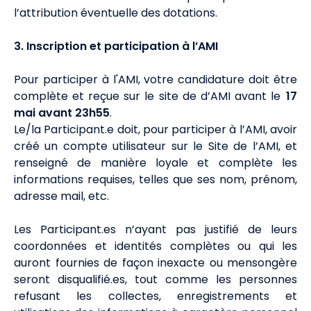
l’attribution éventuelle des dotations.
3. Inscription et participation à l’AMI
Pour participer à l'AMI, votre candidature doit être
complète et reçue sur le site de d’AMI avant le
17
mai avant 23h55
.
Le/la Participant.e doit, pour participer à l’AMI, avoir
créé un compte utilisateur sur le Site de l’AMI, et
renseigné de manière loyale et complète les
informations requises, telles que ses nom, prénom,
adresse mail, etc.
Les Participant.es n’ayant pas justifié de leurs
coordonnées et identités complètes ou qui les
auront fournies de façon inexacte ou mensongère
seront disqualifié.es, tout comme les personnes
refusant les collectes, enregistrements et