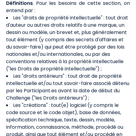
Définitions
. Pour les besoins de cette section, on
entend par :
Les "droits de propriété intellectuelle" : tout droit
d'auteur ou autres droits relatifs à une marque, un
dessin ou modèle, un brevet et, plus généralement
tout élément (y compris des secrets d'affaires et
du savoir-faire) qui peut être protégé par des lois
nationales et/ou internationales, ou par des
conventions relatives à la propriété intellectuelle
("les Droits de propriété intellectuelle") ;
Les "droits antérieurs" : tout droit de propriété
intellectuelle et/ou tout savoir-faire associé détenu
par les Participant.es avant la date de début du
Challenge ("les Droits antérieurs") ;
Les "créations" : tout(e) logiciel (y compris le
code source et le code objet), base de données,
spécification technique, texte, dessin, modèle,
information, connaissance, méthode, procédé ou
produit, ainsi que tout élément et/ou procédé en