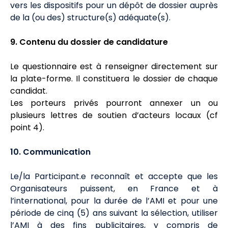
vers les dispositifs pour un dépôt de dossier auprès
de la (ou des) structure(s) adéquate(s).
9. Contenu du dossier de candidature
Le questionnaire est à renseigner directement sur
la plate-forme. Il constituera le dossier de chaque
candidat.
Les porteurs privés pourront annexer un ou
plusieurs lettres de soutien d’acteurs locaux (cf
point 4).
10. Communication
Le/la Participant.e reconnaît et accepte que les
Organisateurs puissent, en France et à
l’international, pour la durée de l’AMI et pour une
période de cinq (5) ans suivant la sélection, utiliser
l’AMI à des fins publicitaires, y compris de