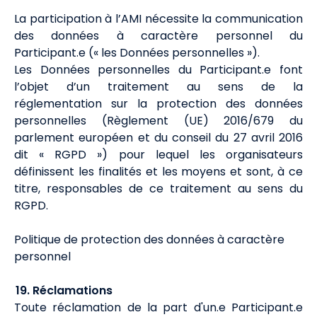
La participation à l’AMI nécessite la communication
des données à caractère personnel du
Participant.e (« les Données personnelles »).
Les Données personnelles du Participant.e font
l’objet d’un traitement au sens de la
réglementation sur la protection des données
personnelles (Règlement (UE) 2016/679 du
parlement européen et du conseil du 27 avril 2016
dit « RGPD ») pour lequel les organisateurs
définissent les finalités et les moyens et sont, à ce
titre, responsables de ce traitement au sens du
RGPD.
Politique de protection des données à caractère
personnel
19. Réclamations
Toute réclamation de la part d'un.e Participant.e