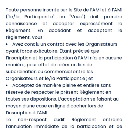
Toute personne inscrite sur le Site de l’AMI et à l’AMI
("le/la Participant.e" ou "Vous") doit prendre
connaissance et accepter expressément le
Règlement. En accédant et acceptant le
règlement, Vous :
Avez conclu un contrat avec les Organisateurs
ayant force exécutoire. Étant précisé que
l’inscription et la participation à l’AMI n’a, en aucune
manière, pour effet de créer un lien de
subordination ou commercial entre les
Organisateurs et le/la Participant.e ; et
Acceptez de manière pleine et entière sans
réserve de respecter le présent Règlement en
toutes ses dispositions. L’acceptation se faisant au
moyen d’une case en ligne à cocher lors de
l’inscription à l’AMI.
Le non-respect dudit Règlement entraîne
l’annulation immédiate de la participation et de