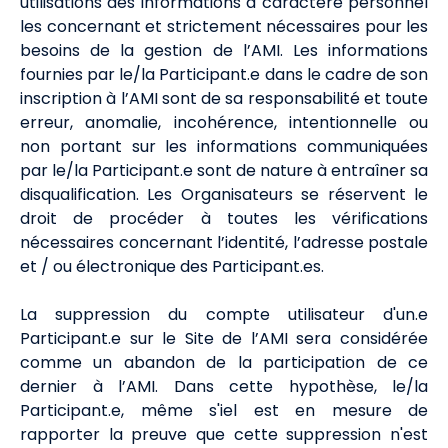
utilisations des informations à caractère personnel
les concernant et strictement nécessaires pour les
besoins de la gestion de l’AMI. Les informations
fournies par le/la Participant.e dans le cadre de son
inscription à l’AMI sont de sa responsabilité et toute
erreur, anomalie, incohérence, intentionnelle ou
non portant sur les informations communiquées
par le/la Participant.e sont de nature à entraîner sa
disqualification. Les Organisateurs se réservent le
droit de procéder à toutes les vérifications
nécessaires concernant l’identité, l’adresse postale
et / ou électronique des Participant.es.
La suppression du compte utilisateur d'un.e
Participant.e sur le Site de l’AMI sera considérée
comme un abandon de la participation de ce
dernier à l’AMI. Dans cette hypothèse, le/la
Participant.e, même s'iel est en mesure de
rapporter la preuve que cette suppression n'est