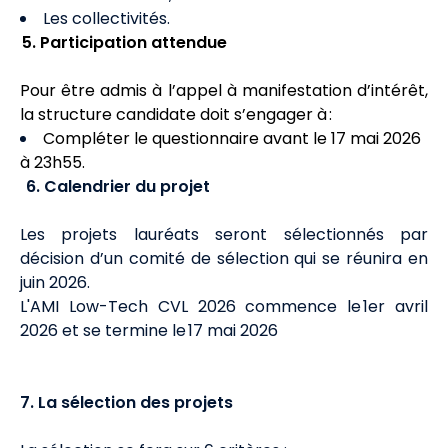
Les collectivités.
5. Participation attendue
Pour être admis à l’appel à manifestation d’intérêt,
la structure candidate doit s’engager à :
Compléter le questionnaire avant le 17 mai 2026
à 23h55.
6. Calendrier du projet
Les projets lauréats seront sélectionnés par
décision d’un comité de sélection qui se réunira en
juin 2026.
L'AMI Low-Tech CVL 2026 commence le 1er avril
2026 et se termine le 17 mai 2026
7. La sélection des projets