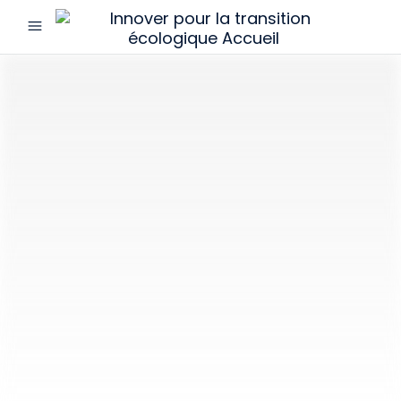
menu
Innover
pour
la
transition
écologique