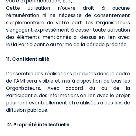
votre expérimentation, Etc).
Cette utilisation n’ouvre droit à aucune
rémunération ni ne nécessite de consentement
supplémentaire de votre part. Les Organisateurs
s'engagent expressément à cesser toute utilisation
des éléments mentionnés ci-dessus en lien avec
le/la Participant.e au terme de la période précitée.
11. Confidentialité
L’ensemble des réalisations produites dans le cadre
de l'AMI sera visible et mis à disposition de tous les
Organisateurs. Avec accord du ou de la
Participant.e, des informations en lien avec le projet
pourront éventuellement être utilisées à des fins de
diffusion publique.
12. Propriété intellectuelle