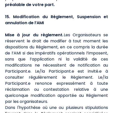
préalable de votre part.
15. Modification du Règlement, Suspension et
annulation de l’AMI
Mise à jour du règlement.
Les Organisateurs se
réservent le droit de modifier à tout moment les
dispositions du Règlement, en ce compris la durée
de l’AMI si des impératifs opérationnels l’imposent,
sans que l’application ni la validité de ces
modifications ne nécessitent de notification au
Participant.e. Le/la Participant.e est invité.e à
consulter régulièrement le Règlement. Le/la
Participant.e renonce expressément à toute
réclamation ou contestation relative à une
quelconque modification apportée au Règlement
par les organisateurs.
Dans l'hypothèse où une ou plusieurs stipulations