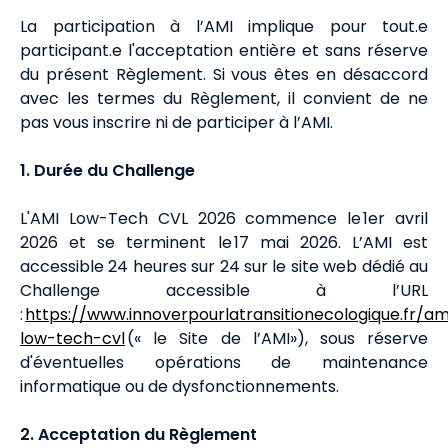
La participation à l’AMI implique pour tout.e
participant.e l'acceptation entière et sans réserve
du présent Règlement. Si vous êtes en désaccord
avec les termes du Règlement, il convient de ne
pas vous inscrire ni de participer à l’AMI.
1. Durée du Challenge
L'AMI Low-Tech CVL 2026 commence le 1er avril
2026 et se terminent le 17 mai 2026. L’AMI est
accessible 24 heures sur 24 sur le site web dédié au
Challenge accessible à l’URL
:
https://www.innoverpourlatransitionecologique.fr/am
low-tech-cvl
(« le Site de l’AMI»), sous réserve
d'éventuelles opérations de maintenance
informatique ou de dysfonctionnements.
2. Acceptation du Règlement