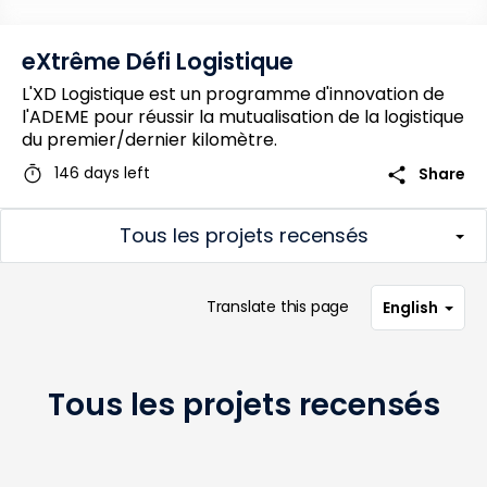
eXtrême Défi Logistique
L'XD Logistique est un programme d'innovation de
l'ADEME pour réussir la mutualisation de la logistique
du premier/dernier kilomètre.
timer
share
146 days left
Share
Tous les projets recensés
Translate this page
English
Tous les projets recensés