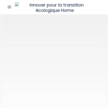
menu
Innover
pour
la
transition
écologique