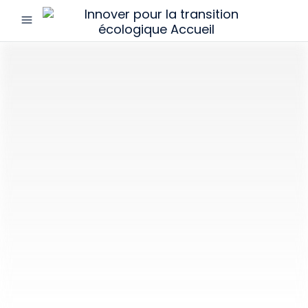
menu
Innover
pour
la
transition
écologique