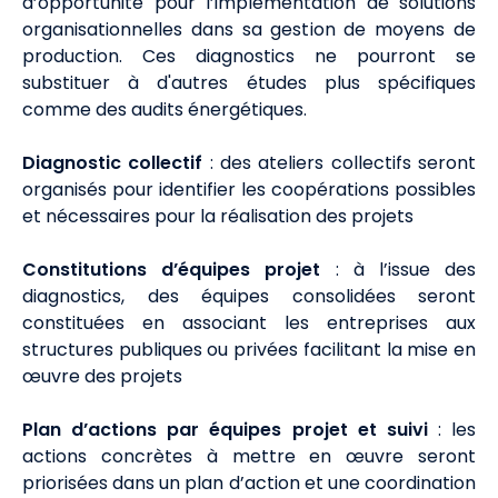
d’opportunité pour l’implémentation de solutions
organisationnelles dans sa gestion de moyens de
production. Ces diagnostics ne pourront se
substituer à d'autres études plus spécifiques
comme des audits énergétiques.
Diagnostic collectif
: des ateliers collectifs seront
organisés pour identifier les coopérations possibles
et nécessaires pour la réalisation des projets
Constitutions d’équipes projet
: à l’issue des
diagnostics, des équipes consolidées seront
constituées en associant les entreprises aux
structures publiques ou privées facilitant la mise en
œuvre des projets
Plan d’actions par équipes projet et suivi
: les
actions concrètes à mettre en œuvre seront
priorisées dans un plan d’action et une coordination