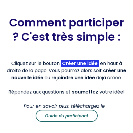
Comment participer
? C'est très simple :
Cliquez sur le bouton
Créer une idée
en haut à
droite de la page. Vous pourrez alors soit
créer une
nouvelle idée
ou
rejoindre une idée
déjà créée.
Répondez aux questions et
soumettez
votre idée!
Pour en savoir plus, téléchargez le
Guide du participant