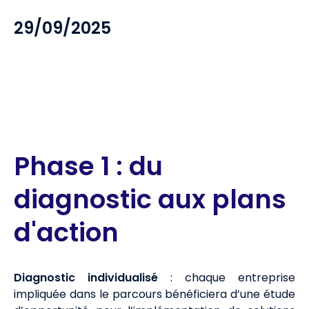
29/09/2025
Phase 1 : du
diagnostic aux plans
d'action
Diagnostic individualisé
: chaque entreprise
impliquée dans le parcours bénéficiera d’une étude