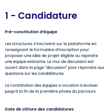
1 - Candidature
Pré-constitution d’équipe
:
Les structures s’inscrivent sur la plateforme en
renseignant le formulaire d’inscription pour
proposer une idée de projet éligible ou rejoindre
une équipe existante. Le mur de discussion est
ouvert dans la page "discussion" pour répondre aux
questions sur les candidatures.
La constitution des équipes a vocation à évoluer
jusqu’à la fin de la première phase du parcours
Date de clôture des candidatures
: