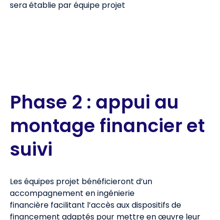
sera établie par équipe projet
Phase 2 : appui au
montage financier et
suivi
Les équipes projet bénéficieront d’un
accompagnement en ingénierie
financière facilitant l’accès aux dispositifs de
financement adaptés pour mettre en œuvre leur