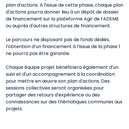
plan d’actions. A l'issue de cette phase, chaque plan
d'actions pourra donner lieu à un dépôt de dossier
de financement sur la plateforme Agir de l’ADEME
ou auprès d'autres structures de financement.
Le parcours ne disposant pas de fonds dédiés,
l’obtention d’un financement à l’issue de la phase 1
ne pourra pas être garantie.
Chaque équipe projet bénéficiera également d'un
suivi et d'un accompagnement à la coordination
pour mettre en œuvre son plan d'actions. Des
sessions collectives seront organisées pour
partager des retours d'expérience ou des
connaissances sur des thématiques communes aux
projets.