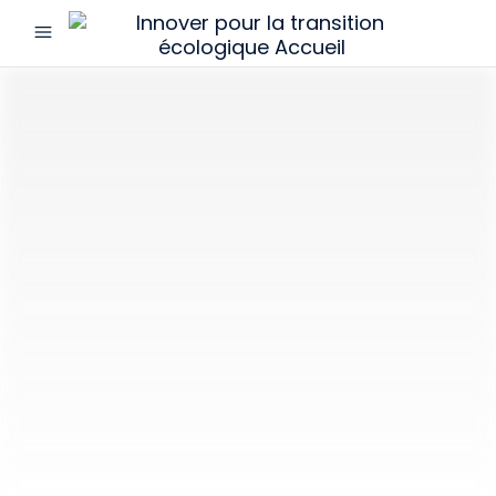
menu
Innover
pour
la
transition
écologique