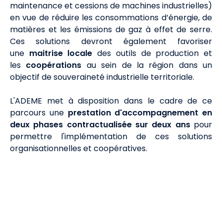
maintenance et cessions de machines industrielles)
en vue de réduire les consommations d’énergie, de
matières et les émissions de gaz à effet de serre.
Ces solutions devront également favoriser
une
maitrise locale
des outils de production et
les
coopérations
au sein de la région dans un
objectif de souveraineté industrielle territoriale.
L'ADEME met à disposition dans le cadre de ce
parcours une
prestation d'accompagnement en
deux phases contractualisée sur deux ans
pour
permettre l'implémentation de ces solutions
organisationnelles et coopératives.