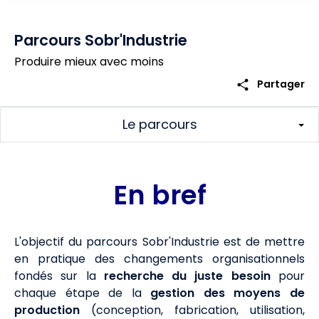
Parcours Sobr'Industrie
Produire mieux avec moins
share
Partager
Le parcours
En bref
L'objectif du parcours Sobr'Industrie est de mettre
en pratique des changements organisationnels
fondés sur la
recherche du juste besoin
pour
chaque étape de la
gestion des moyens de
production
(conception, fabrication, utilisation,