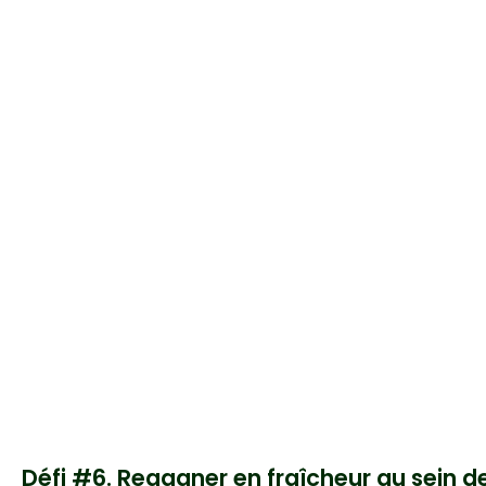
Défi #6. Regagner en fraîcheur au sein de