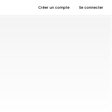
Créer un compte
Se connecter