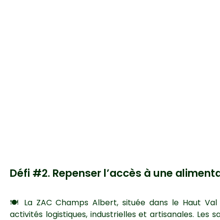
Défi #2.
Repenser l’accès à une alimenta
🍽️ La ZAC Champs Albert, située dans le Haut Val
activités logistiques, industrielles et artisanales. Les