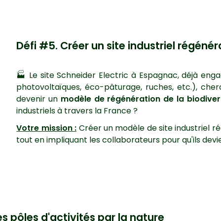
Défi #5. Créer un site industriel régénér
🏭 Le site Schneider Electric à Espagnac, déjà en
photovoltaïques, éco-pâturage, ruches, etc.), cherc
devenir un
modèle de régénération de la biodiver
industriels à travers la France ?
Votre mission :
Créer un modèle de site industriel ré
tout en impliquant les collaborateurs pour qu'ils dev
s pôles d'activités par la nature