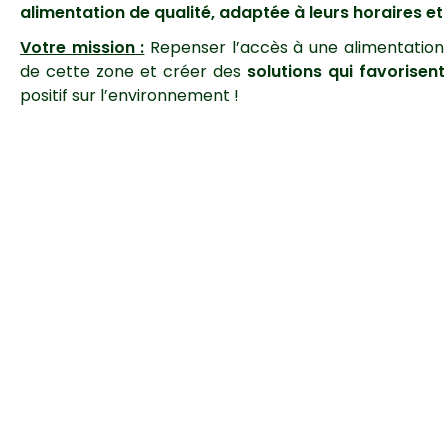
alimentation de qualité, adaptée à leurs horaires et
Votre mission :
Repenser l’accès à une alimentation d
de cette zone et créer des
solutions qui favorisent
positif sur l’environnement !