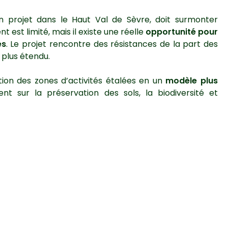
en projet dans le Haut Val de Sèvre, doit surmonter
 est limité, mais il existe une réelle
opportunité pour
es
. Le projet rencontre des résistances de la part des
n plus étendu.
ion des zones d’activités étalées en un
modèle plus
nt sur la préservation des sols, la biodiversité et