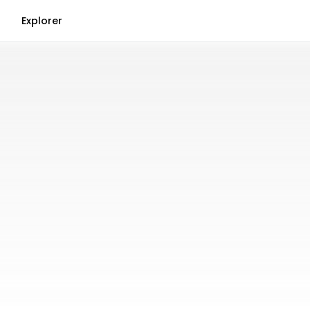
Explorer