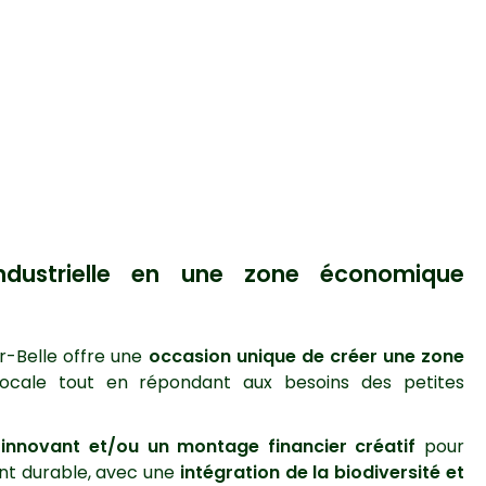
industrielle en une zone économique
ur-Belle offre une
occasion unique de créer une zone
 locale tout en répondant aux besoins des petites
innovant et/ou un montage financier créatif
pour
nt durable, avec une
intégration de la biodiversité et