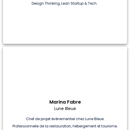
Design Thinking, Lean Startup & Tech.
Marina Fabre
Lune Bleue
Chef de projet événementiel chez Lune Bleue.
Professionnelle de la restauration, hébergement et tourisme.