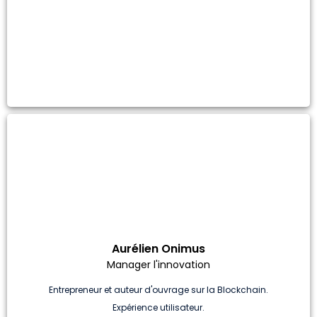
Aurélien Onimus
Manager l'innovation
Entrepreneur et auteur d'ouvrage sur la Blockchain.
Expérience utilisateur.