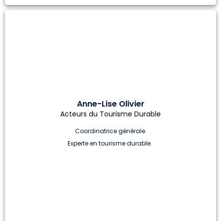
Anne-Lise Olivier
Acteurs du Tourisme Durable
Coordinatrice générale.
Experte en tourisme durable.