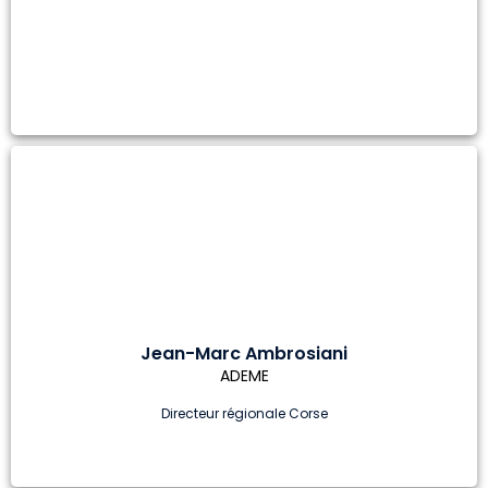
Jean-Marc Ambrosiani
ADEME
Directeur régionale Corse