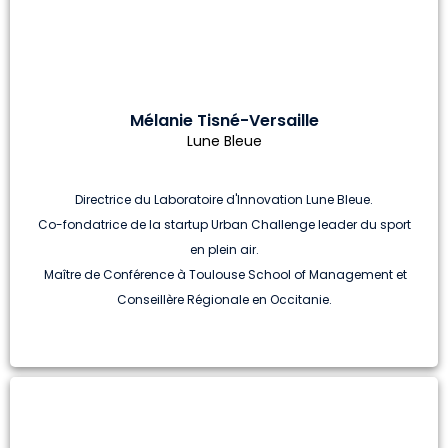
Mélanie Tisné-Versaille
Lune Bleue
Directrice du Laboratoire d'Innovation Lune Bleue.
Co-fondatrice de la startup Urban Challenge leader du sport
en plein air.
Maître de Conférence à Toulouse School of Management et
Conseillère Régionale en Occitanie.