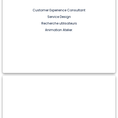
Customer Experience Consultant
Service Design
Recherche utilisateurs
Animation Atelier
.