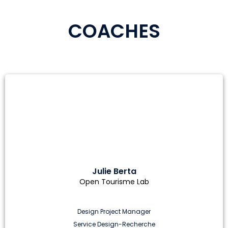
COACHES
Julie Berta
Open Tourisme Lab
Design Project Manager
Service Design-Recherche