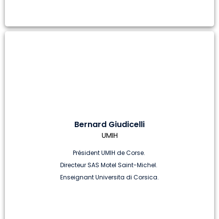
Bernard Giudicelli
UMIH
Président UMIH de Corse.
Directeur SAS Motel Saint-Michel.
Enseignant Universita di Corsica.