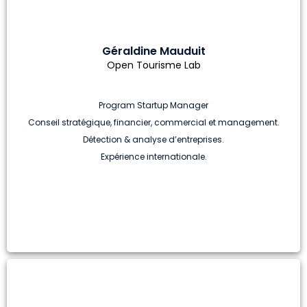
Géraldine Mauduit
Open Tourisme Lab
Program Startup Manager
Conseil stratégique, financier, commercial et management.
Détection & analyse d’entreprises.
Expérience internationale.