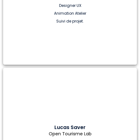
Designer UX
Animation Atelier
Suivi de projet
.
Lucas Saver
Open Tourisme Lab