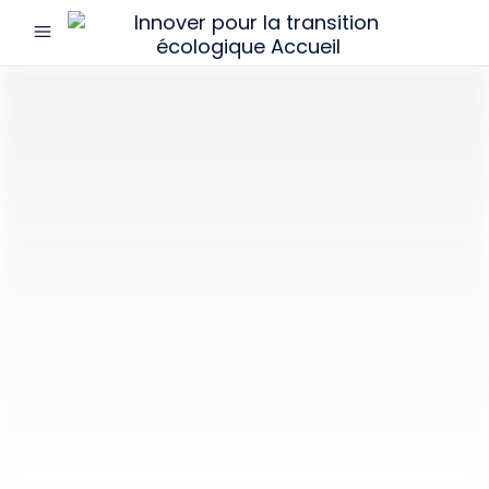
menu
Innover
pour
la
transition
écologique