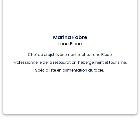
Marina Fabre
Lune Bleue
Chef de projet événementiel chez Lune Bleue.
Professionnelle de la restauration, hébergement et tourisme.
Spécialiste en alimentation durable.