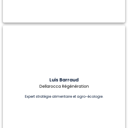
Luis Barraud
Dellarocca Régénération
Expert stratégie alimentaire et agro-écologie.