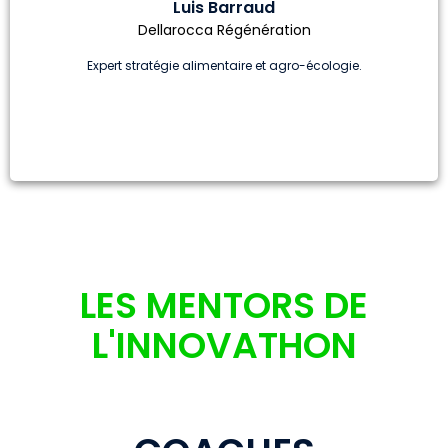
Luis Barraud
Dellarocca Régénération
Expert stratégie alimentaire et agro-écologie.
LES MENTORS DE
L'INNOVATHON