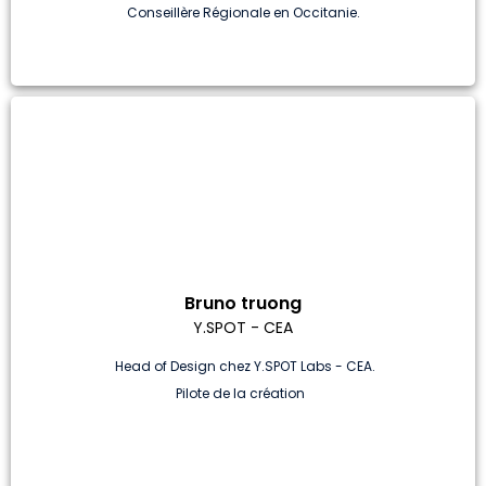
Conseillère Régionale en Occitanie.
Bruno truong
Y.SPOT - CEA
Head of Design chez Y.SPOT Labs - CEA.
Pilote de la création