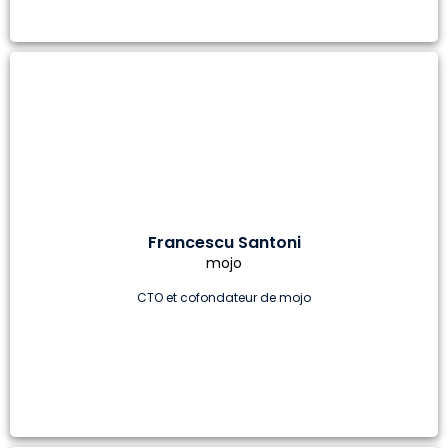
Francescu Santoni
mojo
CTO et cofondateur de mojo