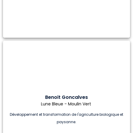
Benoit Goncalves
Lune Bleue - Moulin Vert
Développement et transformation de l'agriculture biologique et
paysanne.