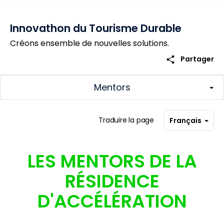
Innovathon du Tourisme Durable
Créons ensemble de nouvelles solutions.
share
Partager
Mentors
Traduire la page
Français
LES MENTORS DE LA
RÉSIDENCE
D'ACCÉLÉRATION