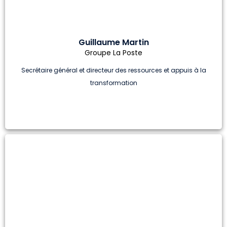
Guillaume Martin
Groupe La Poste
Secrétaire général et directeur des ressources et appuis à la
transformation