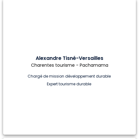
Alexandre Tisné-Versailles
Charentes tourisme - Pachamama
Chargé de mission développement durable
Expert tourisme durable