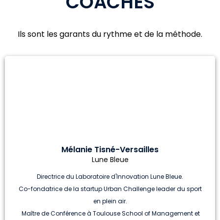
COACHES
Ils sont les garants du rythme et de la méthode.
Mélanie Tisné-Versailles
Lune Bleue
Directrice du Laboratoire d'Innovation Lune Bleue.
Co-fondatrice de la startup Urban Challenge leader du sport
en plein air.
Maître de Conférence à Toulouse School of Management et