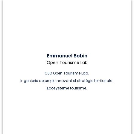
Emmanuel Bobin
Open Tourisme Lab
CEO Open Tourisme Lab.
Ingenierie de projet Innovant et stratégie territoriale.
Ecosystème tourisme.