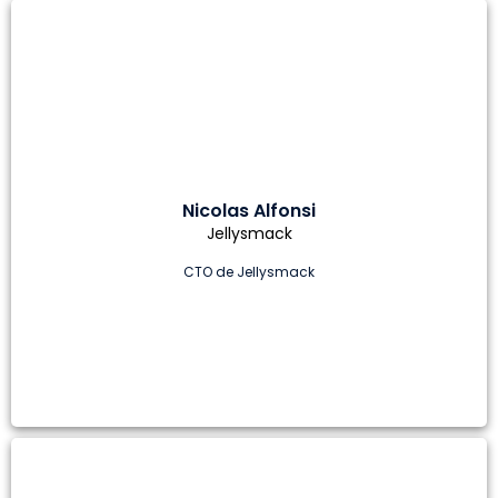
Nicolas Alfonsi
Jellysmack
CTO de Jellysmack