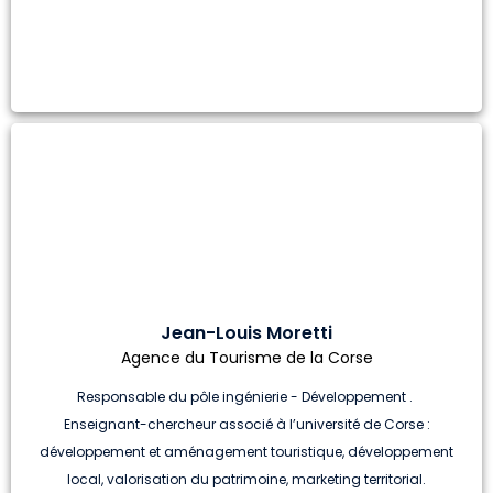
Jean-Louis Moretti
Agence du Tourisme de la Corse
Responsable du pôle ingénierie - Développement .
Enseignant-chercheur associé à l’université de Corse :
développement et aménagement touristique, développement
local, valorisation du patrimoine, marketing territorial.