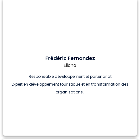
Frédéric Fernandez
Elloha
Responsable développement et partenariat.
Expert en développement touristique et en transformation des
organisations.