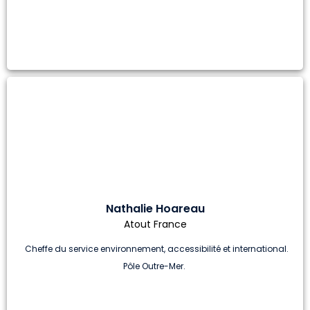
Nathalie Hoareau
Atout France
Cheffe du service environnement, accessibilité et international.
Pôle Outre-Mer.