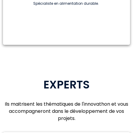
Spécialiste en alimentation durable.
EXPERTS
Ils maitrisent les thématiques de l'innovathon et vous
accompagneront dans le développement de vos
projets.