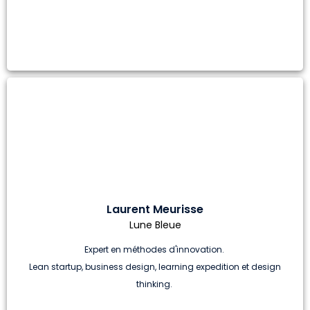
Laurent Meurisse
Lune Bleue
Expert en méthodes d'innovation.
Lean startup, business design, learning expedition et design
thinking.