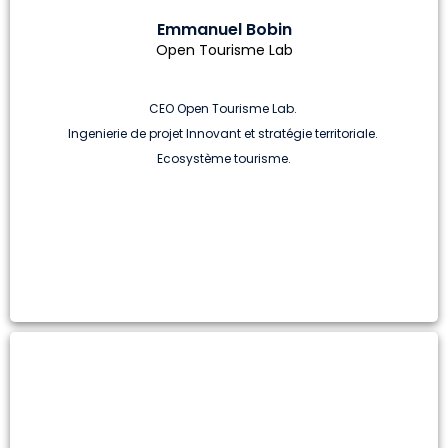
Emmanuel Bobin
Open Tourisme Lab
CEO Open Tourisme Lab.
Ingenierie de projet Innovant et stratégie territoriale.
Ecosystème tourisme.