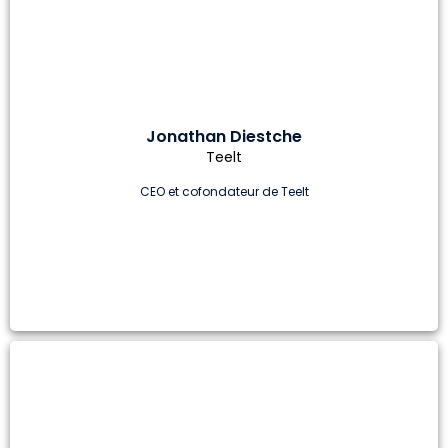
Jonathan Diestche
Teelt
CEO et cofondateur de Teelt