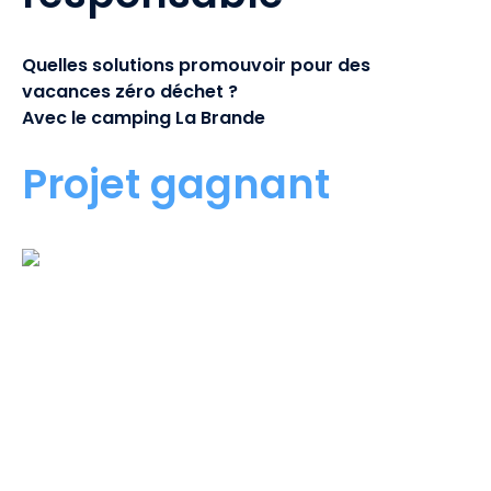
Quelles solutions promouvoir pour des
vacances zéro déchet ?
Avec le camping La Brande
Projet gagnant