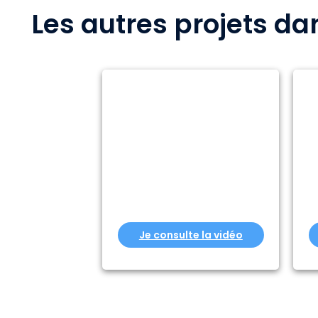
Les autres projets 
Je consulte la vidéo