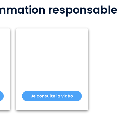
ommation responsable
Je consulte la vidéo