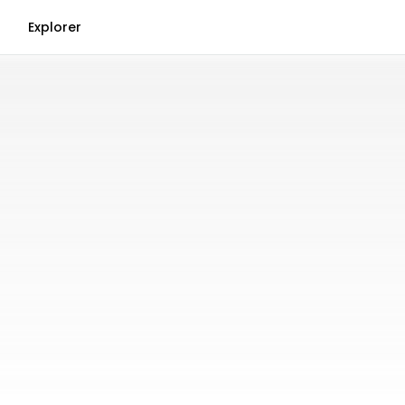
Explorer