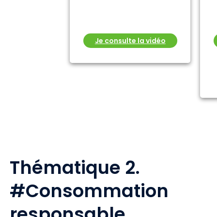
Je consulte la vidéo
Thématique 2.
#Consommation
responsable