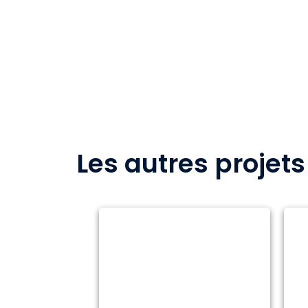
Les autres projet