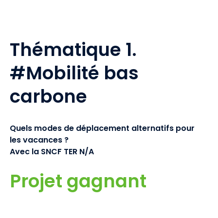
Thématique 1.
#Mobilité bas
carbone
Quels modes de déplacement alternatifs pour
les vacances ?
Avec la SNCF TER N/A
Projet gagnant