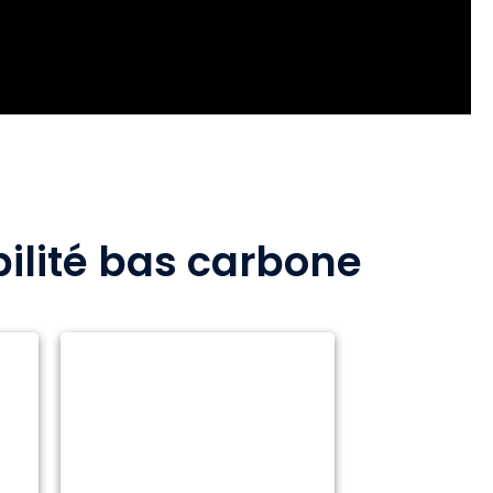
bilité bas carbone