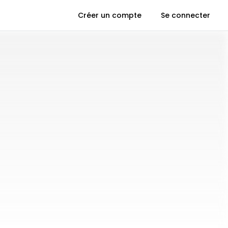
Créer un compte
Se connecter