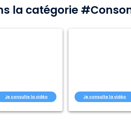
dans la catégorie #Cons
Je consulte la vidéo
Je consulte la vidéo