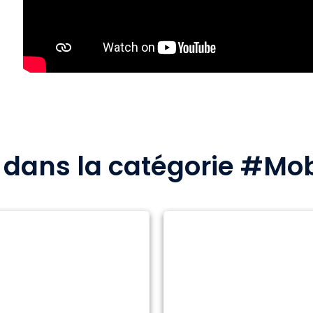
s dans la catégorie #Mo