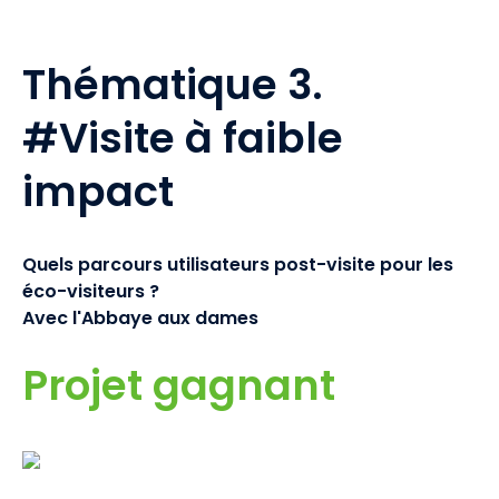
Thématique 3.
#Visite à faible
impact
Quels parcours utilisateurs post-visite pour les
éco-visiteurs ?
Avec l'Abbaye aux dames
Projet gagnant