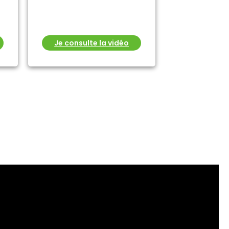
Je consulte la vidéo