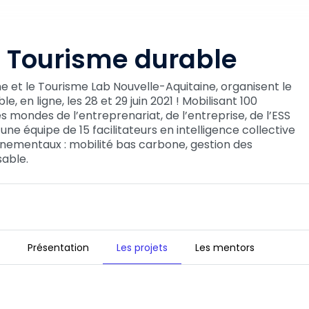
 Tourisme durable
 et le Tourisme Lab Nouvelle-Aquitaine, organisent le
 en ligne, les 28 et 29 juin 2021 ! Mobilisant 100
 mondes de l’entreprenariat, de l’entreprise, de l’ESS
une équipe de 15 facilitateurs en intelligence collective
nnementaux : mobilité bas carbone, gestion des
sable.
Présentation
Les projets
Les mentors