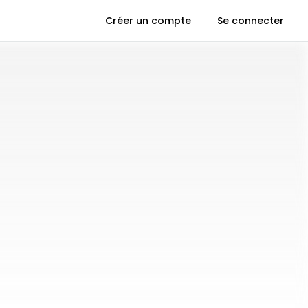
Créer un compte
Se connecter