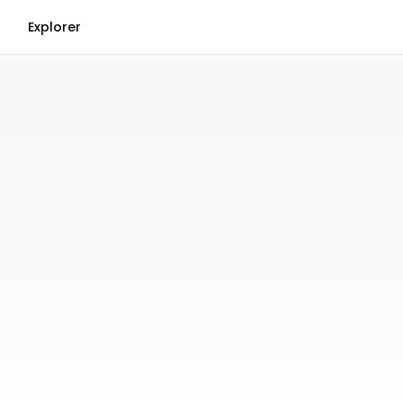
Explorer