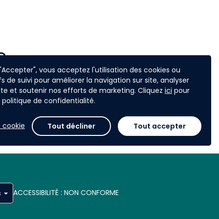
e
 "Accepter", vous acceptez l'utilisation des cookies ou
fs de suivi pour améliorer la navigation sur site, analyser
 site et soutenir nos efforts de marketing. Cliquez
ici
pour
politique de confidentialité.
 cookie
Tout décliner
Tout accepter
ACCESSIBILITÉ : NON CONFORME
s