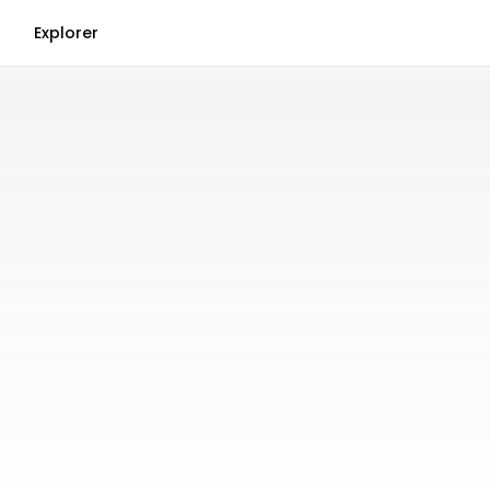
Explorer