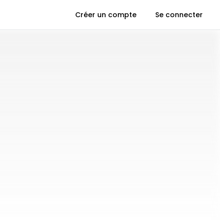
Créer un compte
Se connecter