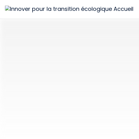
Innover
pour
la
transition
écologique