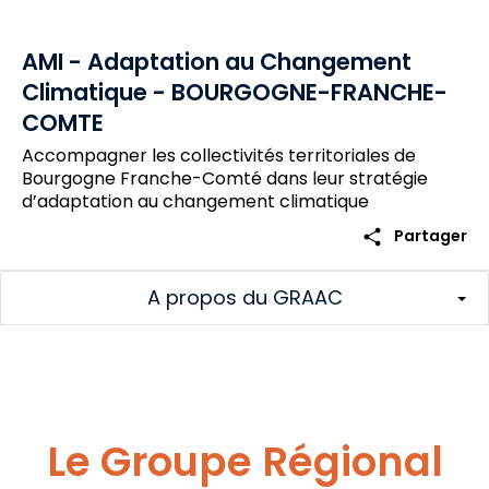
AMI - Adaptation au Changement
Climatique - BOURGOGNE-FRANCHE-
COMTE
Accompagner les collectivités territoriales de
Bourgogne Franche-Comté dans leur stratégie
d’adaptation au changement climatique
share
Partager
A propos du GRAAC
Le Groupe Régional