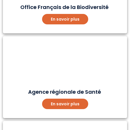
Office Français de la Biodiversité
En savoir plus
Agence régionale de Santé
En savoir plus