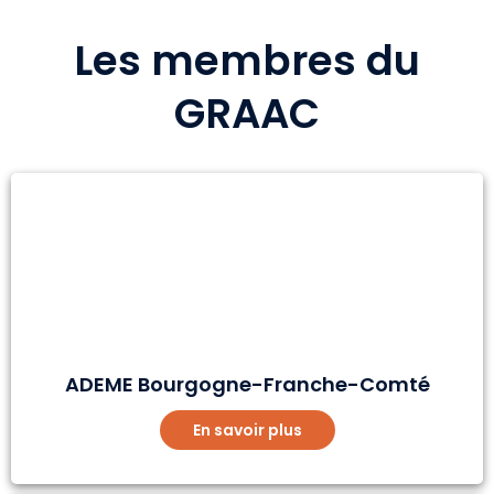
Les membres du
GRAAC
ADEME Bourgogne-Franche-Comté
En savoir plus