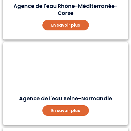
Agence de l'eau Rhône-Méditerranée-
Corse
En savoir plus
Agence de l'eau Seine-Normandie
En savoir plus