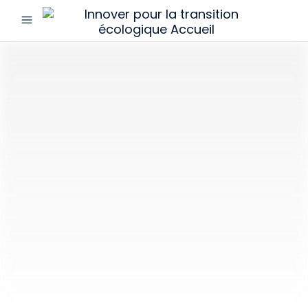
menu
Innover
pour
la
transition
écologique