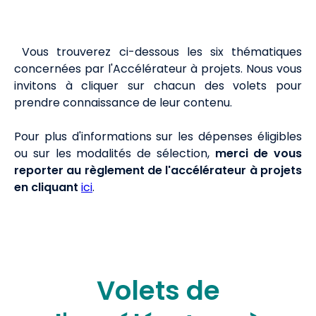
Vous trouverez ci-dessous les six thématiques
concernées par l'Accélérateur à projets. Nous vous
invitons à cliquer sur chacun des volets pour
prendre connaissance de leur contenu.
Pour plus d'informations sur les dépenses éligibles
ou sur les modalités de sélection,
merci de vous
reporter au règlement de l'accélérateur à projets
en cliquant
ici
.
Volets de