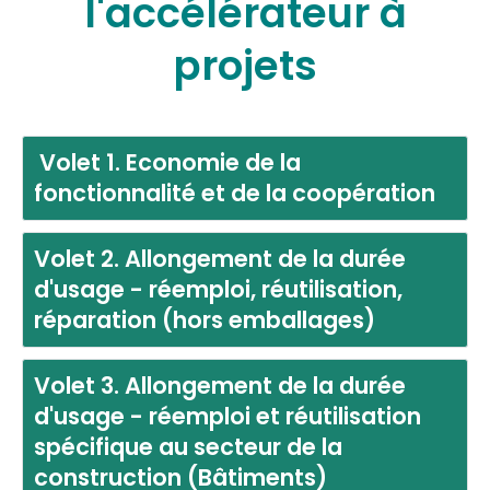
l'accélérateur à
projets
Volet 1. Economie de la
fonctionnalité et de la coopération
Volet 2. Allongement de la durée
d'usage - réemploi, réutilisation,
réparation (hors emballages)
Volet 3. Allongement de la durée
d'usage - réemploi et réutilisation
spécifique au secteur de la
construction (Bâtiments)