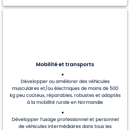
Mobilité et transports
Développer ou améliorer des véhicules
musculaires et/ou électriques de moins de 500
kg peu coûteux, réparables, robustes et adaptés
à la mobilité rurale en Normandie
Développer l’usage professionnel et personnel
de véhicules intermédiaires dans tous les