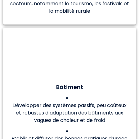
secteurs, notamment le tourisme, les festivals et
la mobilité rurale
Bâtiment
Développer des systèmes passifs, peu coûteux
et robustes d’adaptation des bâtiments aux
vagues de chaleur et de froid
Etablir et diffuser des bonnes pratiques d’usage