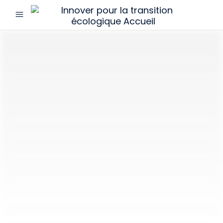
menu
Innover
pour
la
transition
écologique