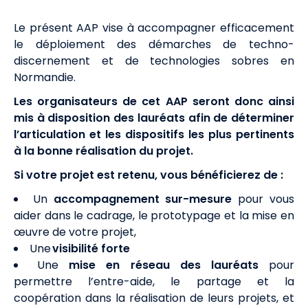
Le présent AAP vise à accompagner efficacement
le déploiement des démarches de techno-
discernement et de technologies sobres en
Normandie.
Les organisateurs de cet AAP seront donc ainsi
mis à disposition des lauréats afin de déterminer
l’articulation et les dispositifs les plus pertinents
à la bonne réalisation du projet.
Si votre projet est retenu, vous bénéficierez
de :
Un
accompagnement sur-mesure
pour vous
aider dans le cadrage, le prototypage et la mise en
œuvre de votre projet,
U
ne
visibilité forte
Une
mise en réseau des lauréats
pour
permettre l’entre-aide, le partage et la
coopération dans la réalisation de leurs projets, et