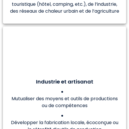
touristique (hôtel, camping, etc.), de l’industrie,
des réseaux de chaleur urbain et de l’agriculture
Industrie et artisanat
Mutualiser des moyens et outils de productions
ou de compétences
Développer la fabrication locale, écoconçue ou