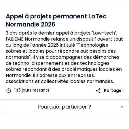
Appel à projets permanent LoTec
Normandie 2026
3 ans après le dernier appel à projets "Low-tech",
l'ADEME Normandie relance un dispositif ouvert tout
au long de l'année 2026 intitulé "Technologies
sobres et locales pour répondre aux besoins des
normands". Il vise à accompagner des démarches
de techno-discernement et des technologies
sobres répondant à des problématiques locales en
Normandie. Il s'adresse aux entreprises,
associations et collectivités locales normandes.
timer
share
145 jours restants
Partager
Pourquoi participer ?