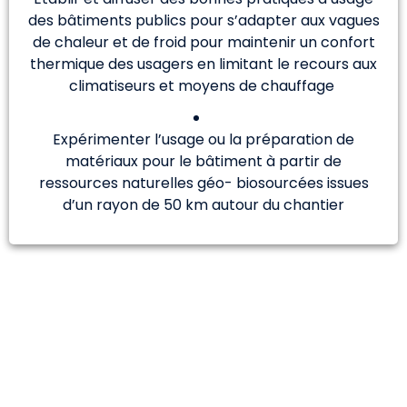
des bâtiments publics pour s’adapter aux vagues
de chaleur et de froid pour maintenir un confort
thermique des usagers en limitant le recours aux
climatiseurs et moyens de chauffage
Expérimenter l’usage ou la préparation de
matériaux pour le bâtiment à partir de
ressources naturelles géo- biosourcées issues
d’un rayon de 50 km autour du chantier