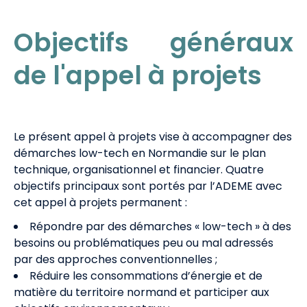
Objectifs généraux
de l'appel à projets
Le présent appel à projets vise à accompagner des
démarches low-tech en Normandie sur le plan
technique, organisationnel et financier. Quatre
objectifs principaux sont portés par l’ADEME avec
cet appel à projets permanent :
Répondre par des démarches « low-tech » à des
besoins ou problématiques peu ou mal adressés
par des approches conventionnelles ;
Réduire les consommations d’énergie et de
matière du territoire normand et participer aux