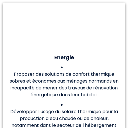
Energie
Proposer des solutions de confort thermique
sobres et économes aux ménages normands en
incapacité de mener des travaux de rénovation
énergétique dans leur habitat
Développer l’usage du solaire thermique pour la
production d’eau chaude ou de chaleur,
notamment dans le secteur de l’hébergement