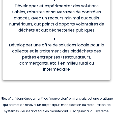
Développer et expérimenter des solutions
fiables, robustes et souveraines de contrôles
d’accès, avec un recours minimal aux outils
numériques, aux points d’apports volontaires de
déchets et aux déchetteries publiques
Développer une offre de solutions locale pour la
collecte et le traitement des biodéchets des
petites entreprises (restaurateurs,
commerçants, etc.) en milieu rural ou
intermédiaire
*Retrofit : "réaménagement" ou "conversion" en français, est une pratique
qui permet de rénover un objet : ajout, modification ou restauration de
systèmes vieillissants tout en maintenant l’usage initial du système.