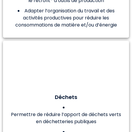
le rétrofit* d’outils de production
Adapter l’organisation du travail et des
activités productives pour réduire les
consommations de matière et/ou d’énergie
Déchets
Permettre de réduire l’apport de déchets verts
en déchetteries publiques