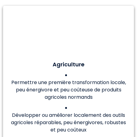
Agriculture
Permettre une première transformation locale,
peu énergivore et peu coûteuse de produits
agricoles normands
Développer ou améliorer localement des outils
agricoles réparables, peu énergivores, robustes
et peu coûteux