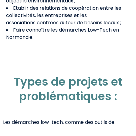
objectifs environnementaux ;
Etablir des relations de coopération entre les
collectivités, les entreprises et les
associations centrées autour de besoins locaux ;
Faire connaître les démarches Low-Tech en
Normandie.
Types de projets et
problématiques :
Les démarches low-tech, comme des outils de