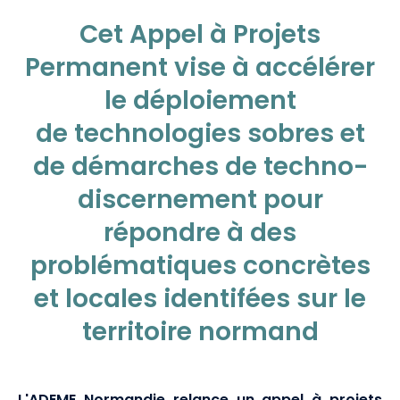
Cet Appel à Projets
Permanent vise à accélérer
le déploiement
de technologies sobres et
de démarches de techno-
discernement pour
répondre à des
problématiques concrètes
et locales identifées sur le
territoire normand
L'ADEME Normandie relance un appel à projets