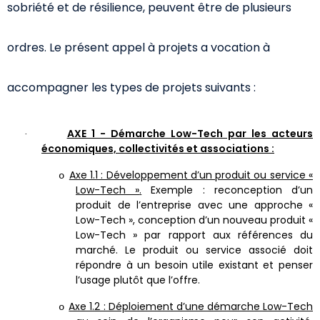
sobriété et de résilience, peuvent être de plusieurs
ordres. Le présent appel à projets a vocation à
accompagner les types de projets suivants :
AXE 1 - Démarche Low-Tech par les acteurs
·
économiques, collectivités et associations :
Axe 1.1 : Développement d’un produit ou service «
o
Low-Tech »
.
Exemple : reconception d’un
produit de l’entreprise avec une approche «
Low-Tech », conception d’un nouveau produit «
Low-Tech » par rapport aux références du
marché. Le produit ou service associé doit
répondre à un besoin utile existant et penser
l’usage plutôt que l’offre.
Axe 1.2 : Déploiement d’une démarche Low-Tech
o