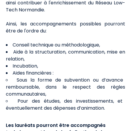
ainsi contribuer à l'enrichissement du Réseau Low-
Tech Normandie.
Ainsi, les accompagnements possibles pourront
être de l'ordre du:
Conseil technique ou méthodologique,
Aide à la structuration, communication, mise en
relation,
Incubation,
Aides financières :
Sous la forme de subvention ou d’avance
remboursable, dans le respect des règles
communautaires,
Pour des études, des investissements, et
éventuellement des dépenses d’animation.
Les lauréats pourront être accompagnés