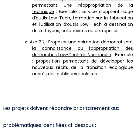
permettant une réappropriation de la
technique
: Exemple : service d’apprentissage
d’outils Low-Tech, formation sur la fabrication
et l’utilisation d’outils Low-Tech à destination
des citoyens, collectivités ou entreprises.
Axe 2.2 : Proposer une animation démocratisant
o
la connaissance ou l’appropriation des
démarches Low-Tech en Normandie
: Exemple
: proposition permettant de développer les
nouveaux récits de la transition écologique
auprès des publiques scolaires.
Les projets doivent répondre prioritairement aux
problématiques identifiées ci-dessous :