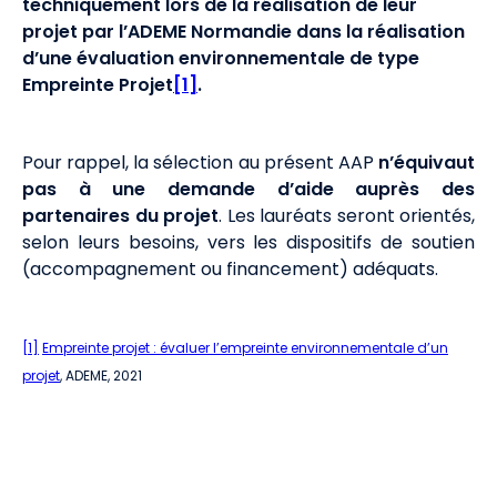
techniquement lors de la réalisation de leur
projet par l’ADEME Normandie dans la réalisation
d’une évaluation environnementale de type
Empreinte Projet
[1]
.
Pour rappel, la sélection au présent AAP
n’équivaut
pas à une demande d’aide auprès des
partenaires du projet
. Les lauréats seront orientés,
selon leurs besoins, vers les dispositifs de soutien
(accompagnement ou financement) adéquats.
[1]
Empreinte projet : évaluer l’empreinte environnementale d’un
projet
, ADEME, 2021