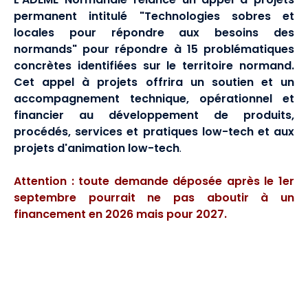
permanent intitulé "Technologies sobres et
locales pour répondre aux besoins des
normands" pour répondre à 15 problématiques
concrètes identifiées sur le territoire normand.
Cet appel à projets offrira un soutien et un
accompagnement technique, opérationnel et
financier au développement de produits,
procédés, services et pratiques low-tech et aux
projets d'animation low-tech
.
Attention : toute demande déposée après le 1er
septembre pourrait ne pas aboutir à un
financement en 2026 mais pour 2027.