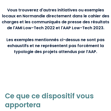
Vous trouverez d'autres initiatives ou exemples
locaux en Normandie directement dans
le cahier des
charges
et les communiqués de presse des résultats
de l'
AMI Low-Tech 2022
et
l'AAP Low-Tech 2023.
Les exemples mentionnés ci-dessus ne sont pas
exhaustifs et ne représentent pas forcément la
typologie des projets attendus par l’AAP.
Ce que ce dispositif vous
apportera