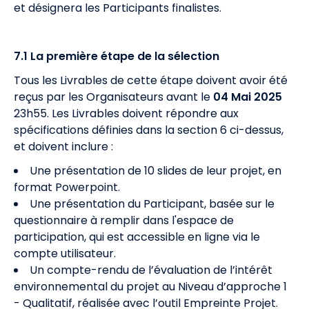
et désignera les Participants finalistes.
7.1 La première étape de la sélection
Tous les Livrables de cette étape doivent avoir été
reçus par les Organisateurs avant le
04 Mai 2025
23h55. Les Livrables doivent répondre aux
spécifications définies dans la section 6 ci-dessus,
et doivent inclure :
Une présentation de 10 slides de leur projet, en
format Powerpoint.
Une présentation du Participant, basée sur le
questionnaire à remplir dans l'espace de
participation, qui est accessible en ligne via le
compte utilisateur.
Un compte-rendu de l’évaluation de l’intérêt
environnemental du projet au Niveau d’approche 1
- Qualitatif, réalisée avec l’outil Empreinte Projet.