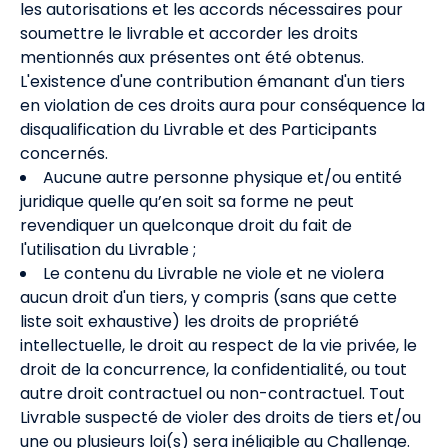
les autorisations et les accords nécessaires pour
soumettre le livrable et accorder les droits
mentionnés aux présentes ont été obtenus.
L'existence d'une contribution émanant d'un tiers
en violation de ces droits aura pour conséquence la
disqualification du Livrable et des Participants
concernés.
Aucune autre personne physique et/ou entité
juridique quelle qu’en soit sa forme ne peut
revendiquer un quelconque droit du fait de
l'utilisation du Livrable ;
Le contenu du Livrable ne viole et ne violera
aucun droit d'un tiers, y compris (sans que cette
liste soit exhaustive) les droits de propriété
intellectuelle, le droit au respect de la vie privée, le
droit de la concurrence, la confidentialité, ou tout
autre droit contractuel ou non-contractuel. Tout
Livrable suspecté de violer des droits de tiers et/ou
une ou plusieurs loi(s) sera inéligible au Challenge.