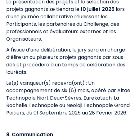
La présentation des projets et la sélection des
projets gagnants se tiendra le
10 juillet 2025
lors
d’une journée collaborative réunissant les
Participants, les partenaires du Challenge, des
professionnels et évaluateurs externes et les
Organisateurs.
A l'issue d’une délibération, le jury sera en charge
d’élire un ou plusieurs projets gagnants par sous-
défi et procédera à un temps de célébration des
lauréats.
Le(s) vainqueur(s) recevra(ont) : Un
accompagnement de six (6) mois, opéré par Altae
Technopole Niort Deux-Sèvres, Eurekatech, La
Rochelle Technopole ou Neoloji Technopole Grand
Poitiers, du 01 Septembre 2025 au 28 Février 2026.
8. Communication