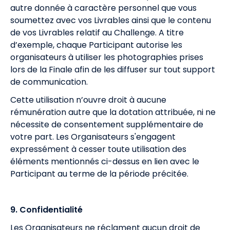
autre donnée à caractère personnel que vous
soumettez avec vos Livrables ainsi que le contenu
de vos Livrables relatif au Challenge. A titre
d’exemple, chaque Participant autorise les
organisateurs à utiliser les photographies prises
lors de la Finale afin de les diffuser sur tout support
de communication.
Cette utilisation n’ouvre droit à aucune
rémunération autre que la dotation attribuée, ni ne
nécessite de consentement supplémentaire de
votre part. Les Organisateurs s'engagent
expressément à cesser toute utilisation des
éléments mentionnés ci-dessus en lien avec le
Participant au terme de la période précitée.
9. Confidentialité
Les Organisateurs ne réclament aucun droit de