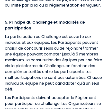
ou limité par la loi ou la réglementation en vigueur.
5. Principe du Challenge et modalités de
participation
La participation au Challenge est ouverte aux
individus et aux équipes. Les Participants peuvent
choisir de concourir seuls ou de rejoindre/former
une équipe pouvant compter jusqu'à 5 membres
maximum. La constitution des équipes peut se faire
via la plateforme du Challenge, en fonction des
complémentarités entre les participants. Les
multiparticipations ne sont pas autorisées. Chaque
individu ou équipe ne peut candidater qu'à un seul
défi.
Les Participants doivent accepter le Règlement
pour participer au challenge. Les Organisateurs se