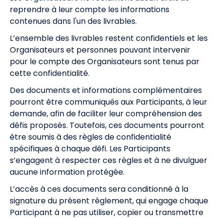
reprendre à leur compte les informations
contenues dans l'un des livrables.
L’ensemble des livrables restent confidentiels et les
Organisateurs et personnes pouvant intervenir
pour le compte des Organisateurs sont tenus par
cette confidentialité.
Des documents et informations complémentaires
pourront être communiqués aux Participants, à leur
demande, afin de faciliter leur compréhension des
défis proposés. Toutefois, ces documents pourront
être soumis à des règles de confidentialité
spécifiques à chaque défi. Les Participants
s’engagent à respecter ces règles et à ne divulguer
aucune information protégée.
L’accès à ces documents sera conditionné à la
signature du présent règlement, qui engage chaque
Participant à ne pas utiliser, copier ou transmettre