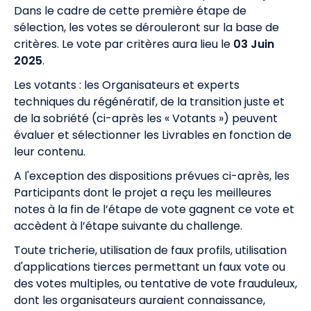
Dans le cadre de cette première étape de
sélection, les votes se dérouleront sur la base de
critères.
Le vote par critères aura lieu le
03 Juin
2025
.
Les votants : les Organisateurs et experts
techniques du régénératif, de la transition juste et
de la sobriété (ci-après les « Votants ») peuvent
évaluer et sélectionner les Livrables en fonction de
leur contenu.
A l'exception des dispositions prévues ci-après, les
Participants dont le projet a reçu les meilleures
notes à la fin de l’étape de vote gagnent ce vote et
accèdent à l’étape suivante du challenge.
Toute tricherie, utilisation de faux profils, utilisation
d'applications tierces permettant un faux vote ou
des votes multiples, ou tentative de vote frauduleux,
dont les organisateurs auraient connaissance,