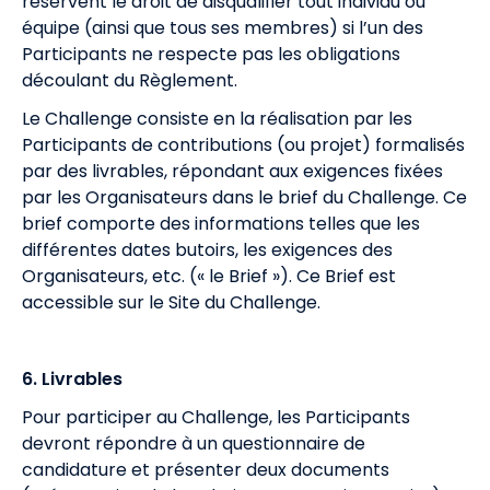
réservent le droit de disqualifier tout individu ou
équipe (ainsi que tous ses membres) si l’un des
Participants ne respecte pas les obligations
découlant du Règlement.
Le Challenge consiste en la réalisation par les
Participants de contributions (ou projet) formalisés
par des livrables, répondant aux exigences fixées
par les Organisateurs dans le brief du Challenge. Ce
brief comporte des informations telles que les
différentes dates butoirs, les exigences des
Organisateurs, etc. (« le Brief »). Ce Brief est
accessible sur le Site du Challenge.
6. Livrables
Pour participer au Challenge, les Participants
devront répondre à un questionnaire de
candidature et présenter deux documents