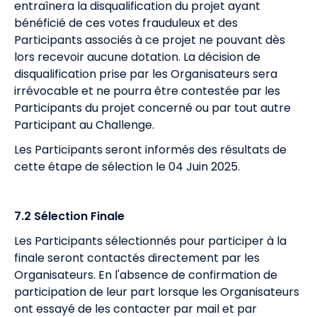
entraînera la disqualification du projet ayant
bénéficié de ces votes frauduleux et des
Participants associés à ce projet ne pouvant dès
lors recevoir aucune dotation. La décision de
disqualification prise par les Organisateurs sera
irrévocable et ne pourra être contestée par les
Participants du projet concerné ou par tout autre
Participant au Challenge.
Les Participants seront informés des résultats de
cette étape de sélection le 04 Juin 2025.
7.2 Sélection Finale
Les Participants sélectionnés pour participer à la
finale seront contactés directement par les
Organisateurs. En l'absence de confirmation de
participation de leur part lorsque les Organisateurs
ont essayé de les contacter par mail et par