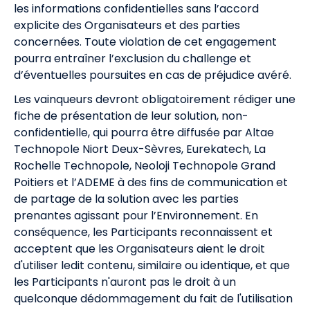
les informations confidentielles sans l’accord
explicite des Organisateurs et des parties
concernées. Toute violation de cet engagement
pourra entraîner l’exclusion du challenge et
d’éventuelles poursuites en cas de préjudice avéré.
Les vainqueurs devront obligatoirement rédiger une
fiche de présentation de leur solution, non-
confidentielle, qui pourra être diffusée par Altae
Technopole Niort Deux-Sèvres, Eurekatech, La
Rochelle Technopole, Neoloji Technopole Grand
Poitiers et l’ADEME à des fins de communication et
de partage de la solution avec les parties
prenantes agissant pour l’Environnement. En
conséquence, les Participants reconnaissent et
acceptent que les Organisateurs aient le droit
d'utiliser ledit contenu, similaire ou identique, et que
les Participants n'auront pas le droit à un
quelconque dédommagement du fait de l'utilisation