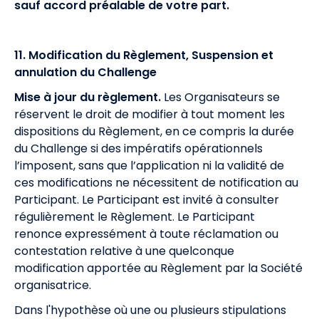
sauf accord préalable de votre part.
11. Modification du Règlement, Suspension et
annulation du Challenge
Mise à jour du règlement.
Les Organisateurs se
réservent le droit de modifier à tout moment les
dispositions du Règlement, en ce compris la durée
du Challenge si des impératifs opérationnels
l’imposent, sans que l’application ni la validité de
ces modifications ne nécessitent de notification au
Participant. Le Participant est invité à consulter
régulièrement le Règlement. Le Participant
renonce expressément à toute réclamation ou
contestation relative à une quelconque
modification apportée au Règlement par la Société
organisatrice.
Dans l'hypothèse où une ou plusieurs stipulations