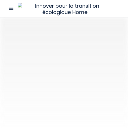
menu
Innover
pour
la
transition
écologique