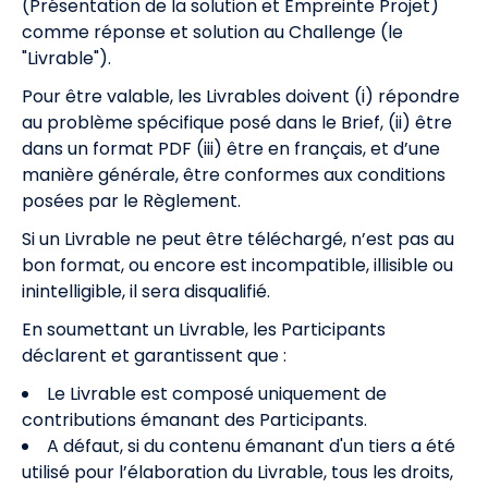
(Présentation de la solution et Empreinte Projet)
comme réponse et solution au Challenge (le
"Livrable").
Pour être valable, les Livrables doivent (i) répondre
au problème spécifique posé dans le Brief, (ii) être
dans un format PDF (iii) être en français, et d’une
manière générale, être conformes aux conditions
posées par le Règlement.
Si un Livrable ne peut être téléchargé, n’est pas au
bon format, ou encore est incompatible, illisible ou
inintelligible, il sera disqualifié.
En soumettant un Livrable, les Participants
déclarent et garantissent que :
Le Livrable est composé uniquement de
contributions émanant des Participants.
A défaut, si du contenu émanant d'un tiers a été
utilisé pour l’élaboration du Livrable, tous les droits,