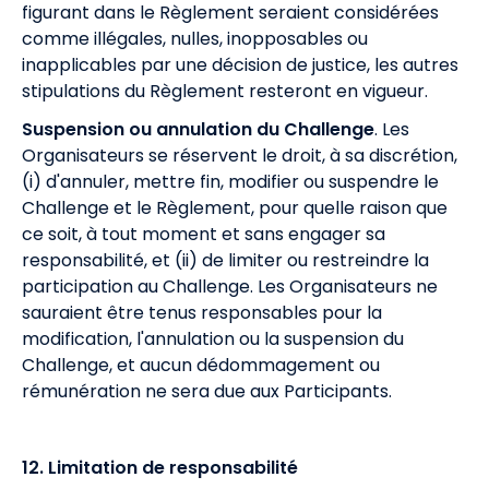
figurant dans le Règlement seraient considérées
comme illégales, nulles, inopposables ou
inapplicables par une décision de justice, les autres
stipulations du Règlement resteront en vigueur.
Suspension ou annulation du Challenge
. Les
Organisateurs se réservent le droit, à sa discrétion,
(i) d'annuler, mettre fin, modifier ou suspendre le
Challenge et le Règlement, pour quelle raison que
ce soit, à tout moment et sans engager sa
responsabilité, et (ii) de limiter ou restreindre la
participation au Challenge. Les Organisateurs ne
sauraient être tenus responsables pour la
modification, l'annulation ou la suspension du
Challenge, et aucun dédommagement ou
rémunération ne sera due aux Participants.
12. Limitation de responsabilité