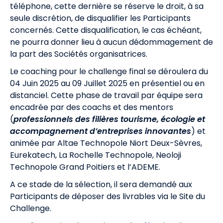
téléphone, cette dernière se réserve le droit, à sa
seule discrétion, de disqualifier les Participants
concernés. Cette disqualification, le cas échéant,
ne pourra donner lieu à aucun dédommagement de
la part des Sociétés organisatrices.
Le coaching pour le challenge final se déroulera du
04 Juin 2025 au 09 Juillet 2025 en présentiel ou en
distanciel. Cette phase de travail par équipe sera
encadrée par des coachs et des mentors
(
professionnels des filières tourisme, écologie et
accompagnement d’entreprises innovantes
) et
animée par Altae Technopole Niort Deux-Sèvres,
Eurekatech, La Rochelle Technopole, Neoloji
Technopole Grand Poitiers et l’ADEME.
A ce stade de la sélection, il sera demandé aux
Participants de déposer des livrables via le Site du
Challenge.