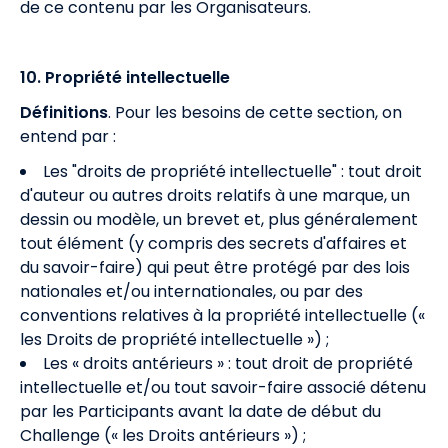
de ce contenu par les Organisateurs.
10. Propriété intellectuelle
Définitions
. Pour les besoins de cette section, on
entend par :
Les "droits de propriété intellectuelle" : tout droit
d'auteur ou autres droits relatifs à une marque, un
dessin ou modèle, un brevet et, plus généralement
tout élément (y compris des secrets d'affaires et
du savoir-faire) qui peut être protégé par des lois
nationales et/ou internationales, ou par des
conventions relatives à la propriété intellectuelle («
les Droits de propriété intellectuelle ») ;
Les « droits antérieurs » : tout droit de propriété
intellectuelle et/ou tout savoir-faire associé détenu
par les Participants avant la date de début du
Challenge (« les Droits antérieurs ») ;