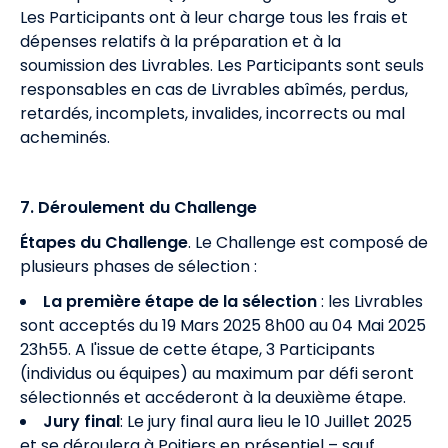
Les Participants ont à leur charge tous les frais et
dépenses relatifs à la préparation et à la
soumission des Livrables. Les Participants sont seuls
responsables en cas de Livrables abîmés, perdus,
retardés, incomplets, invalides, incorrects ou mal
acheminés.
7. Déroulement du Challenge
Étapes du Challenge
. Le Challenge est composé de
plusieurs phases de sélection :
La première étape de la sélection
: les Livrables
sont acceptés du 19 Mars 2025 8h00 au 04 Mai 2025
23h55. A l'issue de cette étape, 3 Participants
(individus ou équipes) au maximum par défi seront
sélectionnés et accéderont à la deuxième étape.
Jury final
: Le jury final aura lieu le 10 Juillet 2025
et se déroulera à Poitiers en présentiel – sauf