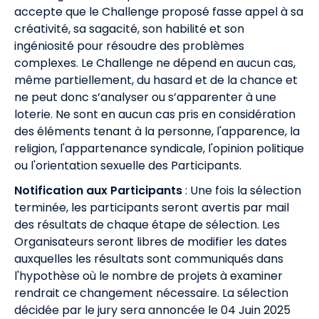
accepte que le Challenge proposé fasse appel à sa
créativité, sa sagacité, son habilité et son
ingéniosité pour résoudre des problèmes
complexes. Le Challenge ne dépend en aucun cas,
même partiellement, du hasard et de la chance et
ne peut donc s’analyser ou s’apparenter à une
loterie. Ne sont en aucun cas pris en considération
des éléments tenant à la personne, l'apparence, la
religion, l'appartenance syndicale, l'opinion politique
ou l'orientation sexuelle des Participants.
Notification aux Participants
: Une fois la sélection
terminée, les participants seront avertis par mail
des résultats de chaque étape de sélection. Les
Organisateurs seront libres de modifier les dates
auxquelles les résultats sont communiqués dans
l'hypothèse où le nombre de projets à examiner
rendrait ce changement nécessaire. La sélection
décidée par le jury sera annoncée le 04 Juin 2025