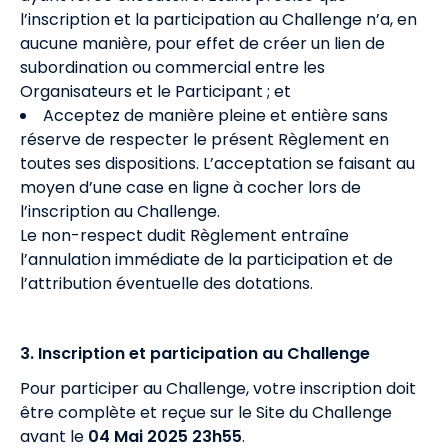
l’inscription et la participation au Challenge n’a, en
aucune manière, pour effet de créer un lien de
subordination ou commercial entre les
Organisateurs et le Participant ; et
Acceptez de manière pleine et entière sans
réserve de respecter le présent Règlement en
toutes ses dispositions. L’acceptation se faisant au
moyen d’une case en ligne à cocher lors de
l’inscription au Challenge.
Le non-respect dudit Règlement entraîne
l’annulation immédiate de la participation et de
l’attribution éventuelle des dotations.
3. Inscription et participation au Challenge
Pour participer au Challenge, votre inscription doit
être complète et reçue sur le Site du Challenge
avant le
04 Mai 2025 23h55
.