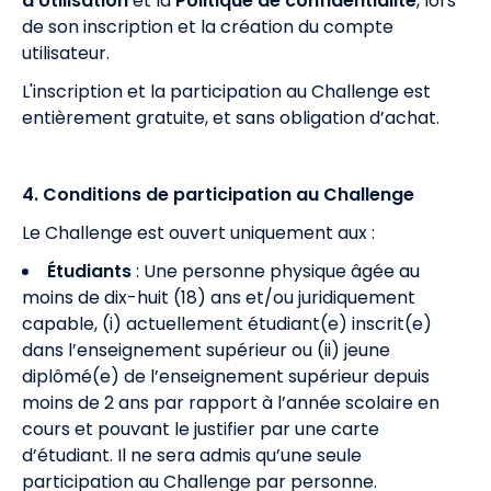
d'Utilisation
et la
Politique de confidentialité
, lors
de son inscription et la création du compte
utilisateur.
L'inscription et la participation au Challenge est
entièrement gratuite, et sans obligation d’achat.
4. Conditions de participation au Challenge
Le Challenge est ouvert uniquement aux :
Étudiants
: Une personne physique âgée au
moins de dix-huit (18) ans et/ou juridiquement
capable, (i) actuellement étudiant(e) inscrit(e)
dans l’enseignement supérieur ou (ii) jeune
diplômé(e) de l’enseignement supérieur depuis
moins de 2 ans par rapport à l’année scolaire en
cours et pouvant le justifier par une carte
d’étudiant. Il ne sera admis qu’une seule
participation au Challenge par personne.