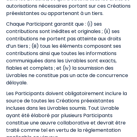
autorisations nécessaires portant sur ces Créations
préexistantes ou appartenant à un tiers.
Chaque Participant garantit que : (i) ses
contributions sont inédites et originales ; (ii) ses
contributions ne portent pas atteinte aux droits
d’un tiers ; (iii) tous les éléments composant ses
contributions ainsi que toutes les informations
communiquées dans les Livrables sont exacts,
fiables et complets ; et (iv) la soumission des
Livrables ne constitue pas un acte de concurrence
déloyale.
Les Participants doivent obligatoirement inclure la
source de toutes les Créations préexistantes
incluses dans les Livrables soumis. Tout Livrable
ayant été élaboré par plusieurs Participants
constitue une œuvre collaborative et devrait être
traité comme tel en vertu de la réglementation