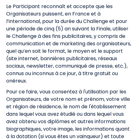
Le Participant reconnaît et accepte que les
Organisateurs puissent, en France et à
l’international, pour la durée du Challenge et pour
une période de cinq (5) an suivant la Finale, utiliser
le Challenge à des fins publicitaires, y compris de
communication et de marketing des organisateurs,
quel qu’en soit le format, le moyen et le support
(site internet, bannières publicitaires, réseaux
sociaux, newsletter, communiqué de presse, etc.),
connus ou inconnus à ce jour, à titre gratuit ou
onéreux.
Pour ce faire, vous consentez à l'utilisation par les
Organisateurs, de votre nom et prénom, votre ville
et région de résidence, le nom de l'établissement
dans lequel vous avez étudié ou dans lequel vous
avez obtenu vos diplômes et autres informations
biographiques, votre image, les informations quant
à la dotation (si vous êtes un vainqueur) et toute