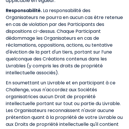
applicable en vigueur.
Responsabilité.
La responsabilité des
Organisateurs ne pourra en aucun cas être retenue
en cas de violation par des Participants des
dispositions ci-dessus. Chaque Participant
dédommage les Organisateurs en cas de
réclamations, oppositions, actions, ou tentative
d'éviction de la part d'un tiers, portant sur l’une
quelconque des Créations contenus dans les
Livrables (y compris les droits de propriété
intellectuelle associés).
En soumettant un Livrable et en participant à ce
Challenge, vous n'accordez aux Sociétés
organisatrices aucun Droit de propriété
intellectuelle portant sur tout ou partie du Livrable.
Les Organisateurs reconnaissent n'avoir aucune
prétention quant à la propriété de votre Livrable ou
aux Droits de propriété intellectuelle qu'il contient