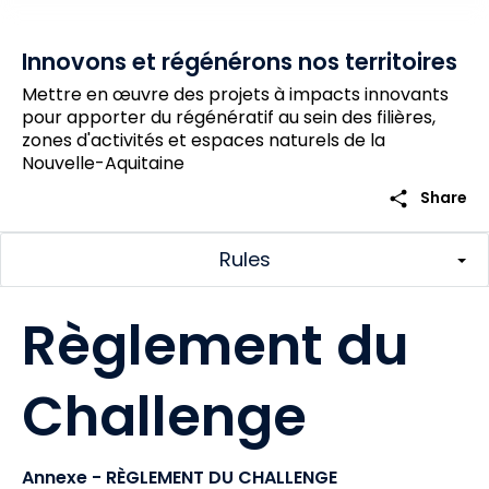
Innovons et régénérons nos territoires
Mettre en œuvre des projets à impacts innovants
pour apporter du régénératif au sein des filières,
zones d'activités et espaces naturels de la
Nouvelle-Aquitaine
share
Share
Rules
Règlement du
Challenge
Annexe - RÈGLEMENT DU CHALLENGE