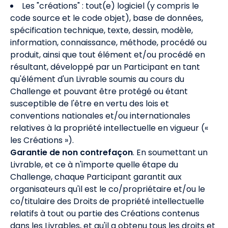
Les "créations" : tout(e) logiciel (y compris le
code source et le code objet), base de données,
spécification technique, texte, dessin, modèle,
information, connaissance, méthode, procédé ou
produit, ainsi que tout élément et/ou procédé en
résultant, développé par un Participant en tant
qu'élément d'un Livrable soumis au cours du
Challenge et pouvant être protégé ou étant
susceptible de l'être en vertu des lois et
conventions nationales et/ou internationales
relatives à la propriété intellectuelle en vigueur («
les Créations »).
Garantie de non contrefaçon
. En soumettant un
Livrable, et ce à n'importe quelle étape du
Challenge, chaque Participant garantit aux
organisateurs qu'il est le co/propriétaire et/ou le
co/titulaire des Droits de propriété intellectuelle
relatifs à tout ou partie des Créations contenus
dans les Livrables, et qu'il a obtenu tous les droits et