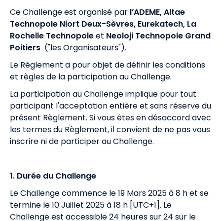
Ce Challenge est organisé par
l’ADEME, Altae
Technopole Niort Deux-Sèvres, Eurekatech, La
Rochelle Technopole
et
Neoloji Technopole Grand
Poitiers
("les Organisateurs").
Le Règlement a pour objet de définir les conditions
et règles de la participation au Challenge.
La participation au Challenge implique pour tout
participant l'acceptation entière et sans réserve du
présent Règlement. Si vous êtes en désaccord avec
les termes du Règlement, il convient de ne pas vous
inscrire ni de participer au Challenge.
1. Durée du Challenge
Le Challenge commence le 19 Mars 2025 à 8 h et se
termine le 10 Juillet 2025 à 18 h [UTC+1]. Le
Challenge est accessible 24 heures sur 24 sur le