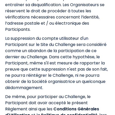
entraîner sa disqualification. Les Organisateurs se
réservent le droit de procéder à toutes les
vérifications nécessaires concernant l’identité,
l’adresse postale et / ou électronique des
Participants.
La suppression du compte utilisateur d'un
Participant sur le Site du Challenge sera considéré
comme un abandon de la participation de ce
dernier au Challenge. Dans cette hypothèse, le
Participant, même s'il est mesure de rapporter la
preuve que cette suppression n'est pas de son fait,
ne pourra réintégrer le Challenge, ni ne pourra
obtenir de la Société organisatrice un quelconque
dédommagement.
De même, pour participer au Challenge, le
Participant doit avoir accepté le présent
Règlement ainsi que les
Conditions Générales