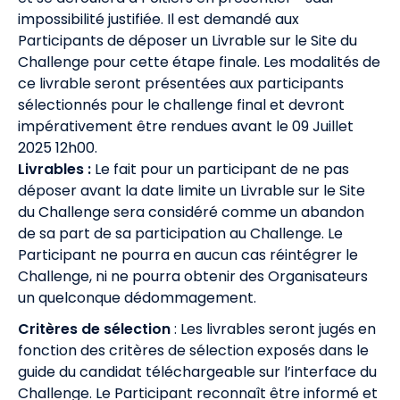
impossibilité justifiée. Il est demandé aux
Participants de déposer un Livrable sur le Site du
Challenge pour cette étape finale. Les modalités de
ce livrable seront présentées aux participants
sélectionnés pour le challenge final et devront
impérativement être rendues avant le 09 Juillet
2025 12h00.
Livrables :
Le fait pour un participant de ne pas
déposer avant la date limite un Livrable sur le Site
du Challenge sera considéré comme un abandon
de sa part de sa participation au Challenge. Le
Participant ne pourra en aucun cas réintégrer le
Challenge, ni ne pourra obtenir des Organisateurs
un quelconque dédommagement.
Critères de sélection
: Les livrables seront jugés en
fonction des critères de sélection exposés dans le
guide du candidat téléchargeable sur l’interface du
Challenge. Le Participant reconnaît être informé et