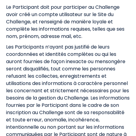
Le Participant doit pour participer au Challenge
avoir créé un compte utilisateur sur le Site du
Challenge, et renseigné de manière loyale et
complète les informations requises, telles que ses
nom, prénom, adresse mail, etc.
Les Participants n’ayant pas justifié de leurs
coordonnées et identités complètes ou qui les
auront fournies de façon inexacte ou mensongère
seront disqualifiés, tout comme les personnes
refusant les collectes, enregistrements et
utilisations des informations à caractère personnel
les concernant et strictement nécessaires pour les
besoins de la gestion du Challenge. Les informations
fournies par le Participant dans le cadre de son
inscription au Challenge sont de sa responsabilité
et toute erreur, anomalie, incohérence,
intentionnelle ou non portant sur les informations
communiquées par le Participant sont de nature à