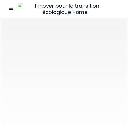
menu
Innover
pour
la
transition
écologique