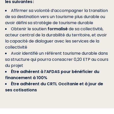
les suivantes :
Affirmer sa volonté d’accompagner la transition
de sa destination vers un tourisme plus durable ou
avoir défini sa stratégie de tourisme durable
Obtenir le soutien
formalisé
de sa collectivité,
acteur central de la durabilité du territoire, et avoir
la capacité de dialoguer avec les services de la
collectivité
Avoir identifié un référent tourisme durable dans
sa structure qui pourra consacrer 0,20 ETP au cours
du projet
Être adhérent à l’AFDAS pour bénéficier du
financement à 100%
Être adhérent du CRTL Occitanie et à jour de
ses cotisations