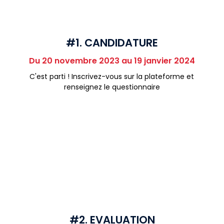
#1. CANDIDATURE
Du 20 novembre 2023 au 19 janvier 2024
C'est parti ! Inscrivez-vous sur la plateforme et
renseignez le questionnaire
#2. EVALUATION