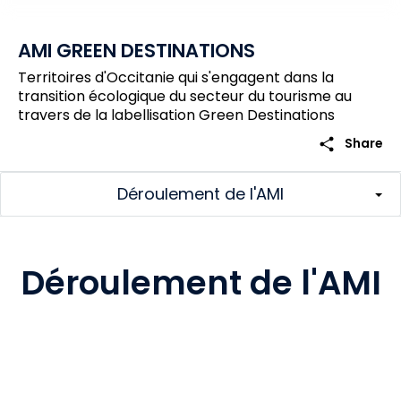
AMI GREEN DESTINATIONS
Territoires d'Occitanie qui s'engagent dans la
transition écologique du secteur du tourisme au
travers de la labellisation Green Destinations
share
Share
Déroulement de l'AMI
Déroulement de l'AMI