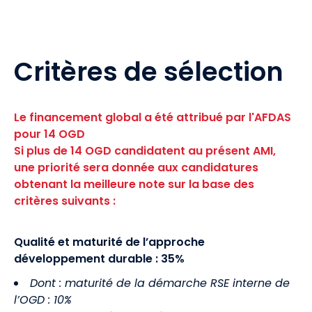
Critères de sélection
Le financement global a été attribué par l'AFDAS
pour 14 OGD
Si plus de 14 OGD candidatent au présent AMI,
une priorité sera donnée aux candidatures
obtenant la meilleure note sur la base des
critères suivants :
Qualité et maturité de l’approche
développement durable : 35%
Dont : maturité de la démarche RSE interne de
l’OGD : 10%