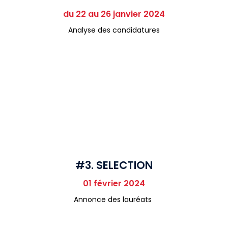
du 22 au 26 janvier 2024
Analyse des candidatures
#3. SELECTION
01 février 2024
Annonce des lauréats