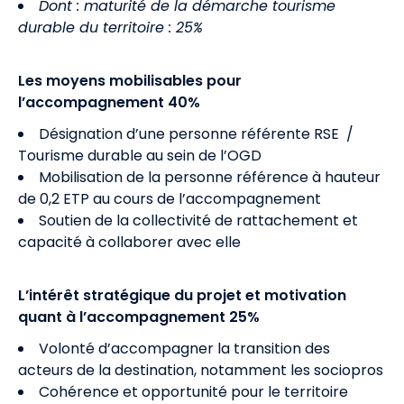
Dont : maturité de la démarche tourisme
durable du territoire : 25%
Les moyens mobilisables pour
l’accompagnement 40%
Désignation d’une personne référente RSE /
Tourisme durable au sein de l’OGD
Mobilisation de la personne référence à hauteur
de 0,2 ETP au cours de l’accompagnement
Soutien de la collectivité de rattachement et
capacité à collaborer avec elle
L’intérêt stratégique du projet et motivation
quant à l’accompagnement 25%
Volonté d’accompagner la transition des
acteurs de la destination, notamment les sociopros
Cohérence et opportunité pour le territoire