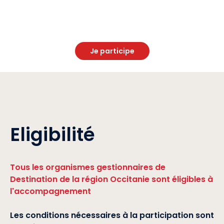
Je participe
Eligibilité
Tous les organismes gestionnaires de
Destination de la région Occitanie sont éligibles à
l'accompagnement
Les conditions nécessaires à la participation sont