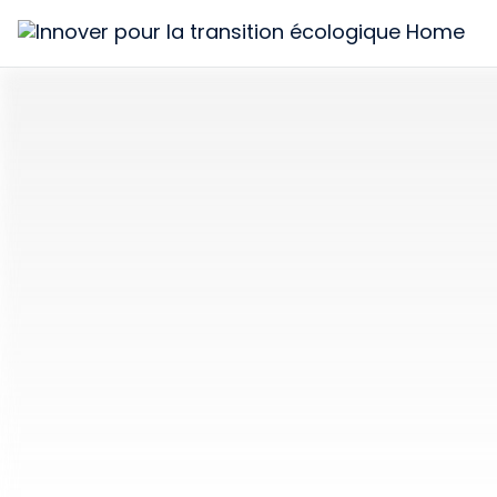
Innover
pour
la
transition
écologique