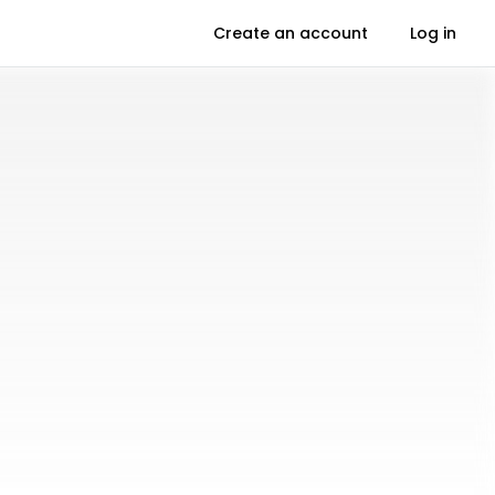
Create an account
Log in