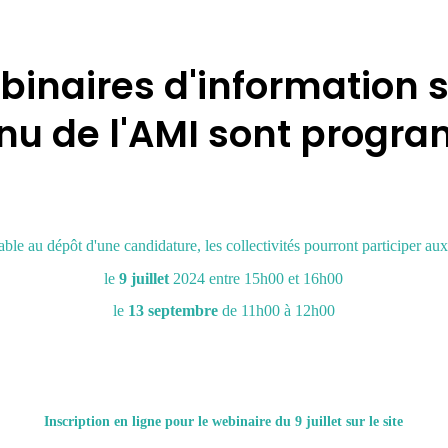
binaires d'information s
nu de l'AMI sont prog
ble au dépôt d'une candidature, les collectivités pourront participer au
le
9 juillet
2024 entre 15h00 et 16h00
le
13 septembre
de 11h00 à 12h00
Inscription en ligne pour le webinaire du 9 juillet sur le site