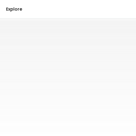
Explore