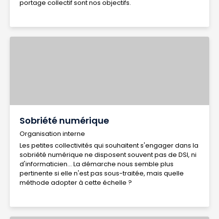
portage collectif sont nos objectifs.
Sobriété numérique
Organisation interne
Les petites collectivités qui souhaitent s'engager dans la
sobriété numérique ne disposent souvent pas de DSI, ni
d'informaticien... La démarche nous semble plus
pertinente si elle n'est pas sous-traitée, mais quelle
méthode adopter à cette échelle ?