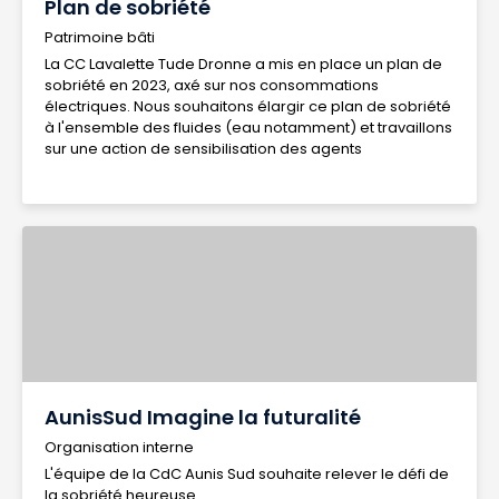
Plan de sobriété
Patrimoine bâti
La CC Lavalette Tude Dronne a mis en place un plan de
sobriété en 2023, axé sur nos consommations
électriques. Nous souhaitons élargir ce plan de sobriété
à l'ensemble des fluides (eau notamment) et travaillons
sur une action de sensibilisation des agents
AunisSud Imagine la futuralité
Organisation interne
L'équipe de la CdC Aunis Sud souhaite relever le défi de
la sobriété heureuse