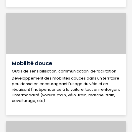
Mobilité douce
Outils de sensibilisation, communication, de facilitation
Développement des mobilités douces dans un territoire
peu dense en encourageant l'usage du vélo et en
réduisant l'indépendance à la voiture, tout en renforçant
l'intermodalité (voiture-train, vélo-train, marche-train,
covoiturage, etc)