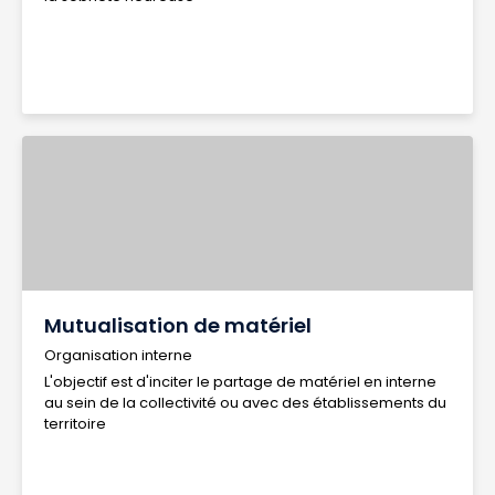
Mutualisation de matériel
Organisation interne
L'objectif est d'inciter le partage de matériel en interne
au sein de la collectivité ou avec des établissements du
territoire