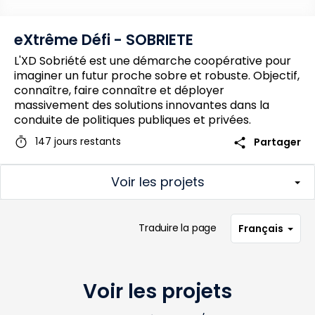
eXtrême Défi - SOBRIETE
L'XD Sobriété est une démarche coopérative pour
imaginer un futur proche sobre et robuste. Objectif,
connaître, faire connaître et déployer
massivement des solutions innovantes dans la
conduite de politiques publiques et privées.
timer
share
147 jours restants
Partager
Voir les projets
Traduire la page
Français
Voir les projets