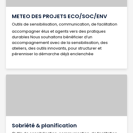
METEO DES PROJETS ECO/SOC/ENV
Outils de sensibilisation, communication, de facilitation
accompagner élus et agents vers des pratiques
durables Nous souhaitons bénéficier d’un
accompagnement avec de la sensibilisation, des
ateliers, des outils innovants, pour structurer et
pérenniser la démarche déjà enclenchée
Sobriété & planification