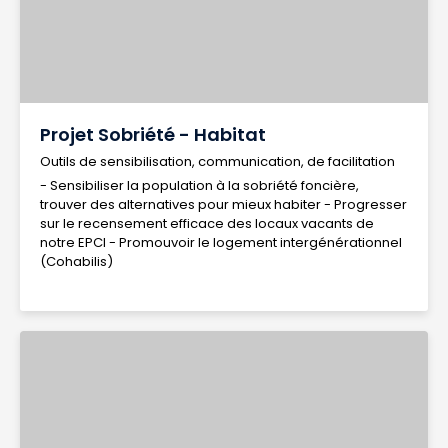
Projet Sobriété - Habitat
Outils de sensibilisation, communication, de facilitation
- Sensibiliser la population à la sobriété foncière,
trouver des alternatives pour mieux habiter - Progresser
sur le recensement efficace des locaux vacants de
notre EPCI - Promouvoir le logement intergénérationnel
(Cohabilis)