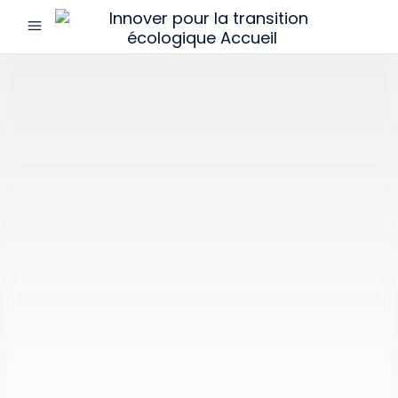
menu
Innover
pour
la
transition
écologique