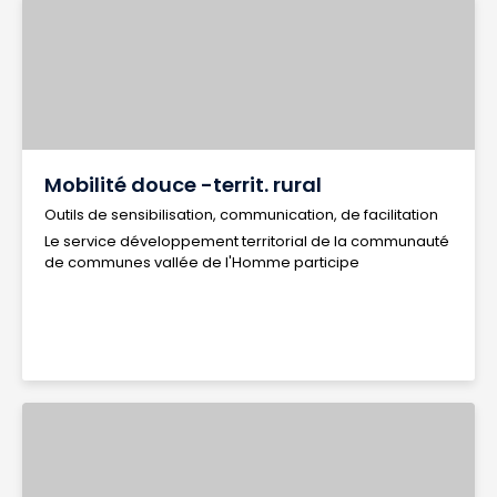
Mobilité douce -territ. rural
Outils de sensibilisation, communication, de facilitation
Le service développement territorial de la communauté
de communes vallée de l'Homme participe