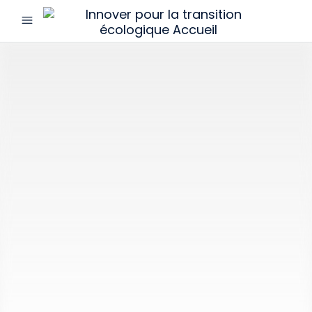
menu
Innover
pour
la
transition
écologique