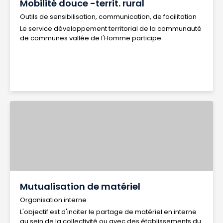
Mobilité douce -territ. rural
Outils de sensibilisation, communication, de facilitation
Le service développement territorial de la communauté
de communes vallée de l'Homme participe
Mutualisation de matériel
Organisation interne
L'objectif est d'inciter le partage de matériel en interne
au sein de la collectivité ou avec des établissements du