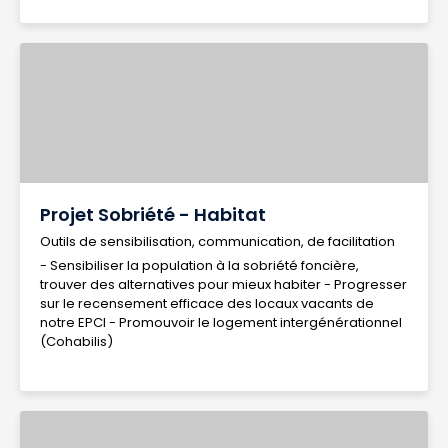
Projet Sobriété - Habitat
Outils de sensibilisation, communication, de facilitation
- Sensibiliser la population à la sobriété foncière,
trouver des alternatives pour mieux habiter - Progresser
sur le recensement efficace des locaux vacants de
notre EPCI - Promouvoir le logement intergénérationnel
(Cohabilis)