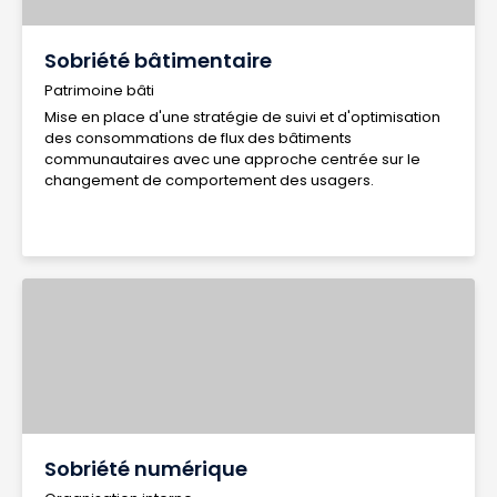
Sobriété bâtimentaire
Patrimoine bâti
Mise en place d'une stratégie de suivi et d'optimisation
des consommations de flux des bâtiments
communautaires avec une approche centrée sur le
changement de comportement des usagers.
Sobriété numérique