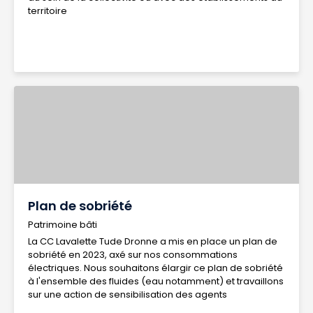
territoire
Plan de sobriété
Patrimoine bâti
La CC Lavalette Tude Dronne a mis en place un plan de
sobriété en 2023, axé sur nos consommations
électriques. Nous souhaitons élargir ce plan de sobriété
à l'ensemble des fluides (eau notamment) et travaillons
sur une action de sensibilisation des agents