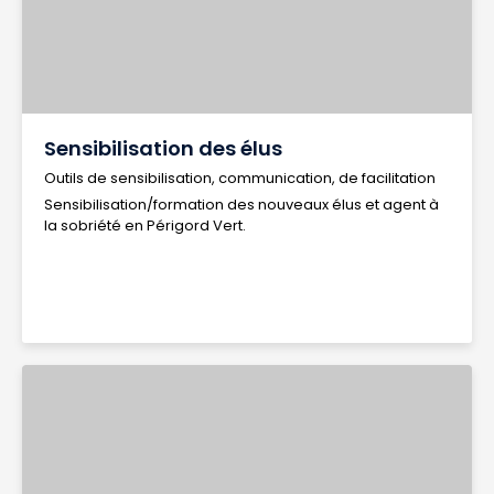
Sensibilisation des élus
Outils de sensibilisation, communication, de facilitation
Sensibilisation/formation des nouveaux élus et agent à
la sobriété en Périgord Vert.