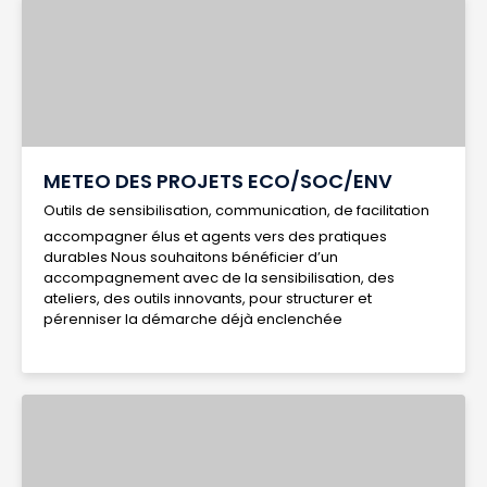
METEO DES PROJETS ECO/SOC/ENV
Outils de sensibilisation, communication, de facilitation
accompagner élus et agents vers des pratiques
durables Nous souhaitons bénéficier d’un
accompagnement avec de la sensibilisation, des
ateliers, des outils innovants, pour structurer et
pérenniser la démarche déjà enclenchée