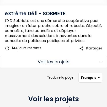
eXtrême Défi - SOBRIETE
L'XD Sobriété est une démarche coopérative pour
imaginer un futur proche sobre et robuste. Objectif,
connaître, faire connaître et déployer
massivement des solutions innovantes dans la
conduite de politiques publiques et privées.
timer
share
144 jours restants
Partager
Voir les projets
Traduire la page
Français
Voir les projets