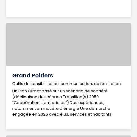
Grand Poitiers
Outils de sensibilisation, communication, de facilitation
Un Plan Climat basé sur un scénario de sobriété
(déclinaison du scénario Transition(s) 2050
"Coopérations territoriales") Des expériences,
notamment en matière d'énergie Une démarche
engagée en 2026 avec élus, services et habitants