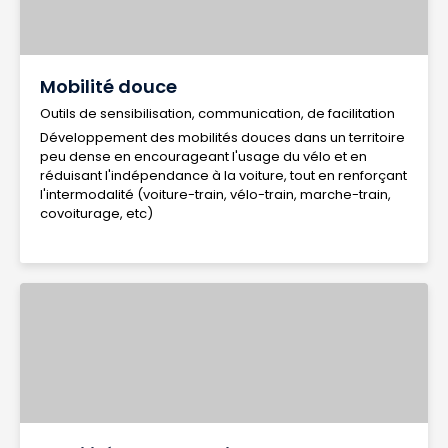
Mobilité douce
Outils de sensibilisation, communication, de facilitation
Développement des mobilités douces dans un territoire
peu dense en encourageant l'usage du vélo et en
réduisant l'indépendance à la voiture, tout en renforçant
l'intermodalité (voiture-train, vélo-train, marche-train,
covoiturage, etc)