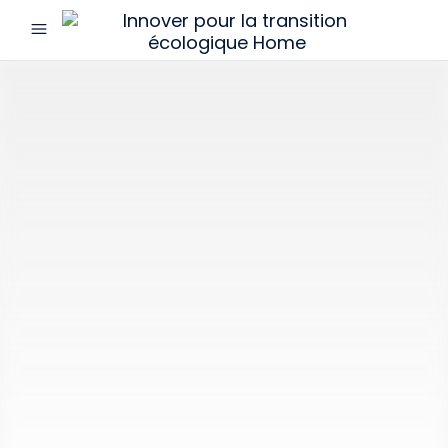
menu
Innover
pour
la
transition
écologique