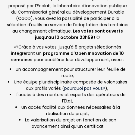
proposé par l’Ecolab, le laboratoire d’innovation publique
du Commissariat général au développement Durable
(CGDD), vous avez la possibilité de participer à la
sélection d'outils au service de l’adaptation des territoires
au changement climatique.
Les votes sont ouverts
jusqu’au 10 octobre 23h59 !
⏰
🌱
Grâce à vos votes, jusqu'à 8 projets sélectionnés
intégreront un
programme d'Open Innovation de 10
semaines
pour accélérer leur développement, avec :
Un accompagnement pour structurer leur feuille de
route,
Une équipe pluridisciplinaire composée de volontaires
aux profils variés (
pourquoi pas vous?
),
L'accès à des mentors et experts des opérateurs de
l'État,
Un accès facilité aux données nécessaires à la
réalisation du projet,
La valorisation du projet en fonction de son
avancement ainsi qu’un certificat