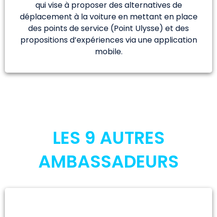
qui vise à proposer des alternatives de
déplacement à la voiture en mettant en place
des points de service (Point Ulysse) et des
propositions d’expériences via une application
mobile.
LES 9 AUTRES
AMBASSADEURS