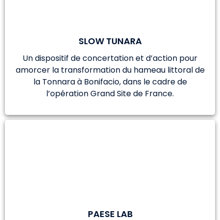
SLOW TUNARA
Un dispositif de concertation et d’action pour
amorcer la transformation du hameau littoral de
la Tonnara à Bonifacio, dans le cadre de
l’opération Grand Site de France.
PAESE LAB