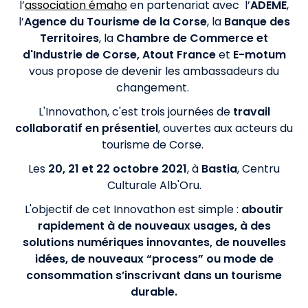
l’
association émaho
en partenariat avec l’
ADEME
,
l’
Agence du Tourisme de la Corse
, la
Banque des
Territoires
, la
Chambre de Commerce et
d'Industrie de Corse,
Atout France
et
E-motum
vous propose de devenir les ambassadeurs du
changement.
L'Innovathon, c'est trois journées de
travail
collaboratif en présentiel
, ouvertes aux acteurs du
tourisme de Corse.
Les
20, 21 et 22 octobre 2021
, à
Bastia
, Centru
Culturale Alb'Oru.
L'objectif de cet Innovathon est simple :
aboutir
rapidement à de nouveaux usages, à des
solutions numériques innovantes, de nouvelles
idées, de nouveaux “process” ou mode de
consommation s’inscrivant dans un tourisme
durable.