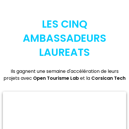
LES CINQ
AMBASSADEURS
LAUREATS
Ils gagnent une semaine d'accélération de leurs
projets avec
Open Tourisme Lab
et la
Corsican Tech