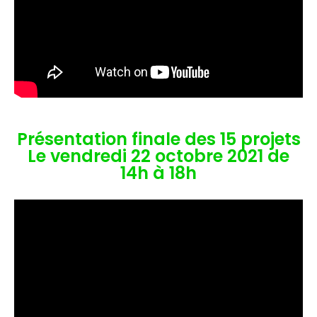
Présentation finale des 15 projets
Le vendredi 22 octobre 2021 de
14h à 18h