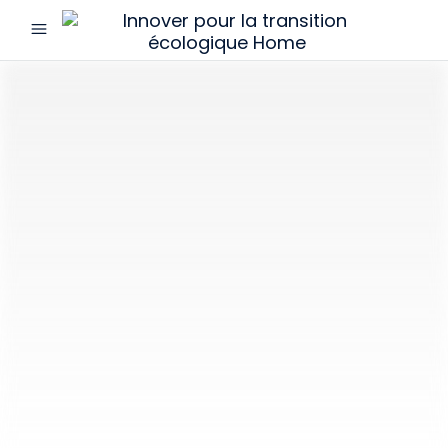
menu
Innover
pour
la
transition
écologique