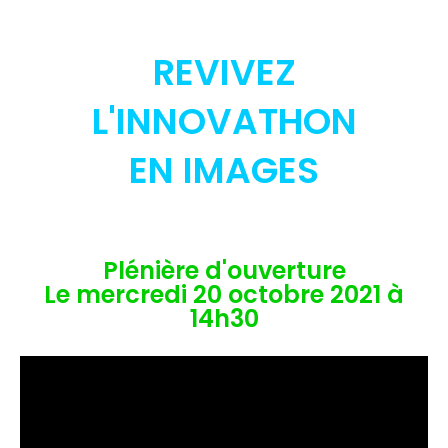
REVIVEZ
L'INNOVATHON
EN IMAGES
Plénière d'ouverture
Le mercredi 20 octobre 2021 à
14h30