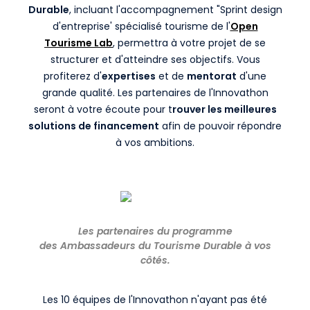
Durable
, incluant l'accompagnement "Sprint design
d'entreprise' spécialisé tourisme de l'
Open
Tourisme Lab
, permettra à votre projet de se
structurer et d'atteindre ses objectifs. Vous
profiterez d'
expertises
et de
mentorat
d'une
grande qualité. Les partenaires de l'Innovathon
seront à votre écoute pour t
rouver les meilleures
solutions de financement
afin de pouvoir répondre
à vos ambitions.
Les partenaires du programme
des
Ambassadeurs
du Tourisme Durable
à vos
côtés
.
Les 10 équipes de l'Innovathon n'ayant pas été