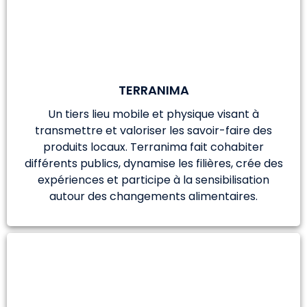
TERRANIMA
Un tiers lieu mobile et physique visant à
transmettre et valoriser les savoir-faire des
produits locaux. Terranima fait cohabiter
différents publics, dynamise les filières, crée des
expériences et participe à la sensibilisation
autour des changements alimentaires.