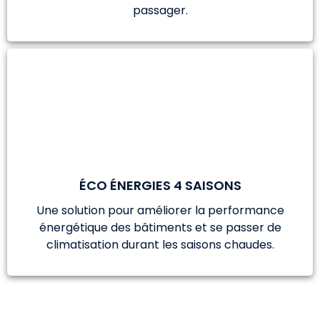
passager.
ÉCO ÉNERGIES 4 SAISONS
Une solution pour améliorer la performance
énergétique des bâtiments et se passer de
climatisation durant les saisons chaudes.