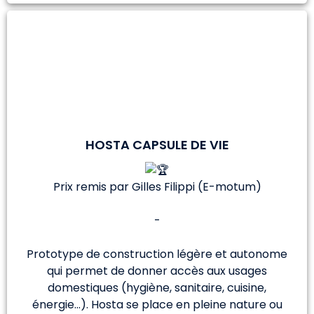
HOSTA CAPSULE DE VIE
Prix remis par Gilles Filippi (E-motum)
-
Prototype de construction légère et autonome
qui permet de donner accès aux usages
domestiques (hygiène, sanitaire, cuisine,
énergie…). Hosta se place en pleine nature ou