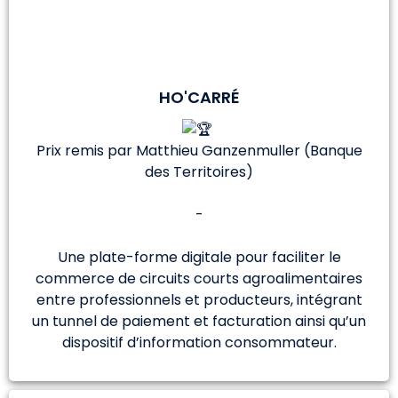
HO'CARRÉ
Prix remis par Matthieu Ganzenmuller (Banque
des Territoires)
-
Une plate-forme digitale pour faciliter le
commerce de circuits courts agroalimentaires
entre professionnels et producteurs, intégrant
un tunnel de paiement et facturation ainsi qu’un
dispositif d’information consommateur.