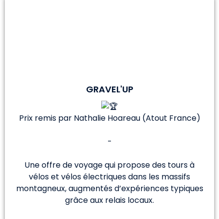
GRAVEL'UP
Prix remis par Nathalie Hoareau (Atout France)
-
Une offre de voyage qui propose des tours à
vélos et vélos électriques dans les massifs
montagneux, augmentés d’expériences typiques
grâce aux relais locaux.