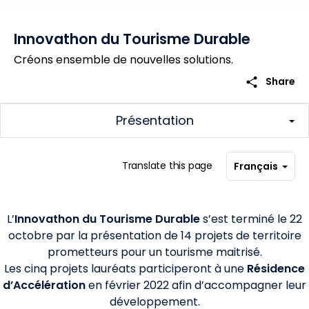
Innovathon du Tourisme Durable
Créons ensemble de nouvelles solutions.
share
Share
Présentation
Translate this page
Français
L’
Innovathon du Tourisme Durable
s’est terminé le 22
octobre par la présentation de 14 projets de territoire
prometteurs pour un tourisme maitrisé.
Les cinq projets lauréats participeront à une
Résidence
d’Accélération
en février 2022 afin d’accompagner leur
développement.