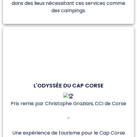
dans des lieux nécessitant ces services comme
des campings.
L'ODYSSÉE DU CAP CORSE
Prix remis par Christophe Graziani, CCI de Corse
-
Une expérience de tourisme pour le Cap Corse