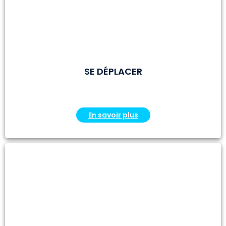
SE DÉPLACER
En savoir plus