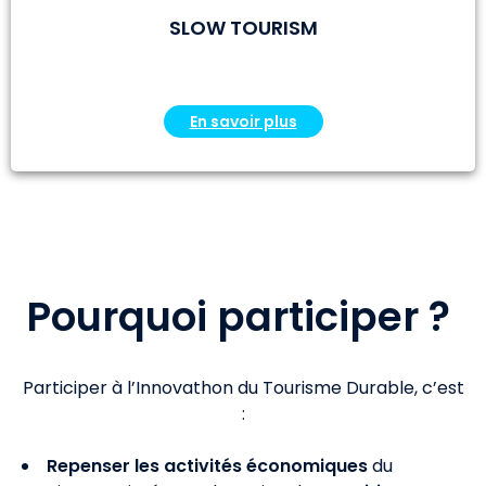
SLOW TOURISM
En savoir plus
Pourquoi participer ?
Participer à l’Innovathon du Tourisme Durable, c’est
:
Repenser les activités économiques
du