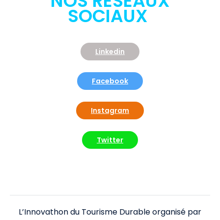
NOS RÉSEAUX
SOCIAUX
Linkedin
Facebook
Instagram
Twitter
L’Innovathon du Tourisme Durable organisé par