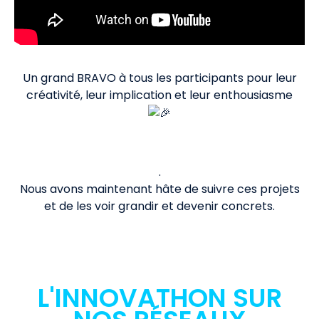
Un grand BRAVO à tous les participants pour leur
créativité, leur implication et leur enthousiasme
.
Nous avons maintenant hâte de suivre ces projets
et de les voir grandir et devenir concrets.
L'INNOVATHON SUR