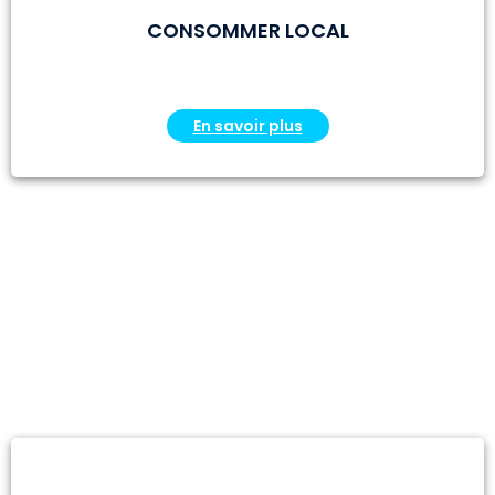
CONSOMMER LOCAL
En savoir plus
2 thématiques
transversales