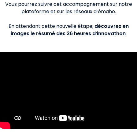
Vous pourrez suivre cet accompagnement sur notre
plateforme et sur les réseaux d’émaho.
En attendant cette nouvelle étape,
découvrez en
images le résumé des 36 heures d’innovathon
.