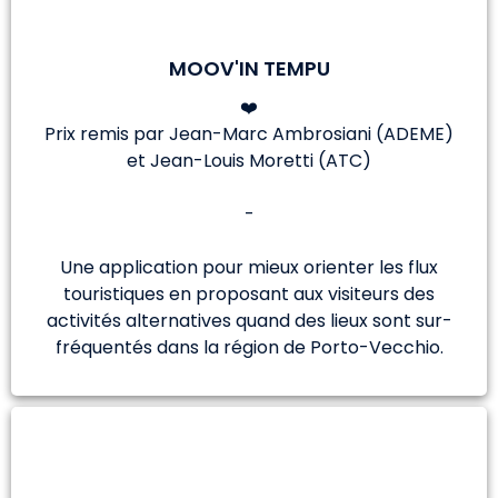
MOOV'IN TEMPU
❤️
Prix remis par Jean-Marc Ambrosiani (ADEME)
et Jean-Louis Moretti (ATC)
-
Une application pour mieux orienter les flux
touristiques en proposant aux visiteurs des
activités alternatives quand des lieux sont sur-
fréquentés dans la région de Porto-Vecchio.