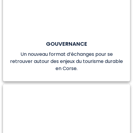
GOUVERNANCE
Un nouveau format d’échanges pour se
retrouver autour des enjeux du tourisme durable
en Corse.