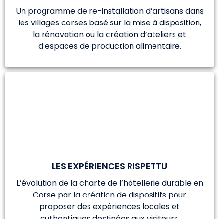
Un programme de re-installation d’artisans dans
les villages corses basé sur la mise à disposition,
la rénovation ou la création d’ateliers et
d’espaces de production alimentaire.
LES EXPÉRIENCES RISPETTU
L’évolution de la charte de l’hôtellerie durable en
Corse par la création de dispositifs pour
proposer des expériences locales et
authentiques destinées aux visiteurs.