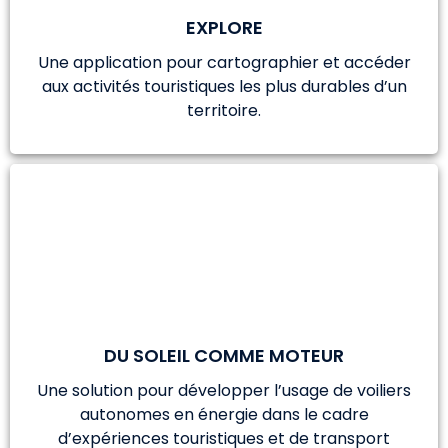
EXPLORE
Une application pour cartographier et accéder
aux activités touristiques les plus durables d’un
territoire.
DU SOLEIL COMME MOTEUR
Une solution pour développer l’usage de voiliers
autonomes en énergie dans le cadre
d’expériences touristiques et de transport