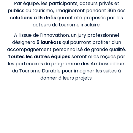
Par équipe, les
participants,
acteurs privés et
publics du tourisme, imagineront pendant 36h des
solutions à
15 défis
qui ont été proposés par les
acteurs du tourisme insulaire.
A l'issue de l'Innovathon, un jury professionnel
désignera
5 lauréats
qui pourront profiter d'un
accompagnement personnalisé de grande qualité.
Toutes les autres équipes
seront elles reçues par
les partenaires du programme des Ambassadeurs
du Tourisme Durable pour imaginer les suites à
donner à leurs projets.
3 grandes