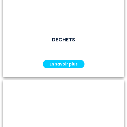
DECHETS
En savoir plus