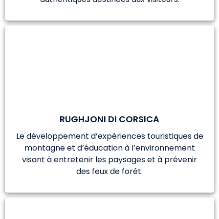
RUGHJONI DI CORSICA
Le développement d’expériences touristiques de
montagne et d’éducation à l’environnement
visant à entretenir les paysages et à prévenir
des feux de forêt.