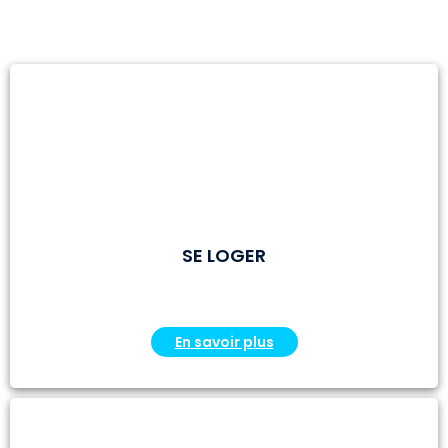
thématiques
SE LOGER
En savoir plus