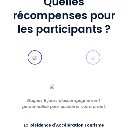
Quelles
récompenses pour
les participants ?
Gagnez 6 jours d'accompagnement
personnalisé
pour accélérer votre projet.
La
Résidence d'Accélération Tourisme